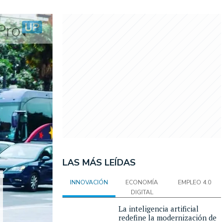
LAS MÁS LEÍDAS
INNOVACIÓN
ECONOMÍA
EMPLEO 4.0
DIGITAL
La inteligencia artificial
redefine la modernización de