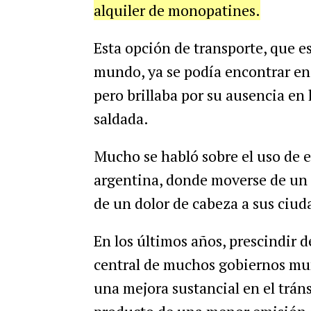
alquiler de monopatines.
Esta opción de transporte, que es 
mundo, ya se podía encontrar en
pero brillaba por su ausencia en 
saldada.
Mucho se habló sobre el uso de es
argentina, donde moverse de un 
de un dolor de cabeza a sus ciud
En los últimos años, prescindir d
central de muchos gobiernos munic
una mejora sustancial en el trán