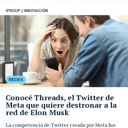
IPROUP
INNOVACIÓN
REDES
Conocé Threads, el Twitter de
Meta que quiere destronar a la
red de Elon Musk
La competencia de Twitter creada por Meta fue