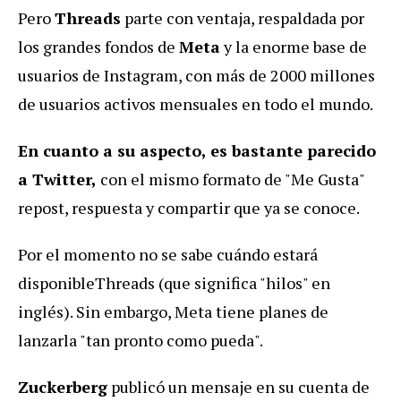
Pero
Threads
parte con ventaja, respaldada por
los grandes fondos de
Meta
y la enorme base de
usuarios de Instagram, con más de 2000 millones
de usuarios activos mensuales en todo el mundo.
En cuanto a su aspecto, es bastante parecido
a Twitter,
con el mismo formato de "Me Gusta"
repost, respuesta y compartir que ya se conoce.
Por el momento no se sabe cuándo estará
disponibleThreads (que significa "hilos" en
inglés). Sin embargo, Meta tiene p
lanes de
lanzarla
"tan pronto como pueda".
Zuckerberg
publicó un mensaje en su cuenta de