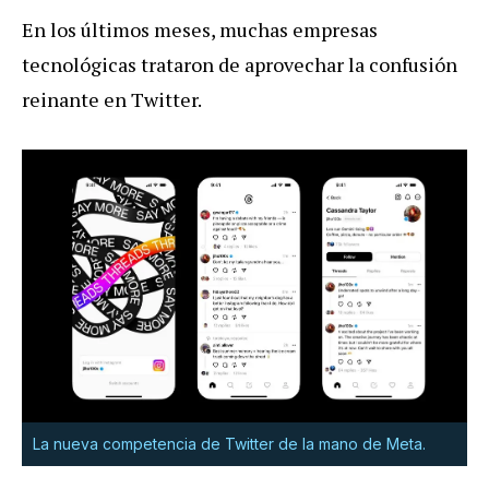
En los últimos meses, muchas empresas
tecnológicas trataron de a
provechar la confusión
reinante en Twitter
.
La nueva competencia de Twitter de la mano de Meta.