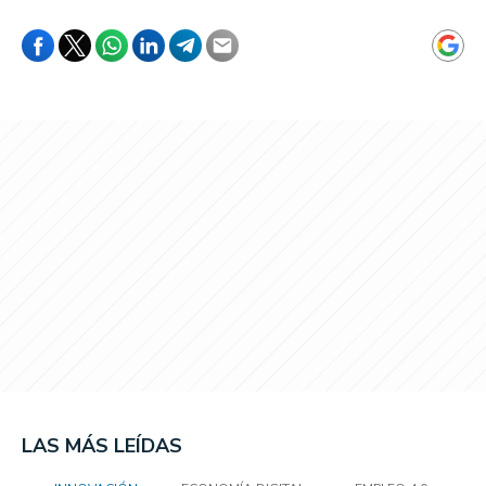
LAS MÁS LEÍDAS