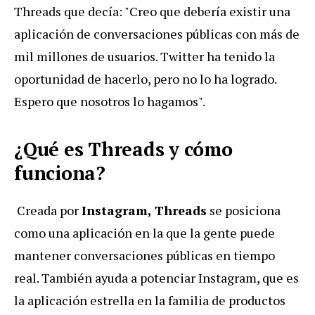
Threads que decía: "Creo que debería existir una
aplicación de conversaciones públicas con más de
mil millones de usuarios. Twitter ha tenido la
oportunidad de hacerlo, pero no lo ha logrado.
Espero que nosotros lo hagamos".
¿Qué es Threads y cómo
funciona?
Creada por
Instagram,
Threads
se posiciona
como una aplicación en la que la gente puede
mantener conversaciones públicas en tiempo
real. También ayuda a potenciar Instagram, que es
la aplicación estrella en la familia de productos