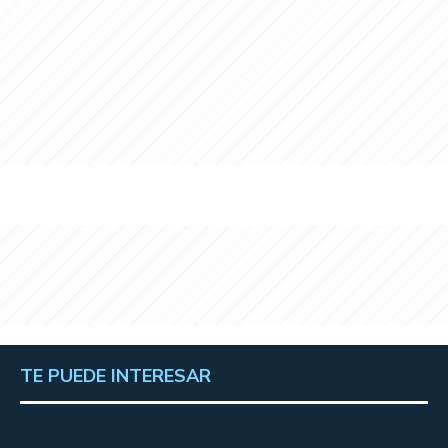
TE PUEDE INTERESAR