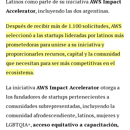
Latinos como parte de su iniciativa
AWS Impact
Accelerator
, incluyendo las dos argentinas.
Después de recibir más de 1.100 solicitudes, AWS
seleccionó a las startups lideradas por latinos más
prometedoras para unirse a su iniciativa y
proporcionarles recursos, capital y la comunidad
que necesitan para ser más competitivas en el
ecosistema.
La iniciativa
AWS Impact Accelerator
otorga a
los fundadores de startups pertenecientes a
comunidades subrepresentadas, incluyendo la
comunidad afrodescendiente, latinos, mujeres y
LGBTQIA+,
acceso equitativo a capacitación,