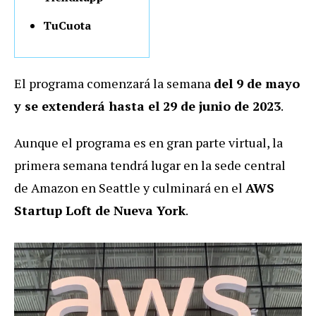
TuCuota
El programa comenzará la semana
del 9 de mayo
y se extenderá hasta el 29 de junio de 2023
.
Aunque el programa es en gran parte virtual, la
primera semana tendrá lugar en la sede central
de Amazon en Seattle y culminará en el
AWS
Startup Loft de Nueva York
.