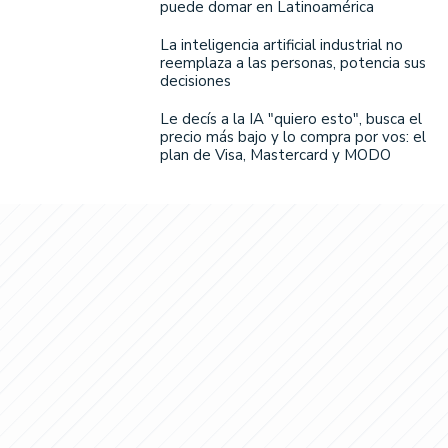
puede domar en Latinoamérica
La inteligencia artificial industrial no
reemplaza a las personas, potencia sus
decisiones
Le decís a la IA "quiero esto", busca el
precio más bajo y lo compra por vos: el
plan de Visa, Mastercard y MODO