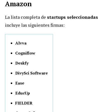
Amazon
La lista completa de
startups seleccionadas
incluye las siguientes firmas:
Alvva
Cogniflow
Deskfy
DivySci Software
Ease
EducUp
FIELDER