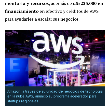
mentoría y recursos
, además de
u$s225.000 en
financiamiento
en efectivo y créditos de AWS
para ayudarles a escalar sus negocios.
Amazon, a través de su unidad de negocios de tecnología
en la nube AWS, anunció su programa acelerador para
startups regionales