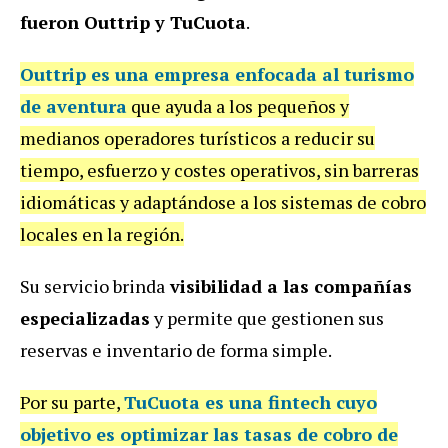
fueron Outtrip y TuCuota
.
Outtrip
es una empresa enfocada al turismo
de aventura
que ayuda a los pequeños y
medianos operadores turísticos a reducir su
tiempo, esfuerzo y costes operativos, sin barreras
idiomáticas y adaptándose a los sistemas de cobro
locales en la región.
Su servicio brinda
visibilidad a las compañías
especializadas
y permite que gestionen sus
reservas e inventario de forma simple.
Por su parte,
TuCuota
es una fintech cuyo
objetivo es optimizar las tasas de cobro de