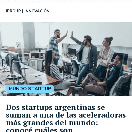
IPROUP
INNOVACIÓN
MUNDO STARTUP
Dos startups argentinas se
suman a una de las aceleradoras
más grandes del mundo:
conocé cuáles son