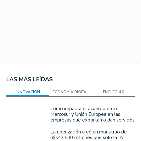
LAS MÁS LEÍDAS
INNOVACIÓN
ECONOMÍA DIGITAL
EMPLEO 4.0
Cómo impacta el acuerdo entre
Mercosur y Unión Europea en las
empresas que exportan o dan servicios
La uberización creó un monstruo de
u$s47.500 millones que solo la IA