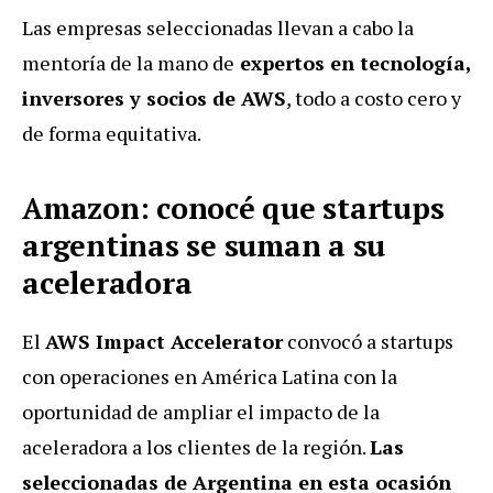
Las empresas seleccionadas llevan a cabo la
mentoría de la mano de
expertos en tecnología,
inversores y socios de AWS
, todo a costo cero y
de forma equitativa.
Amazon: conocé que startups
argentinas se suman a su
aceleradora
El
AWS Impact Accelerator
convocó a startups
con operaciones en América Latina con la
oportunidad de ampliar el impacto de la
aceleradora a los clientes de la región.
Las
seleccionadas de Argentina en esta ocasión