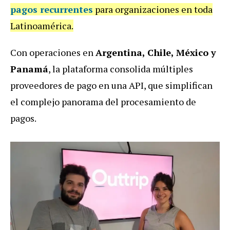
pagos recurrentes
para organizaciones en toda
Latinoamérica.
Con operaciones en
Argentina, Chile, México y
Panamá
, la plataforma consolida múltiples
proveedores de pago en una API, que simplifican
el complejo panorama del procesamiento de
pagos.