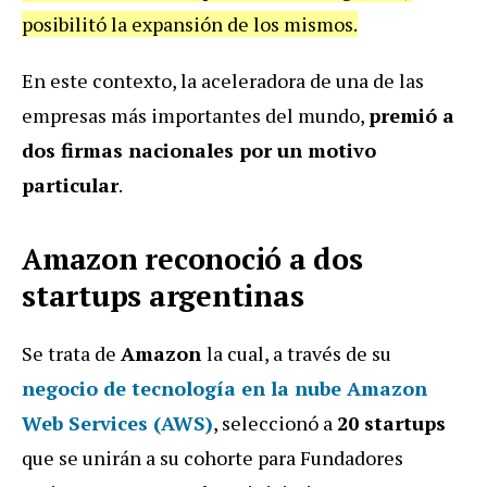
posibilitó la expansión de los mismos.
En este contexto, la aceleradora de una de las
empresas más importantes del mundo,
premió a
dos firmas nacionales por un motivo
particular
.
Amazon reconoció a dos
startups argentinas
Se trata de
Amazon
la cual, a través de su
negocio de tecnología en la nube Amazon
Web Services (AWS)
, seleccionó a
20 startups
que se unirán a su cohorte para Fundadores