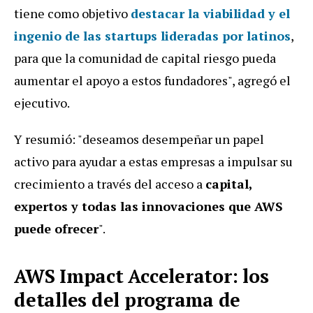
tiene como objetivo
destacar la viabilidad y el
ingenio de las startups lideradas por latinos
,
para que la comunidad de capital riesgo pueda
aumentar el apoyo a estos fundadores", agregó el
ejecutivo.
Y resumió: "deseamos desempeñar un papel
activo para ayudar a estas empresas a impulsar su
crecimiento a través del acceso a
capital,
expertos y todas las innovaciones que AWS
puede ofrecer
".
AWS Impact Accelerator
: los
detalles del programa de