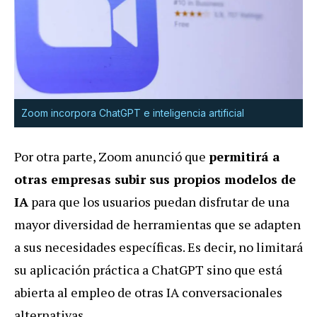
Zoom incorpora ChatGPT e inteligencia artificial
Por otra parte, Zoom anunció que
permitirá a
otras empresas subir sus propios modelos de
IA
para que los usuarios puedan disfrutar de una
mayor diversidad de herramientas que se adapten
a sus necesidades específicas. Es decir, no limitará
su aplicación práctica a ChatGPT sino que está
abierta al empleo de otras IA conversacionales
alternativas.