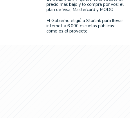
precio más bajo y lo compra por vos: el
plan de Visa, Mastercard y MODO
El Gobierno eligió a Starlink para llevar
internet a 6.000 escuelas públicas:
cómo es el proyecto