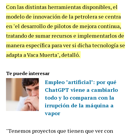
Con las distintas herramientas disponibles, el
modelo de innovación de la petrolera se centra
en "el desarrollo de pilotos de mejora continua,
tratando de sumar recursos e implementarlos de
manera específica para ver si dicha tecnología se
adapta a Vaca Muerta", detalló.
Te puede interesar
Empleo "artificial": por qué
ChatGPT viene a cambiarlo
todo y lo comparan con la
irrupción de la máquina a
vapor
"Tenemos proyectos que tienen que ver con