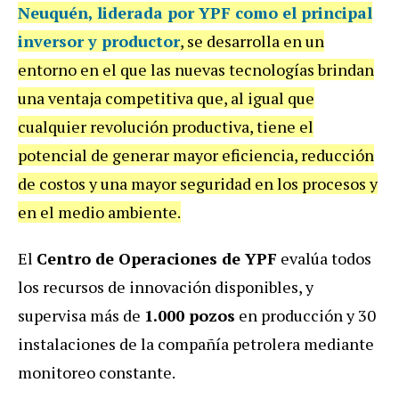
Neuquén, liderada por YPF como el principal
inversor y productor
, se desarrolla en un
entorno en el que las nuevas tecnologías brindan
una ventaja competitiva que, al igual que
cualquier revolución productiva, tiene el
potencial de generar mayor eficiencia, reducción
de costos y una mayor seguridad en los procesos y
en el medio ambiente.
El
Centro de Operaciones de YPF
evalúa todos
los recursos de innovación disponibles, y
supervisa más de
1.000 pozos
en producción y 30
instalaciones de la compañía petrolera mediante
monitoreo constante.