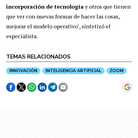
incorporación de tecnología
y otros que tienen
que ver con nuevas formas de hacer las cosas,
mejorar el modelo operativo", sintetizó el
especialista.
TEMAS RELACIONADOS
INNOVACIÓN
INTELIGENCIA ARTIFICIAL
ZOOM