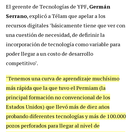
El gerente de Tecnologías de YPF,
Germán
Serrano
, explicó a Télam que apelar a los
recursos digitales "básicamente tiene que ver con
una cuestión de necesidad, de defirinir la
incorporación de tecnología como variable para
poder llegar a un costo de desarrollo
competitivo".
"Tenemos una curva de aprendizaje muchísimo
más rápida que la que tuvo el Permiam (la
principal formación no convencional de los
Estados Unidos) que llevó más de diez años
probando diferentes tecnologías y más de 100.000
pozos perforados para llegar al nivel de