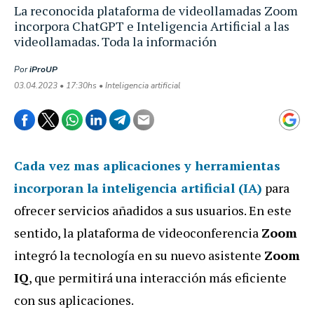
La reconocida plataforma de videollamadas Zoom
incorpora ChatGPT e Inteligencia Artificial a las
videollamadas. Toda la información
Por
iProUP
03.04.2023 • 17:30hs • Inteligencia artificial
Cada vez mas aplicaciones y herramientas
incorporan la inteligencia artificial (IA)
para
ofrecer servicios añadidos a sus usuarios. En este
sentido, la plataforma de videoconferencia
Zoom
integró la tecnología en su nuevo asistente
Zoom
IQ
, que permitirá una interacción más eficiente
con sus aplicaciones.