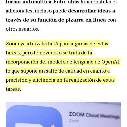
forma automática
.
Entre otras funcionalidades
adicionales, incluso puede
desarrollar ideas a
través de su función de pizarra en línea
con
otros usuarios.
Zoom ya utilizaba la IA para algunas de estas
tareas, pero lo novedoso se trata de la
incorporación del modelo de lenguaje de OpenAI,
lo que supone un salto de calidad en cuanto a
precisión y eficiencia en la realización de estas
tareas.