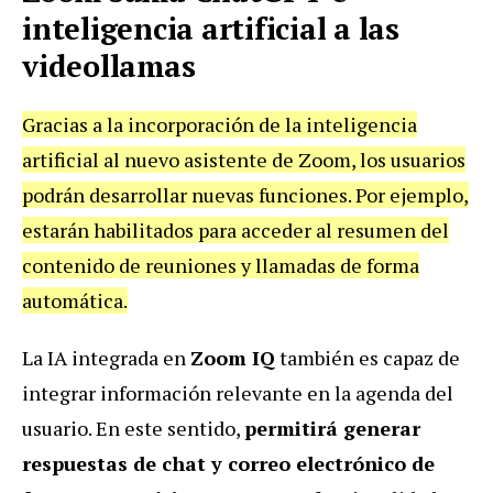
inteligencia artificial a las
videollamas
Gracias a la incorporación de la inteligencia
artificial al nuevo asistente de Zoom, los usuarios
podrán desarrollar nuevas funciones. Por ejemplo,
estarán habilitados para acceder al resumen del
contenido de reuniones y llamadas de forma
automática.
La IA integrada en
Zoom IQ
también es capaz de
integrar información relevante en la agenda del
usuario. En este sentido,
permitirá generar
respuestas de chat y correo electrónico de