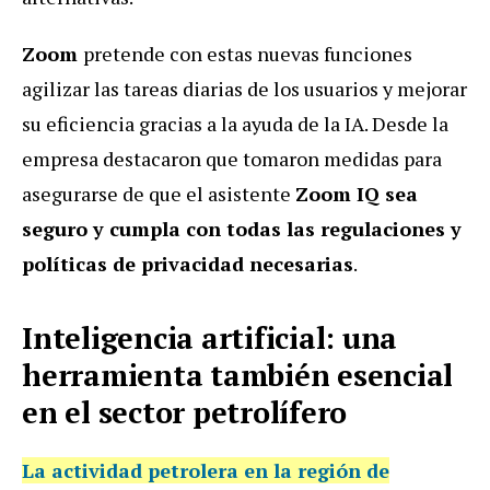
Zoom
pretende con estas nuevas funciones
agilizar las tareas diarias de los usuarios y mejorar
su eficiencia gracias a la ayuda de la IA. Desde la
empresa destacaron que tomaron medidas para
asegurarse de que el asistente
Zoom IQ sea
seguro y cumpla con todas las regulaciones y
políticas de privacidad necesarias
.
Inteligencia artificial: una
herramienta también esencial
en el sector petrolífero
La actividad petrolera en la región de