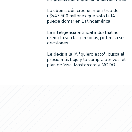
La uberización creó un monstruo de
u$s47.500 millones que solo la IA
puede domar en Latinoamérica
La inteligencia artificial industrial no
reemplaza a las personas, potencia sus
decisiones
Le decís a la IA "quiero esto", busca el
precio más bajo y lo compra por vos: el
plan de Visa, Mastercard y MODO