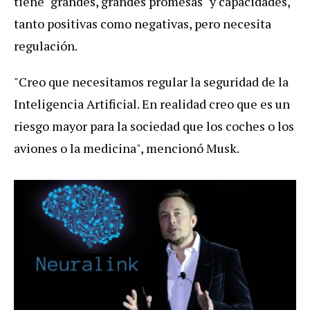
tiene "grandes, grandes promesas" y capacidades,
tanto positivas como negativas, pero necesita
regulación.
"Creo que necesitamos regular la seguridad de la
Inteligencia Artificial. En realidad creo que es un
riesgo mayor para la sociedad que los coches o los
aviones o la medicina", mencionó Musk
.