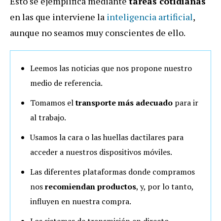
Esto se ejemplifica mediante
tareas cotidianas
en las que interviene la
inteligencia artificial
,
aunque no seamos muy conscientes de ello.
Leemos las noticias que nos propone nuestro
medio de referencia
.
Tomamos el
transporte más adecuado
para ir
al trabajo.
Usamos la cara o las huellas dactilares para
acceder a nuestros dispositivos móviles.
Las diferentes plataformas donde compramos
nos
recomiendan productos
, y, por lo tanto,
influyen en nuestra compra.
Los sistemas de transmisión en directo