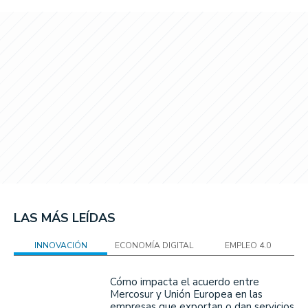
LAS MÁS LEÍDAS
INNOVACIÓN
ECONOMÍA DIGITAL
EMPLEO 4.0
Cómo impacta el acuerdo entre
Mercosur y Unión Europea en las
empresas que exportan o dan servicios