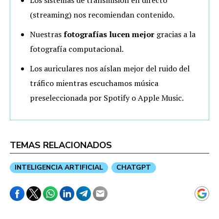
(streaming)
nos recomiendan contenido
.
Nuestras
fotografías lucen mejor
gracias a la
fotografía computacional.
Los auriculares nos aíslan mejor del ruido del
tráfico mientras escuchamos música
preseleccionada por Spotify o Apple Music.
TEMAS RELACIONADOS
INTELIGENCIA ARTIFICIAL
CHATGPT