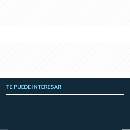
TE PUEDE INTERESAR