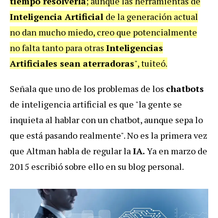
tiempo resolverla
; aunque las herramientas de
Inteligencia Artificial
de la generación actual
no dan mucho miedo, creo que potencialmente
no falta tanto para otras
Inteligencias
Artificiales sean aterradoras
", tuiteó.
Señala que uno de los problemas de los
chatbots
de inteligencia artificial es que "la gente se
inquieta al hablar con un chatbot, aunque sepa lo
que está pasando realmente".
No es la primera vez
que Altman habla de regular la
IA.
Ya en marzo de
2015 escribió sobre ello en su blog personal.