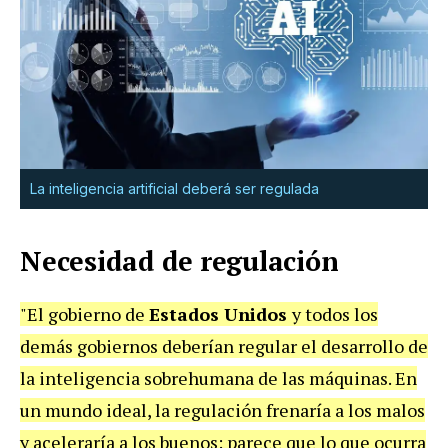
La inteligencia artificial deberá ser regulada
Necesidad de regulación
"El gobierno de
Estados Unidos
y todos los
demás gobiernos deberían regular el desarrollo de
la inteligencia sobrehumana de las máquinas. En
un mundo ideal, la regulación frenaría a los malos
y aceleraría a los buenos: parece que lo que ocurra