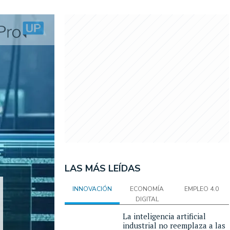
LAS MÁS LEÍDAS
INNOVACIÓN
ECONOMÍA
EMPLEO 4.0
DIGITAL
La inteligencia artificial
industrial no reemplaza a las