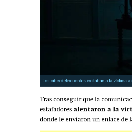
Los ciberdelincuentes incitaban a la víctima a
Tras conseguir que la comunicac
estafadores
alentaron a la víc
donde le enviaron un enlace de 