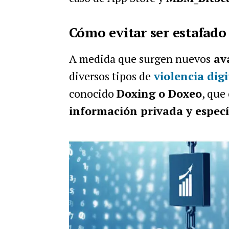
Cómo evitar ser estafado 
A medida que surgen nuevos
ava
diversos tipos de
violencia digi
conocido
Doxing o Doxeo
, que
información privada y especí