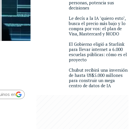
personas, potencia sus
decisiones
Le decís a la IA "quiero esto",
busca el precio más bajo y lo
compra por vos: el plan de
Visa, Mastercard y MODO
El Gobierno eligió a Starlink
para llevar internet a 6.000
escuelas públicas: cómo es el
proyecto
Chubut recibirá una inversión
de hasta US$5.000 millones
para construir un mega
centro de datos de IA
uinos en