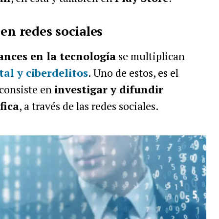
en redes sociales
nces en la tecnología
se multiplican
tal y ciberdelitos
. Uno de estos, es el
 consiste en
investigar y difundir
fica
, a través de las redes sociales.