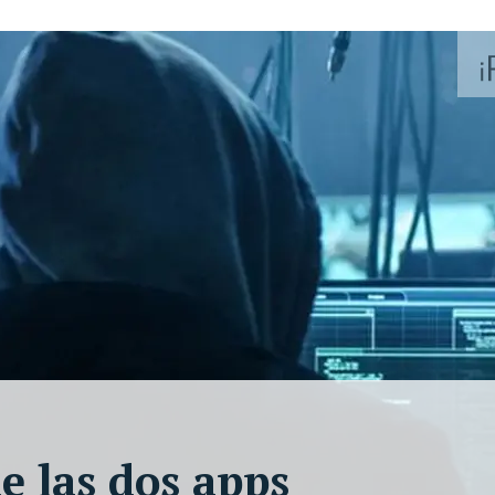
e las dos apps