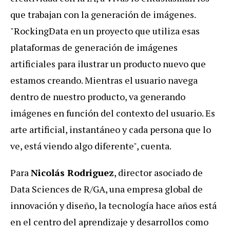
que trabajan con la generación de imágenes.
"RockingData en un proyecto que utiliza esas
plataformas de generación de imágenes
artificiales para ilustrar un producto nuevo que
estamos creando. Mientras el usuario navega
dentro de nuestro producto, va generando
imágenes en función del contexto del usuario. Es
arte artificial, instantáneo y cada persona que lo
ve, está viendo algo diferente", cuenta.
Para
Nicolás Rodriguez
, director asociado de
Data Sciences de R/GA, una empresa global de
innovación y diseño, la tecnología hace años está
en el centro del aprendizaje y desarrollos como