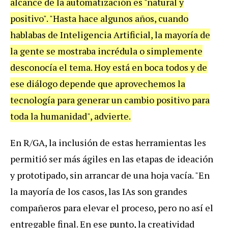
alcance de la automatización es "natural y
positivo". "Hasta hace algunos años, cuando
hablabas de Inteligencia Artificial, la mayoría de
la gente se mostraba incrédula o simplemente
desconocía el tema. Hoy está en boca todos y de
ese diálogo depende que aprovechemos la
tecnología para generar un cambio positivo para
toda la humanidad", advierte.
En R/GA, la inclusión de estas herramientas les
permitió ser más ágiles en las etapas de ideación
y prototipado, sin arrancar de una hoja vacía. "En
la mayoría de los casos, las IAs son grandes
compañeros para elevar el proceso, pero no así el
entregable final. En ese punto, la creatividad