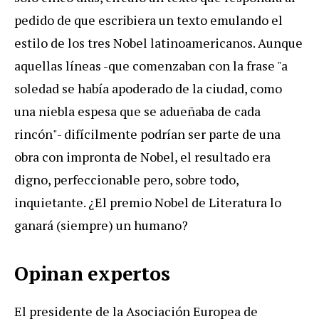
pedido de que escribiera un texto emulando el
estilo de los tres Nobel latinoamericanos. Aunque
aquellas líneas -que comenzaban con la frase "a
soledad se había apoderado de la ciudad, como
una niebla espesa que se adueñaba de cada
rincón"- difícilmente podrían ser parte de una
obra con impronta de Nobel, el resultado era
digno, perfeccionable pero, sobre todo,
inquietante. ¿El premio Nobel de Literatura lo
ganará (siempre) un humano?
Opinan expertos
El presidente de la Asociación Europea de