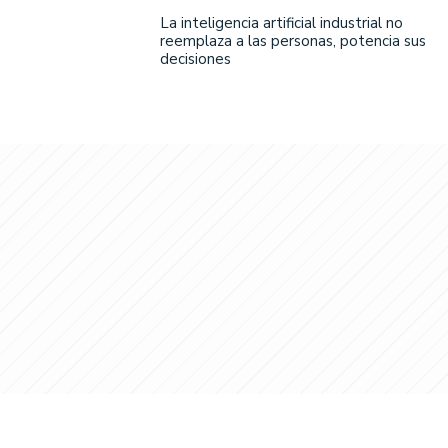
La inteligencia artificial industrial no
reemplaza a las personas, potencia sus
decisiones