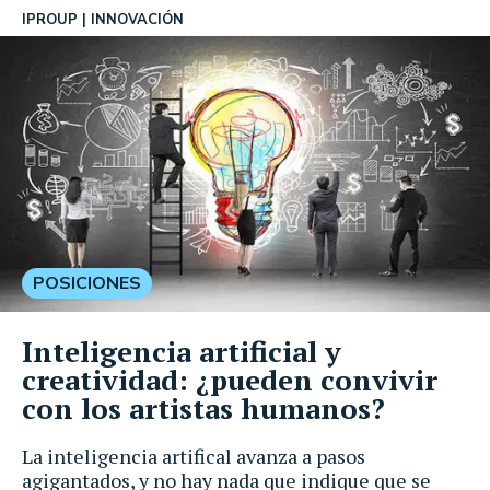
IPROUP
INNOVACIÓN
POSICIONES
Inteligencia artificial y
creatividad: ¿pueden convivir
con los artistas humanos?
La inteligencia artifical avanza a pasos
agigantados, y no hay nada que indique que se