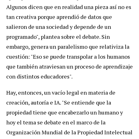
Algunos dicen que en realidad una pieza así no es
tan creativa porque aprendió de datos que
salieron de una sociedad y depende de un
programado", plantea sobre el debate. Sin
embargo, genera un paralelismo que relativiza la
cuestión: "Eso se puede transpolar a los humanos
que también atraviesan un proceso de aprendizaje
con distintos educadores".
Hay, entonces, un vacío legal en materia de
creación, autoría e IA. "Se entiende que la
propiedad tiene que encabezarlo un humano y
hoy el tema se debate en el marco de la
Organización Mundial de la Propiedad Intelectual