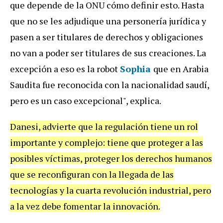
que depende de la ONU cómo definir esto. Hasta
que no se les adjudique una personería jurídica y
pasen a ser titulares de derechos y obligaciones
no van a poder ser titulares de sus creaciones. La
excepción a eso es la robot
Sophia
que en Arabia
Saudita fue reconocida con la nacionalidad saudí,
pero es un caso excepcional", explica.
Danesi, advierte que la regulación tiene un rol
importante y complejo: tiene que proteger a las
posibles víctimas, proteger los derechos humanos
que se reconfiguran con la llegada de las
tecnologías y la cuarta revolución industrial, pero
a la vez debe fomentar la innovación.