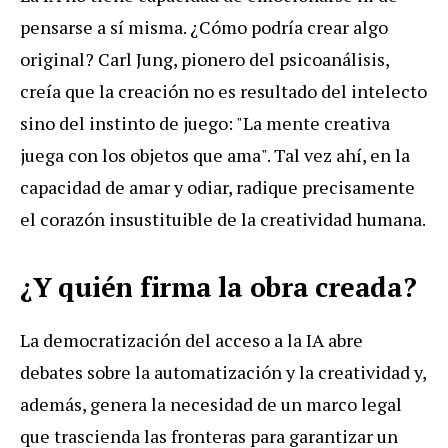
pensarse a sí misma. ¿Cómo podría crear algo
original? Carl Jung, pionero del psicoanálisis,
creía que la creación no es resultado del intelecto
sino del instinto de juego: "La mente creativa
juega con los objetos que ama". Tal vez ahí, en la
capacidad de amar y odiar, radique precisamente
el corazón insustituible de la creatividad humana.
¿Y quién firma la obra creada?
La democratización del acceso a la IA abre
debates sobre la automatización y la creatividad y,
además, genera la necesidad de un marco legal
que trascienda las fronteras para garantizar un