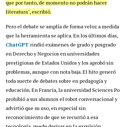
que por tanto, de momento no podrán hacer
literatura", escribió.
Pero el debate se amplía de forma veloz a medida
que la herramienta se aplica. En los últimos días,
ChatGPT
rindió exámenes de grado y posgrado
en Derecho y Negocios en universidades
prestigiosas de Estados Unidos y los aprobó sin
problemas, aunque con nota baja. El hito generó
toda suerte de debates sobre en pedagogía y
educación. En Francia, la universidad Sciences Po
prohibió a sus alumnos el robot conversacional y
advirtió que su uso, en especial sin
reconocimiento de que se recurrió a esa
tecnología, puede derivar en la expulsión.