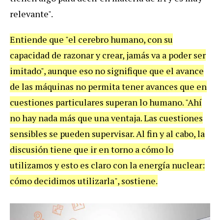
relevante".
Entiende que "el cerebro humano, con su
capacidad de razonar y crear, jamás va a poder ser
imitado", aunque eso no signifique que el avance
de las máquinas no permita tener avances que en
cuestiones particulares superan lo humano. "Ahí
no hay nada más que una ventaja. Las cuestiones
sensibles se pueden supervisar. Al fin y al cabo, la
discusión tiene que ir en torno a cómo lo
utilizamos y esto es claro con la energía nuclear:
cómo decidimos utilizarla", sostiene.