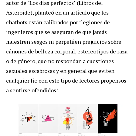
autor de "Los días perfectos" (Libros del
Asteroide), planteó en un artículo que los
chatbots están calibrados por "legiones de
ingenieros que se aseguran de que jamás
muestren sesgos ni perpetúen prejuicios sobre
cánones de belleza corporal, estereotipos de raza
o de género, que no respondan a cuestiones
sexuales escabrosas y en general que eviten
cualquier lío con este tipo de lectores propensos
a sentirse ofendidos".