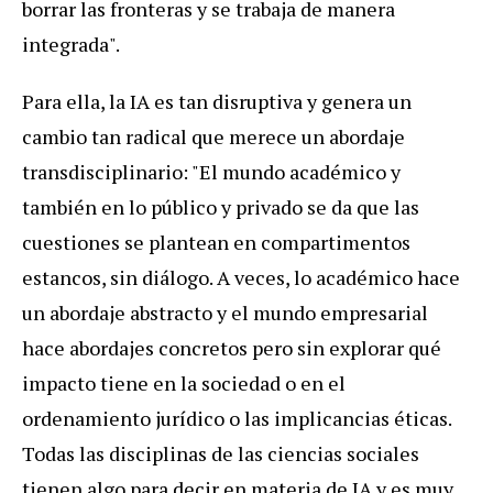
borrar las fronteras y se trabaja de manera
integrada".
Para ella, la IA es tan disruptiva y genera un
cambio tan radical que merece un abordaje
transdisciplinario: "El mundo académico y
también en lo público y privado se da que las
cuestiones se plantean en compartimentos
estancos, sin diálogo. A veces, lo académico hace
un abordaje abstracto y el mundo empresarial
hace abordajes concretos pero sin explorar qué
impacto tiene en la sociedad o en el
ordenamiento jurídico o las implicancias éticas.
Todas las disciplinas de las ciencias sociales
tienen algo para decir en materia de IA y es muy