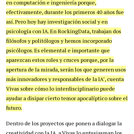
en computación e ingeniería porque,
efectivamente, durante los primeros 40 años fue
así. Pero hoy hay investigación social y en
psicología con IA. En RockingData, trabajan dos
filósofos y politólogos y hemos incorporado
psicólogos. Es elemental e importante que
aparezcan estos roles y cruces porque, por la
apertura de la mirada, serán los que generen usos
más innovadores y responsables de la IA", cuenta
Vivas sobre cómo lo interdisciplinario puede
ayudar a disipar cierto temor apocalíptico sobre el
futuro.
Dentro de los proyectos que ponen a dialogar la
creatividad con la IA, a Vivas lo entusiasman los