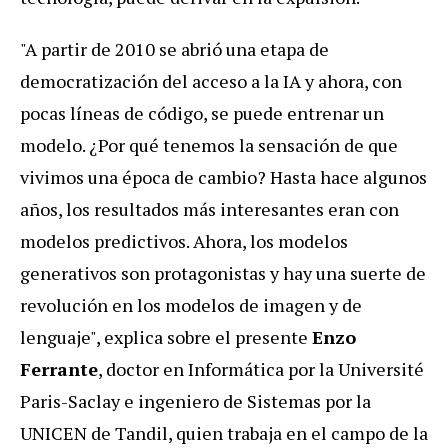
"A partir de 2010 se abrió una etapa de
democratización del acceso a la IA y ahora, con
pocas líneas de código, se puede entrenar un
modelo. ¿Por qué tenemos la sensación de que
vivimos una época de cambio? Hasta hace algunos
años, los resultados más interesantes eran con
modelos predictivos. Ahora, los modelos
generativos son protagonistas y hay una suerte de
revolución en los modelos de imagen y de
lenguaje", explica sobre el presente
Enzo
Ferrante
, doctor en Informática por la Université
Paris-Saclay e ingeniero de Sistemas por la
UNICEN de Tandil, quien trabaja en el campo de la