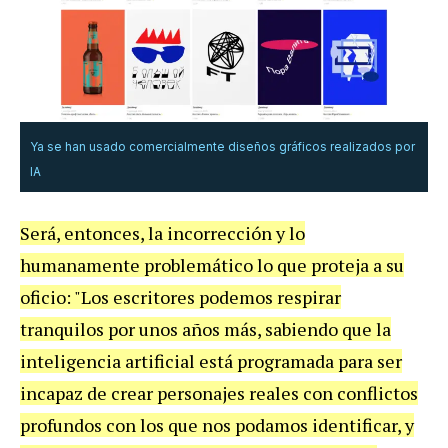
Ya se han usado comercialmente diseños gráficos realizados por
IA
Será, entonces, la incorrección y lo
humanamente problemático lo que proteja a su
oficio: "Los escritores podemos respirar
tranquilos por unos años más, sabiendo que la
inteligencia artificial está programada para ser
incapaz de crear personajes reales con conflictos
profundos con los que nos podamos identificar, y