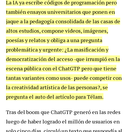
La IA ya escribe códigos de programación pero
también ensayos universitarios que ponen en
jaque a la pedagogía consolidada de las casas de
altos estudios, compone videos, imágenes,
poesías y relatos y obliga a una pregunta
problemática y urgente: ¿La masificación y
democratización del acceso -que irrumpió en la
escena pública con el ChatGTP pero que tiene
tantas variantes como usos- puede competir con
la creatividad artística de las personas?, se
pregunta el auto del artículo para Télam.
Tras del boom que ChatGTP generó en las redes
luego de haber logrado el millón de usuarios en
solo cinco días, circuló un texto que respondía al