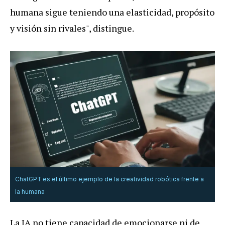
humana sigue teniendo una elasticidad, propósito
y visión sin rivales", distingue.
ChatGPT es el último ejemplo de la creatividad robótica frente a
la humana
La IA no tiene capacidad de emocionarse ni de