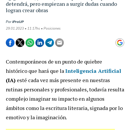
detendrá, pero empiezan a surgir dudas cuando
logran crear obras
Por
iProUP
29.01.2023 • 11:17hs • Posiciones
Contemporáneos de un punto de quiebre
histórico que hará que la
Inteligencia Artificial
(IA)
esté cada vez más presente en nuestras
rutinas personales y profesionales, todavía resulta
complejo imaginar su impacto en algunos
ámbitos como la escritura literaria, signada por lo
emotivo y la imaginación.