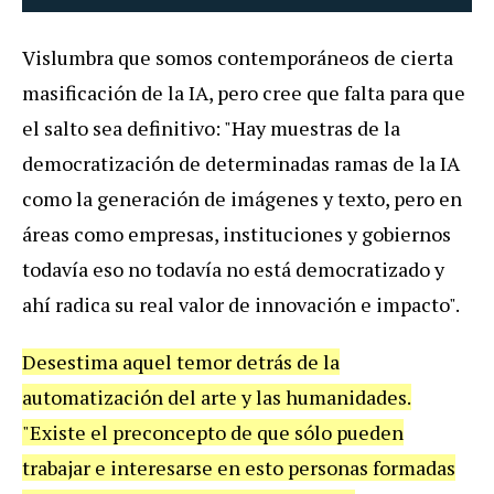
Vislumbra que somos contemporáneos de cierta
masificación de la IA, pero cree que falta para que
el salto sea definitivo: "Hay muestras de la
democratización de determinadas ramas de la IA
como la generación de imágenes y texto, pero en
áreas como empresas, instituciones y gobiernos
todavía eso no todavía no está democratizado y
ahí radica su real valor de innovación e impacto".
Desestima aquel temor detrás de la
automatización del arte y las humanidades.
"Existe el preconcepto de que sólo pueden
trabajar e interesarse en esto personas formadas