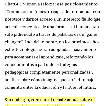
ChatGPT vienen a reforzar ese posicionamiento.
"Contar con un `maestro capaz de interactuar con
nosotros y darnos acceso a un intelecto fluido que
articula conceptos de una forma casi humana tan
sólo pidiéndolo a través de palabras es un `game
changer´´. Indudablemente, en los próximos años
estas tecnologías serán adoptadas masivamente
para acompañar el aprendizaje, reforzando los
conocimientos a partir de estrategias
pedagógicas completamente personalizadas",
analiza sobre cómo imagina que será el trabajo
conjunto entre la educación y la IA en el futuro.
Sin embargo, cree que el debate actual sobre el