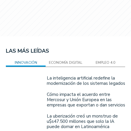
LAS MÁS LEÍDAS
INNOVACIÓN
ECONOMÍA DIGITAL
EMPLEO 4.0
La inteligencia artificial redefine la
modernización de los sistemas legados
Cómo impacta el acuerdo entre
Mercosur y Unión Europea en las
empresas que exportan o dan servicios
La uberización creó un monstruo de
u$s47.500 millones que solo la IA
puede domar en Latinoamérica