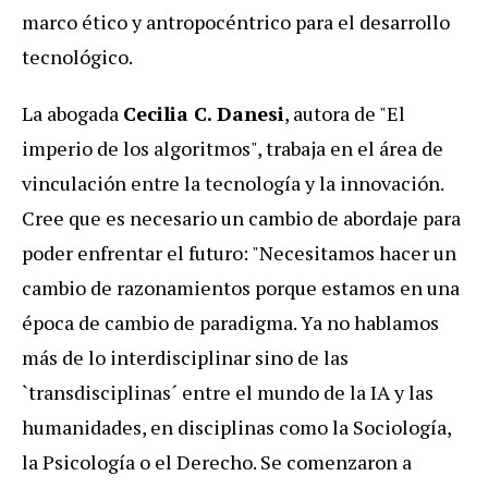
marco ético y antropocéntrico para el desarrollo
tecnológico.
La abogada
Cecilia C. Danesi
, autora de "El
imperio de los algoritmos", trabaja en el área de
vinculación entre la tecnología y la innovación.
Cree que es necesario un cambio de abordaje para
poder enfrentar el futuro: "Necesitamos hacer un
cambio de razonamientos porque estamos en una
época de cambio de paradigma. Ya no hablamos
más de lo interdisciplinar sino de las
`transdisciplinas´ entre el mundo de la IA y las
humanidades, en disciplinas como la Sociología,
la Psicología o el Derecho. Se comenzaron a