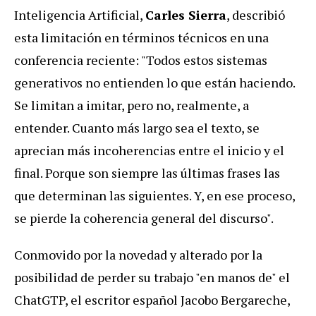
Inteligencia Artificial,
Carles Sierra
, describió
esta limitación en términos técnicos en una
conferencia reciente: "Todos estos sistemas
generativos no entienden lo que están haciendo.
Se limitan a imitar, pero no, realmente, a
entender. Cuanto más largo sea el texto, se
aprecian más incoherencias entre el inicio y el
final. Porque son siempre las últimas frases las
que determinan las siguientes. Y, en ese proceso,
se pierde la coherencia general del discurso".
Conmovido por la novedad y alterado por la
posibilidad de perder su trabajo "en manos de" el
ChatGTP, el escritor español Jacobo Bergareche,