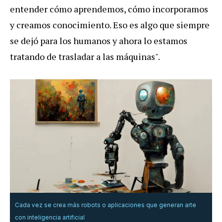
entender cómo aprendemos, cómo incorporamos
y creamos conocimiento. Eso es algo que siempre
se dejó para los humanos y ahora lo estamos
tratando de trasladar a las máquinas".
Cada vez se crea más robots o aplicaciones que generan arte
con inteligencia artificial