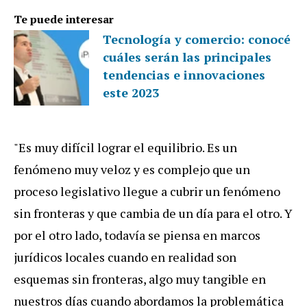
Te puede interesar
Tecnología y comercio: conocé
cuáles serán las principales
tendencias e innovaciones
este 2023
"Es muy difícil lograr el equilibrio. Es un
fenómeno muy veloz y es complejo que un
proceso legislativo llegue a cubrir un fenómeno
sin fronteras y que cambia de un día para el otro. Y
por el otro lado, todavía se piensa en marcos
jurídicos locales cuando en realidad son
esquemas sin fronteras, algo muy tangible en
nuestros días cuando abordamos la problemática