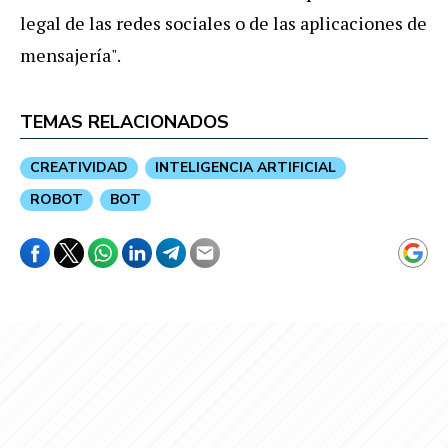
legal de las redes sociales o de las aplicaciones de
mensajería".
TEMAS RELACIONADOS
CREATIVIDAD
INTELIGENCIA ARTIFICIAL
ROBOT
BOT