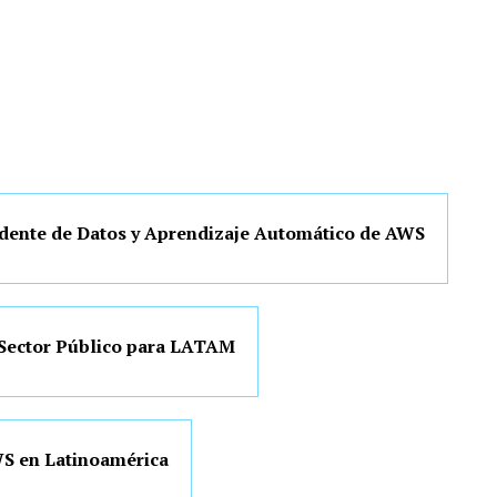
dente de Datos y Aprendizaje Automático de AWS
 Sector Público para LATAM
WS en Latinoamérica