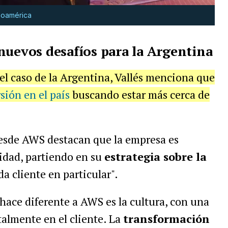
noamérica
nuevos desafíos para la Argentina
 el caso de la Argentina, Vallés menciona que
ión en el país
buscando estar más cerca de
desde AWS destacan que la empresa es
idad, partiendo en su
estrategia sobre la
da cliente en particular".
 hace diferente a AWS es la cultura, con una
talmente en el cliente. La
transformación