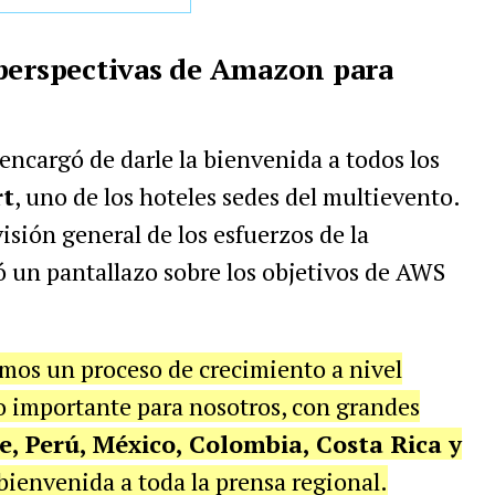
 perspectivas de Amazon para
encargó de darle la bienvenida a todos los
rt
, uno de los hoteles sedes del multievento.
visión general de los esfuerzos de la
 un pantallazo sobre los objetivos de AWS
mos un proceso de crecimiento a nivel
o importante para nosotros, con grandes
e, Perú, México, Colombia, Costa Rica y
a bienvenida a toda la prensa regional.