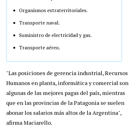
Organismos extraterritoriales.
Transporte naval.
Suministro de electricidad y gas.
Transporte aéreo.
"Las posiciones de gerencia industrial, Recursos
Humanos en planta, informática y comercial son
algunas de las mejores pagas del país, mientras
que en las provincias de la Patagonia se suelen
abonar los salarios más altos de la Argentina",
afirma Maciarello.