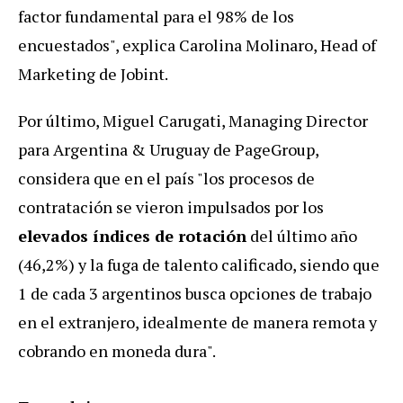
factor fundamental para el 98% de los
encuestados", explica Carolina Molinaro, Head of
Marketing de Jobint.
Por último, Miguel Carugati, Managing Director
para Argentina & Uruguay de PageGroup,
considera que en el país "los procesos de
contratación se vieron impulsados por los
elevados índices de rotación
del último año
(46,2%) y la fuga de talento calificado, siendo que
1 de cada 3 argentinos busca opciones de trabajo
en el extranjero, idealmente de manera remota y
cobrando en moneda dura".