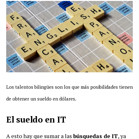
Los talentos bilingües son los que más posibilidades tienen
de obtener un sueldo en dólares.
El sueldo en IT
A esto hay que sumar a las
búsquedas de IT
, ya