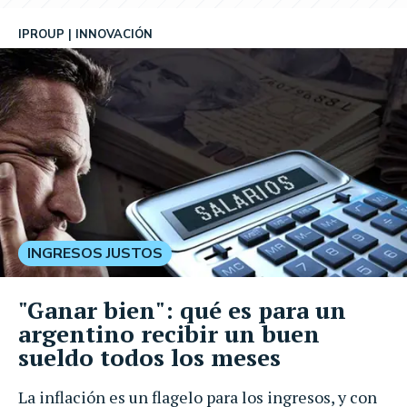
IPROUP
INNOVACIÓN
INGRESOS JUSTOS
"Ganar bien": qué es para un
argentino recibir un buen
sueldo todos los meses
La inflación es un flagelo para los ingresos, y con