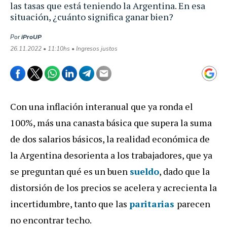
las tasas que está teniendo la Argentina. En esa
situación, ¿cuánto significa ganar bien?
Por
iProUP
26.11.2022 • 11:10hs • Ingresos justos
Con una inflación interanual que ya ronda el
100%, más una canasta básica que supera la suma
de dos salarios básicos, la realidad económica de
la Argentina desorienta a los trabajadores, que ya
se preguntan qué es un buen
sueldo
, dado que la
distorsión de los precios se acelera y acrecienta la
incertidumbre, tanto que las
paritarias
parecen
no encontrar techo.