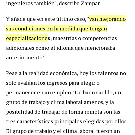
ingenieros también", describe Zampar.
Y añade que en este último caso, "
van mejorando
sus condiciones en la medida que tengan
especializacione
s
, maestrías o competencias
adicionales como el idioma que mencionaba
anteriormente".
Pese a la realidad económica, hoy los talentos no
solo evalúan los ingresos para elegir o
permanecer en un empleo. "Un buen sueldo, un
grupo de trabajo y clima laboral amenos, y la
posibilidad de trabajar de forma remota son las
tres características principales elegidas por ellos.
El grupo de trabajo y el clima laboral fueron un