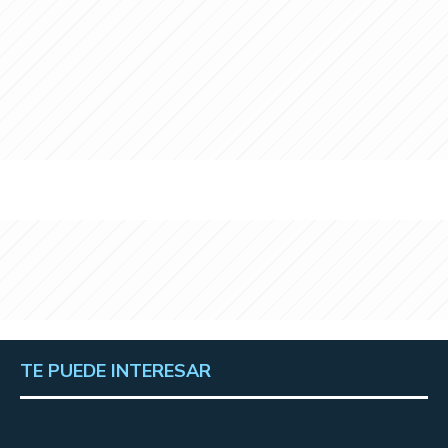
TE PUEDE INTERESAR