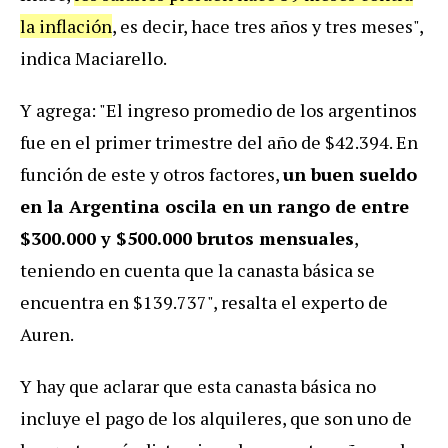
la inflación
, es decir, hace tres años y tres meses",
indica Maciarello.
Y agrega: "El ingreso promedio de los argentinos
fue en el primer trimestre del año de $42.394. En
función de este y otros factores,
un buen sueldo
en la Argentina oscila en un rango de entre
$300.000 y $500.000 brutos mensuales
,
teniendo en cuenta que la canasta básica se
encuentra en $139.737", resalta el experto de
Auren.
Y hay que aclarar que esta canasta básica no
incluye el pago de los alquileres, que son uno de