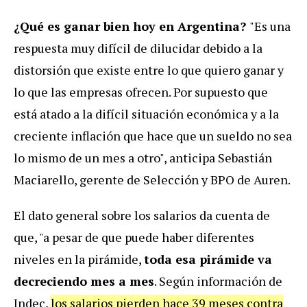
¿Qué es ganar bien hoy en Argentina?
"Es una
respuesta muy difícil de dilucidar debido a la
distorsión que existe entre lo que quiero ganar y
lo que las empresas ofrecen. Por supuesto que
está atado a la difícil situación económica y a la
creciente inflación que hace que un sueldo no sea
lo mismo de un mes a otro", anticipa Sebastián
Maciarello, gerente de Selección y BPO de Auren.
El dato general sobre los salarios da cuenta de
que, "a pesar de que puede haber diferentes
niveles en la pirámide,
toda esa pirámide va
decreciendo mes a mes
. Según información de
Indec,
los salarios pierden hace 39 meses contra