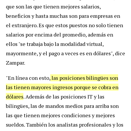
que son las que tienen mejores salarios,
beneficios y hasta muchas son para empresas en
el extranjero. Es que estos puestos no solo tienen
salarios por encima del promedio, además en
ellos "se trabaja bajo la modalidad virtual,
mayormente, y el pago a veces es en dólares", dice
Zampar.
"En línea con esto,
las posiciones bilingües son
las tienen mayores ingresos porque se cobra en
dólares
. Además de las posiciones IT y las
bilingües, las de mandos medios para arriba son
las que tienen mejores condiciones y mejores
sueldos. También los analistas profesionales y los