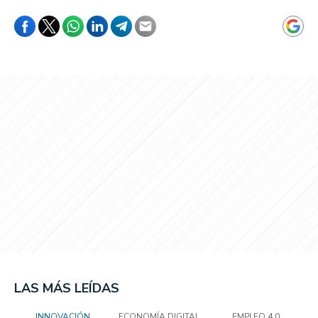
LAS MÁS LEÍDAS
INNOVACIÓN
ECONOMÍA DIGITAL
EMPLEO 4.0