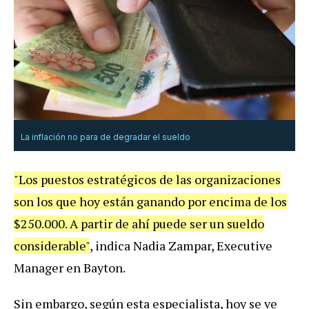
La inflación no para de degradar el sueldo
"Los puestos estratégicos de las organizaciones
son los que hoy están ganando por encima de los
$250.000. A partir de ahí puede ser un sueldo
considerable"
, indica Nadia Zampar, Executive
Manager en Bayton.
Sin embargo, según esta especialista, hoy se ve