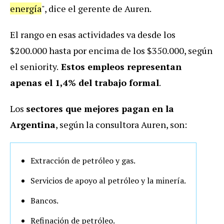
energía
", dice el gerente de Auren.
El rango en esas actividades va desde los
$200.000 hasta por encima de los $350.000, según
el seniority.
Estos empleos representan
apenas el 1,4% del trabajo formal
.
Los
sectores que mejores pagan en la
Argentina
, según la consultora Auren, son:
Extracción de petróleo y gas.
Servicios de apoyo al petróleo y la minería.
Bancos.
Refinación de petróleo.