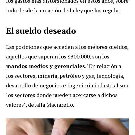
los gastos más distorsionados en estos años, sobre
todo desde la creación de la ley que los regula.
El sueldo deseado
Las posiciones que acceden a los mejores sueldos,
aquellos que superan los $300.000, son los
mandos medios y gerenciales
. "En relación a
los sectores, minería, petróleo y gas, tecnología,
desarrollo de negocios e ingeniería industrial son
los sectores donde pueden acercarse a dichos
valores", detalla Maciarello.