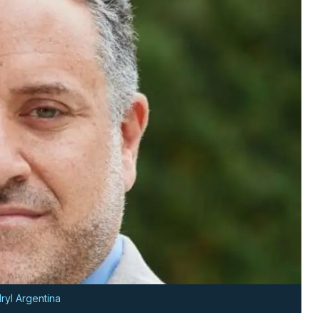
ryl Argentina