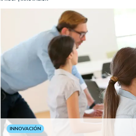
INNOVACIÓN