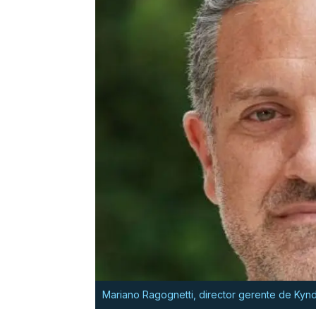
Mariano Ragognetti, director gerente de Kynd