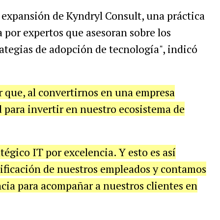
 expansión de Kyndryl Consult, una práctica
da por expertos que asesoran sobre los
rategias de adopción de tecnología", indicó
r que, al convertirnos en una empresa
 para invertir en nuestro ecosistema de
tégico IT por excelencia. Y esto es así
lificación de nuestros empleados y contamos
cia para acompañar a nuestros clientes en