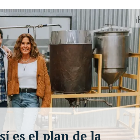
í es el plan de la