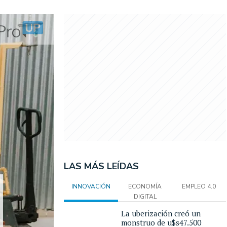
LAS MÁS LEÍDAS
INNOVACIÓN
ECONOMÍA
EMPLEO 4.0
DIGITAL
La uberización creó un
monstruo de u$s47.500