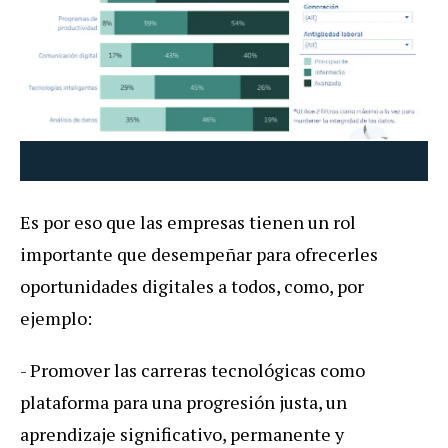
Es por eso que las empresas tienen un rol
importante que desempeñar para ofrecerles
oportunidades digitales a todos, como, por
ejemplo:
- Promover las carreras tecnológicas como
plataforma para una progresión justa, un
aprendizaje significativo, permanente y