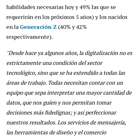
habilidades necesarias hoy y 49% las que se
requerirán en los próximos 5 años) y los nacidos
en la
Generación Z
(40% y 42%
respectivamente).
"Desde hace ya algunos años, la digitalización no es
estrictamente una condición del sector
tecnológico, sino que se ha extendido a todas las
áreas de trabajo. Todas necesitan contar con un
equipo que sepa interpretar una mayor cantidad de
datos, que nos guíen y nos permitan tomar
decisiones más fidedignas; y así perfeccionar
nuestros resultados. Los servicios de mensajería,
las herramientas de diseño y el comercio