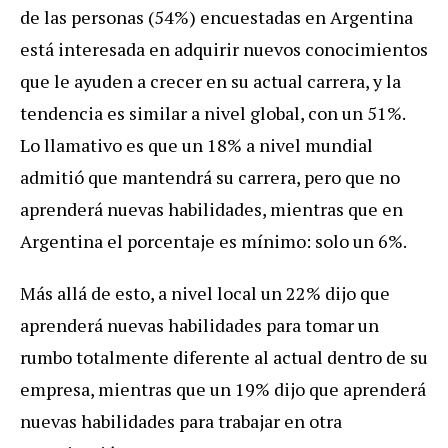
de las personas (54%) encuestadas en Argentina
está interesada en adquirir nuevos conocimientos
que le ayuden a crecer en su actual carrera, y la
tendencia es similar a nivel global, con un 51%.
Lo llamativo es que un 18% a nivel mundial
admitió que mantendrá su carrera, pero que no
aprenderá nuevas habilidades, mientras que en
Argentina el porcentaje es mínimo: solo un 6%.
Más allá de esto, a nivel local un 22% dijo que
aprenderá nuevas habilidades para tomar un
rumbo totalmente diferente al actual dentro de su
empresa, mientras que un 19% dijo que aprenderá
nuevas habilidades para trabajar en otra