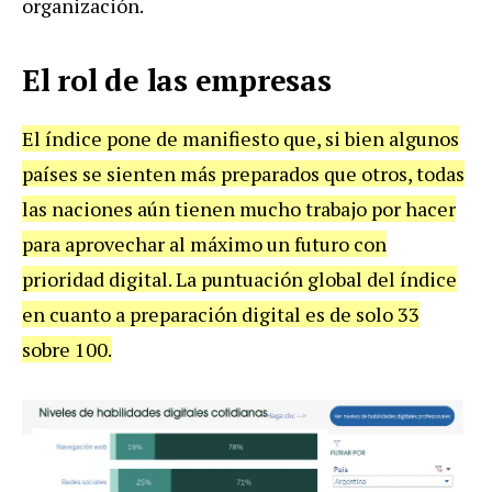
organización.
El rol de las empresas
El índice pone de manifiesto que, si bien algunos
países se sienten más preparados que otros, todas
las naciones aún tienen mucho trabajo por hacer
para aprovechar al máximo un futuro con
prioridad digital. La puntuación global del índice
en cuanto a preparación digital es de solo 33
sobre 100.