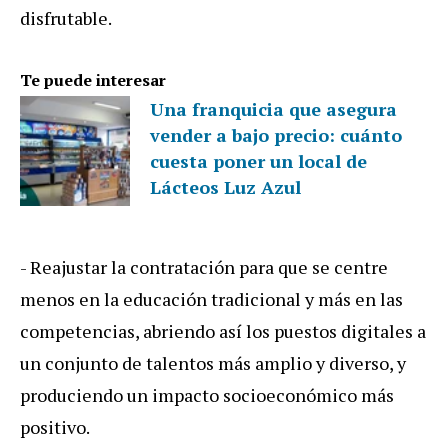
disfrutable.
Te puede interesar
Una franquicia que asegura
vender a bajo precio: cuánto
cuesta poner un local de
Lácteos Luz Azul
- Reajustar la contratación para que se centre
menos en la educación tradicional y más en las
competencias, abriendo así los puestos digitales a
un conjunto de talentos más amplio y diverso, y
produciendo un impacto socioeconómico más
positivo.