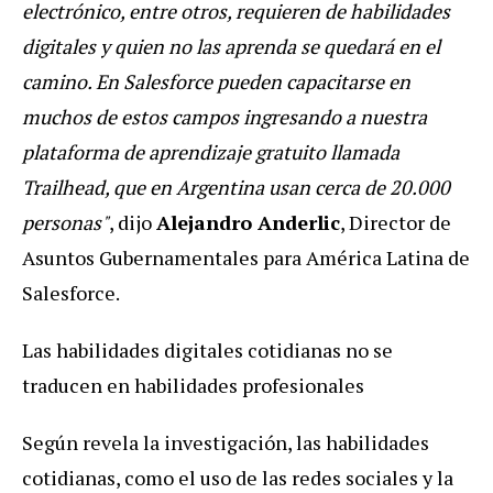
electrónico, entre otros, requieren de habilidades
digitales y quien no las aprenda se quedará en el
camino. En Salesforce pueden capacitarse en
muchos de estos campos ingresando a nuestra
plataforma de aprendizaje gratuito llamada
Trailhead, que en Argentina usan cerca de 20.000
personas"
, dijo
Alejandro Anderlic
, Director de
Asuntos Gubernamentales para América Latina de
Salesforce.
Las habilidades digitales cotidianas no se
traducen en habilidades profesionales
Según revela la investigación, las habilidades
cotidianas, como el uso de las redes sociales y la