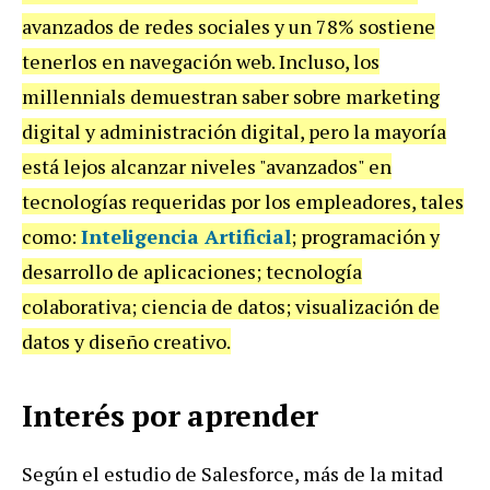
avanzados de redes sociales y un 78% sostiene
tenerlos en navegación web. Incluso, los
millennials demuestran saber sobre marketing
digital y administración digital, pero la mayoría
está lejos alcanzar niveles "avanzados" en
tecnologías requeridas por los empleadores, tales
como:
Inteligencia Artificial
; programación y
desarrollo de aplicaciones; tecnología
colaborativa; ciencia de datos; visualización de
datos y diseño creativo.
Interés por aprender
Según el estudio de Salesforce, más de la mitad