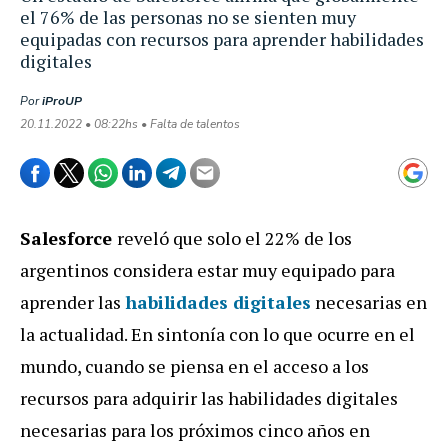
el 76% de las personas no se sienten muy
equipadas con recursos para aprender habilidades
digitales
Por
iProUP
20.11.2022 • 08:22hs • Falta de talentos
Salesforce
reveló que solo el 22% de los
argentinos considera estar muy equipado para
aprender las
habilidades digitales
necesarias en
la actualidad. En sintonía con lo que ocurre en el
mundo, cuando se piensa en el acceso a los
recursos para adquirir las habilidades digitales
necesarias para los próximos cinco años en