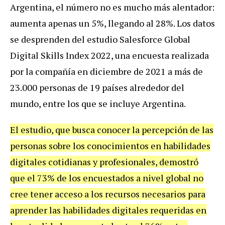
Argentina, el número no es mucho más alentador:
aumenta apenas un 5%, llegando al 28%. Los datos
se desprenden del estudio Salesforce Global
Digital Skills Index 2022, una encuesta realizada
por la compañía en diciembre de 2021 a más de
23.000 personas de 19 países alrededor del
mundo, entre los que se incluye Argentina.
El estudio, que busca conocer la percepción de las
personas sobre los conocimientos en habilidades
digitales cotidianas y profesionales, demostró
que el 73% de los encuestados a nivel global no
cree tener acceso a los recursos necesarios para
aprender las habilidades digitales requeridas en