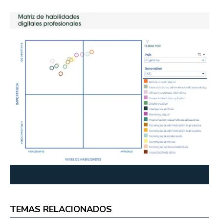
TEMAS RELACIONADOS