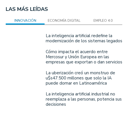
LAS MÁS LEÍDAS
INNOVACIÓN
ECONOMÍA DIGITAL
EMPLEO 4.0
La inteligencia artificial redefine la
modernización de los sistemas legados
Cómo impacta el acuerdo entre
Mercosur y Unión Europea en las
empresas que exportan o dan servicios
La uberización creó un monstruo de
u$s47.500 millones que solo la IA
puede domar en Latinoamérica
La inteligencia artificial industrial no
reemplaza a las personas, potencia sus
decisiones