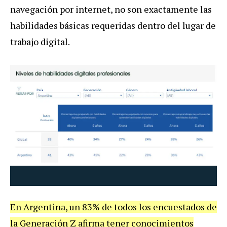
navegación por internet, no son exactamente las
habilidades básicas requeridas dentro del lugar de
trabajo digital.
En Argentina, un 83% de todos los encuestados de
la Generación Z afirma tener conocimientos