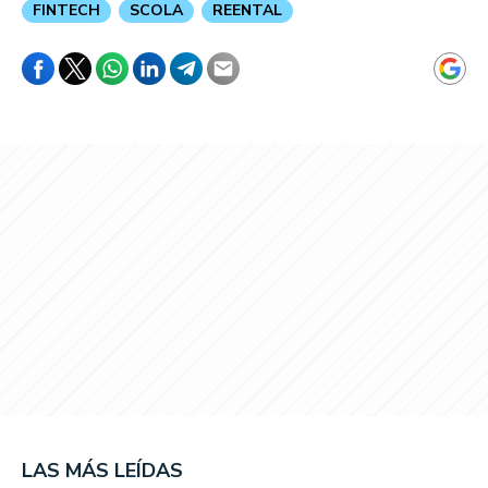
FINTECH
SCOLA
REENTAL
LAS MÁS LEÍDAS