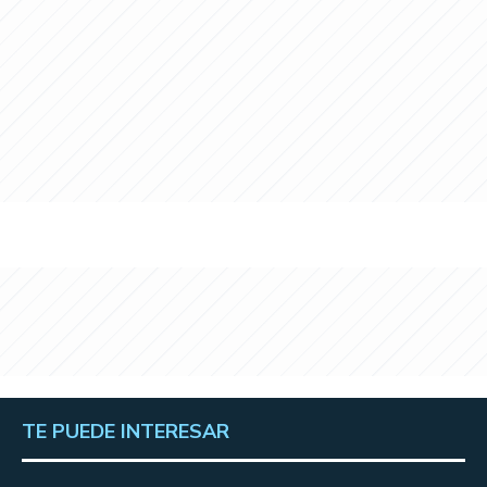
TE PUEDE INTERESAR