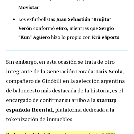
Movistar
Los exfutbolistas
Juan Sebastián "Brujita"
Verón
conformó
eBro
, mientras que
Sergio
"Kun" Agüero
hizo lo propio con
Krü eSports
Sin embargo, en esta ocasión se trata de otro
integrante de la Generación Dorada:
Luis Scola
,
compañero de Ginóbili en la selección argentina
de baloncesto más destacada de la historia, es el
encargado de confirmar su arribo a la
startup
española Reental
, plataforma dedicada a la
tokenización de inmuebles.