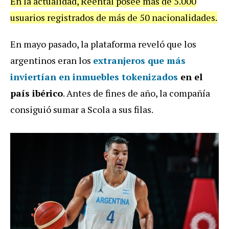
En la actualidad, Reental posee más de 5.000
usuarios registrados de más de 50 nacionalidades.
En mayo pasado, la plataforma reveló que los
argentinos eran los
extranjeros que más
inviertían en inmuebles tokenizados
en el
país ibérico
. Antes de fines de año, la compañía
consiguió sumar a Scola a sus filas.