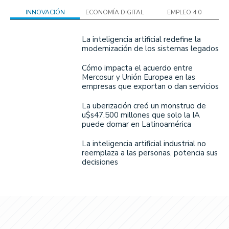
INNOVACIÓN
ECONOMÍA DIGITAL
EMPLEO 4.0
La inteligencia artificial redefine la
modernización de los sistemas legados
Cómo impacta el acuerdo entre
Mercosur y Unión Europea en las
empresas que exportan o dan servicios
La uberización creó un monstruo de
u$s47.500 millones que solo la IA
puede domar en Latinoamérica
La inteligencia artificial industrial no
reemplaza a las personas, potencia sus
decisiones