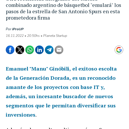
combinado argentino de básquetbol "emulará" los
pasos de la estrella de San Antonio Spurs en esta
prometedora firma
Por
iProUP
16.11.2022 • 20:50hs • Planeta Startup
Emanuel "Manu" Ginóbili, el exitoso escolta
de la Generación Dorada, es un reconocido
amante de los proyectos con base IT y,
además, un incesante buscador de nuevos
segmentos que le permitan diversificar sus
inversiones
.