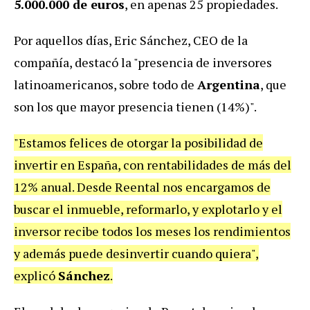
5.000.000 de euros
, en apenas 25 propiedades.
Por aquellos días, Eric Sánchez, CEO de la
compañía, destacó la "presencia de inversores
latinoamericanos, sobre todo de
Argentina
, que
son los que mayor presencia tienen (14%)".
"Estamos felices de otorgar la posibilidad de
invertir en España, con rentabilidades de más del
12% anual. Desde Reental nos encargamos de
buscar el inmueble, reformarlo, y explotarlo y el
inversor recibe todos los meses los rendimientos
y además puede desinvertir cuando quiera",
explicó
Sánchez
.