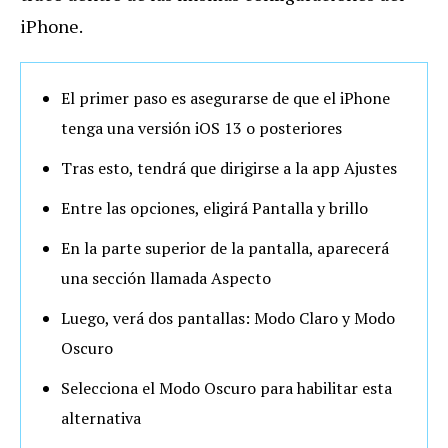
iPhone.
El primer paso es asegurarse de que el iPhone
tenga una versión iOS 13 o posteriores
Tras esto, tendrá que dirigirse a la app Ajustes
Entre las opciones, eligirá Pantalla y brillo
En la parte superior de la pantalla, aparecerá
una sección llamada Aspecto
Luego, verá dos pantallas: Modo Claro y Modo
Oscuro
Selecciona el Modo Oscuro para habilitar esta
alternativa