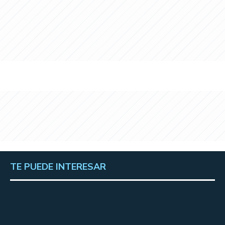
TE PUEDE INTERESAR