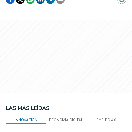
LAS MÁS LEÍDAS
INNOVACIÓN
ECONOMÍA DIGITAL
EMPLEO 4.0