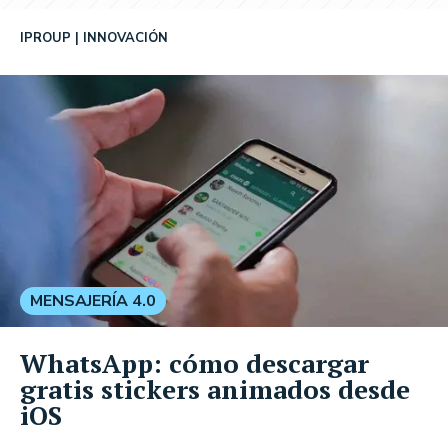
IPROUP
INNOVACIÓN
MENSAJERÍA 4.0
WhatsApp: cómo descargar
gratis stickers animados desde
iOS