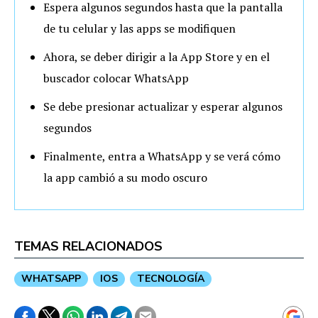
Espera algunos segundos hasta que la pantalla
de tu celular y las apps se modifiquen
Ahora, se deber dirigir a la App Store y en el
buscador colocar WhatsApp
Se debe presionar actualizar y esperar algunos
segundos
Finalmente, entra a WhatsApp y se verá cómo
la app cambió a su modo oscuro
TEMAS RELACIONADOS
WHATSAPP
IOS
TECNOLOGÍA