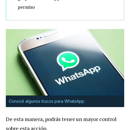
permiso
Conocé algunos trucos para WhatsApp.
De esta manera, podrás tener un mayor control
sobre esta acción.