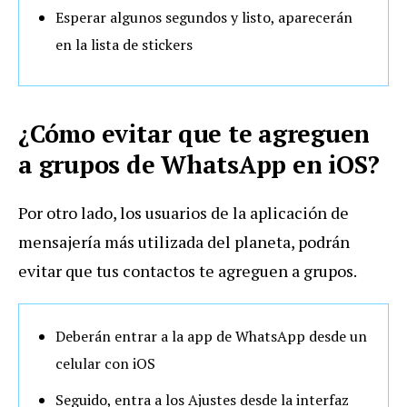
Esperar algunos segundos y listo, aparecerán
en la lista de stickers
¿Cómo evitar que te agreguen
a grupos de WhatsApp en iOS?
Por otro lado, los usuarios de la aplicación de
mensajería más utilizada del planeta, podrán
evitar que tus contactos te agreguen a grupos.
Deberán entrar a la app de WhatsApp desde un
celular con iOS
Seguido, entra a los Ajustes desde la interfaz