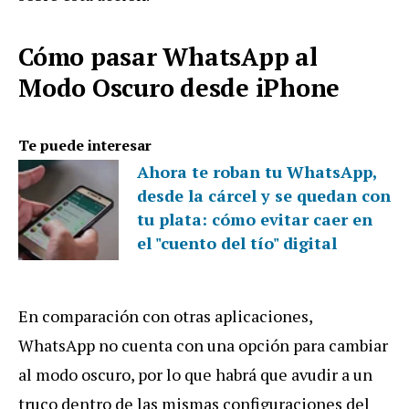
Cómo pasar WhatsApp al
Modo Oscuro desde iPhone
Te puede interesar
Ahora te roban tu WhatsApp,
desde la cárcel y se quedan con
tu plata: cómo evitar caer en
el "cuento del tío" digital
En comparación con otras aplicaciones,
WhatsApp no cuenta con una opción para cambiar
al modo oscuro, por lo que habrá que avudir a un
truco dentro de las mismas configuraciones del