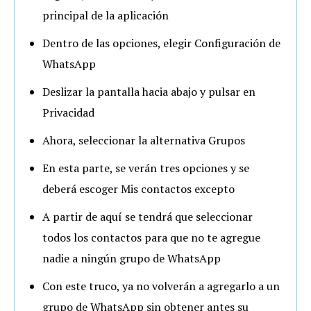
principal de la aplicación
Dentro de las opciones, elegir Configuración de
WhatsApp
Deslizar la pantalla hacia abajo y pulsar en
Privacidad
Ahora, seleccionar la alternativa Grupos
En esta parte, se verán tres opciones y se
deberá escoger Mis contactos excepto
A partir de aquí se tendrá que seleccionar
todos los contactos para que no te agregue
nadie a ningún grupo de WhatsApp
Con este truco, ya no volverán a agregarlo a un
grupo de WhatsApp sin obtener antes su