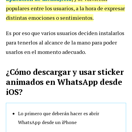
populares entre los usuarios, a la hora de expresar
distintas emociones o sentimientos.
Es por eso que varios usuarios deciden instalarlos
para tenerlos al alcance de la mano para poder
usarlos en el momento adecuado.
¿Cómo descargar y usar sticker
animados en WhatsApp desde
iOS?
Lo primero que deberán hacer es abrir
WhatsApp desde un iPhone