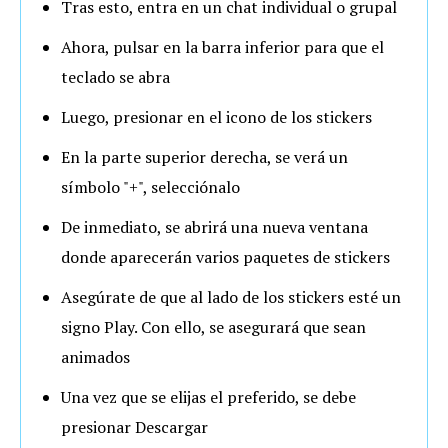
Tras esto, entra en un chat individual o grupal
Ahora, pulsar en la barra inferior para que el
teclado se abra
Luego, presionar en el icono de los stickers
En la parte superior derecha, se verá un
símbolo "+", selecciónalo
De inmediato, se abrirá una nueva ventana
donde aparecerán varios paquetes de stickers
Asegúrate de que al lado de los stickers esté un
signo Play. Con ello, se asegurará que sean
animados
Una vez que se elijas el preferido, se debe
presionar Descargar