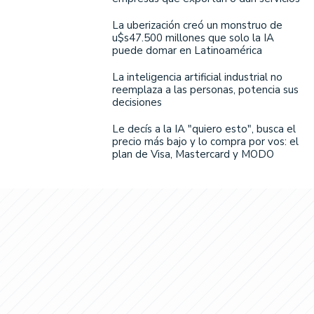
La uberización creó un monstruo de
u$s47.500 millones que solo la IA
puede domar en Latinoamérica
La inteligencia artificial industrial no
reemplaza a las personas, potencia sus
decisiones
Le decís a la IA "quiero esto", busca el
precio más bajo y lo compra por vos: el
plan de Visa, Mastercard y MODO