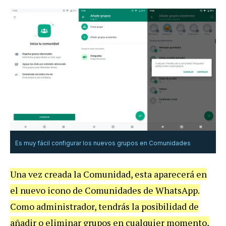
Es muy fácil configurar los nuevos grupos en Comunidades
Una vez creada la Comunidad, esta aparecerá en
el nuevo icono de Comunidades de WhatsApp.
Como administrador, tendrás la posibilidad de
añadir o eliminar grupos en cualquier momento,