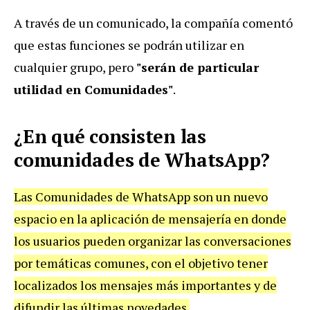
A través de un comunicado, la compañía comentó
que estas funciones se podrán utilizar en
cualquier grupo, pero
"serán de particular
utilidad en Comunidades"
.
¿En qué consisten las
comunidades de WhatsApp?
Las Comunidades de WhatsApp son un nuevo
espacio en la aplicación de mensajería en donde
los usuarios pueden organizar las conversaciones
por temáticas comunes, con el objetivo tener
localizados los mensajes más importantes y de
difundir las últimas novedades.