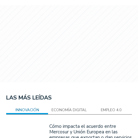
LAS MÁS LEÍDAS
INNOVACIÓN
ECONOMÍA DIGITAL
EMPLEO 4.0
Cómo impacta el acuerdo entre
Mercosur y Unión Europea en las
empresas que exportan o dan servicios