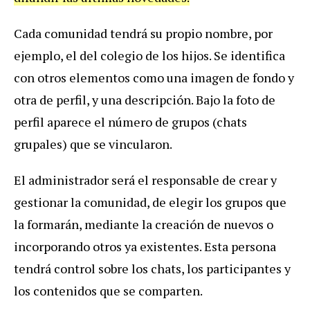
Cada comunidad tendrá su propio nombre, por
ejemplo, el del colegio de los hijos. Se identifica
con otros elementos como una imagen de fondo y
otra de perfil, y una descripción. Bajo la foto de
perfil aparece el número de grupos (chats
grupales) que se vincularon.
El administrador será el responsable de crear y
gestionar la comunidad, de elegir los grupos que
la formarán, mediante la creación de nuevos o
incorporando otros ya existentes. Esta persona
tendrá control sobre los chats, los participantes y
los contenidos que se comparten.