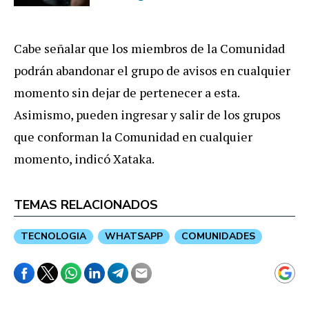
Cabe señalar que los miembros de la Comunidad
podrán abandonar el grupo de avisos en cualquier
momento sin dejar de pertenecer a esta.
Asimismo, pueden ingresar y salir de los grupos
que conforman la Comunidad en cualquier
momento, indicó Xataka.
TEMAS RELACIONADOS
TECNOLOGIA
WHATSAPP
COMUNIDADES