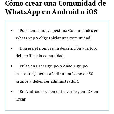
Cómo crear una Comunidad de
WhatsApp en Android o iOS
Pulsa en la nueva pestaña Comunidades en
WhatsApp y elige Iniciar una comunidad.
Ingresa el nombre, la descripción y la foto
del perfil de la comunidad.
Pulsa en Crear grupo o Añadir grupo
existente (puedes añadir un máximo de 50
grupos y debes ser administrador).
En Android toca en el tic verde y en iOS en
Crear.