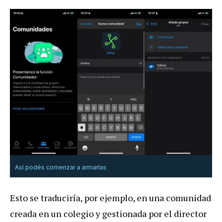
Así podés comenzar a armarlas
Esto se traduciría, por ejemplo, en una comunidad
creada en un colegio y gestionada por el director