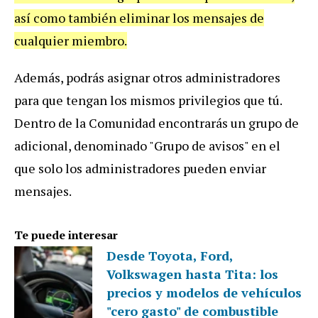
así como también eliminar los mensajes de
cualquier miembro.
Además, podrás asignar otros administradores
para que tengan los mismos privilegios que tú.
Dentro de la Comunidad encontrarás un grupo de
adicional, denominado "Grupo de avisos" en el
que solo los administradores pueden enviar
mensajes.
Te puede interesar
Desde Toyota, Ford,
Volkswagen hasta Tita: los
precios y modelos de vehículos
"cero gasto" de combustible