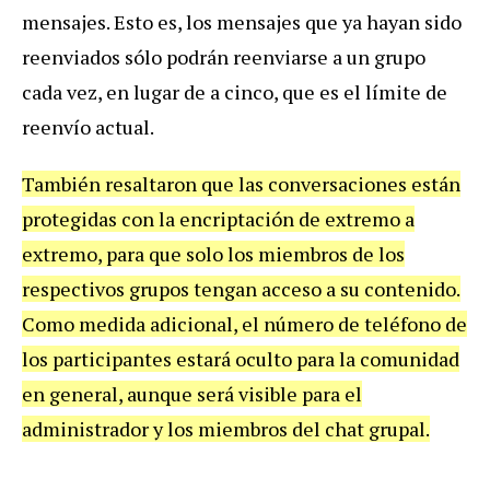
mensajes. Esto es, los mensajes que ya hayan sido
reenviados sólo podrán reenviarse a un grupo
cada vez, en lugar de a cinco, que es el límite de
reenvío actual.
También resaltaron que las conversaciones están
protegidas con la encriptación de extremo a
extremo, para que solo los miembros de los
respectivos grupos tengan acceso a su contenido.
Como medida adicional, el número de teléfono de
los participantes estará oculto para la comunidad
en general, aunque será visible para el
administrador y los miembros del chat grupal.