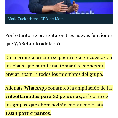
Mark Zuckerberg, CEO de Meta.
Por lo tanto, se presentaron tres nuevas funciones
que WABetaInfo adelantó.
En la primera función se podrá crear encuestas en
los chats, que permitirán tomar decisiones sin
enviar "spam" a todos los miembros del grupo.
Además, WhatsApp comunicó la ampliación de las
videollamadas para 32 personas
, así como de
los grupos, que ahora podrán contar con hasta
1.024 participantes
.