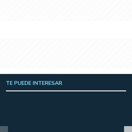
TE PUEDE INTERESAR