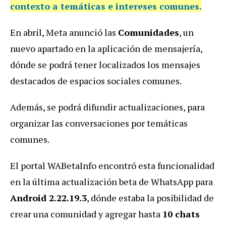
contexto a temáticas e intereses comunes.
En abril, Meta anunció las
Comunidades
, un
nuevo apartado en la aplicación de mensajería,
dónde se podrá tener localizados los mensajes
destacados de espacios sociales comunes.
Además, se podrá difundir actualizaciones, para
organizar las conversaciones por temáticas
comunes.
El portal WABetaInfo encontró esta funcionalidad
en la última actualización beta de WhatsApp para
Android 2.22.19.3
, dónde estaba la posibilidad de
crear una comunidad y agregar hasta
10 chats