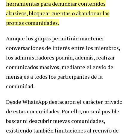
herramientas para denunciar contenidos
abusivos, bloquear cuentas o abandonar las
propias comunidades.
Aunque los grupos permitirán mantener
conversaciones de interés entre los miembros,
los administradores podrán, además, realizar
comunicados masivos, mediante el envío de
mensajes a todos los participantes de la
comunidad.
Desde WhatsApp destacaron el carácter privado
de estas comunidades. Por ello, no será posible
buscar ni descubrir nuevas comunidades,
existiendo también limitaciones al reenvío de