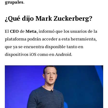
grupales
.
¿Qué dijo Mark Zuckerberg?
El
CEO
de
Meta
, informó que los usuarios de la
plataforma podrán acceder a esta herramienta,
que ya se encuentra disponible tanto en
dispositivos iOS como en Android.