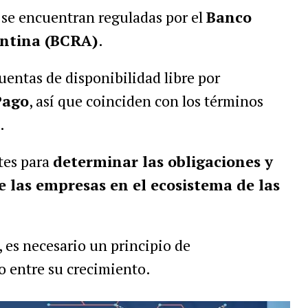
o se encuentran reguladas por el
Banco
entina (BCRA)
.
uentas de disponibilidad libre por
Pago
, así que coinciden con los términos
.
tes para
determinar las obligaciones y
e las empresas en el ecosistema de las
, es necesario un principio de
o entre su crecimiento.