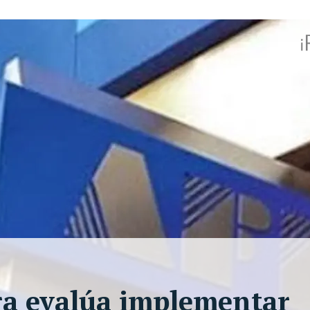
ra evalúa implementar