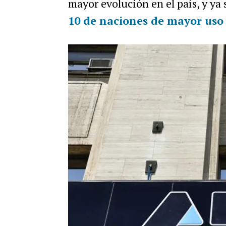
mayor evolución en el país, y ya
10 de naciones de mayor uso 