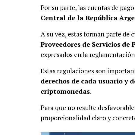
Por su parte, las cuentas de pag
Central de la República Arg
A su vez, estas forman parte de c
Proveedores de Servicios de 
expresados en la reglamentación
Estas regulaciones son importan
derechos de cada usuario y d
criptomonedas
.
Para que no resulte desfavorable
proporcionalidad claro y concret