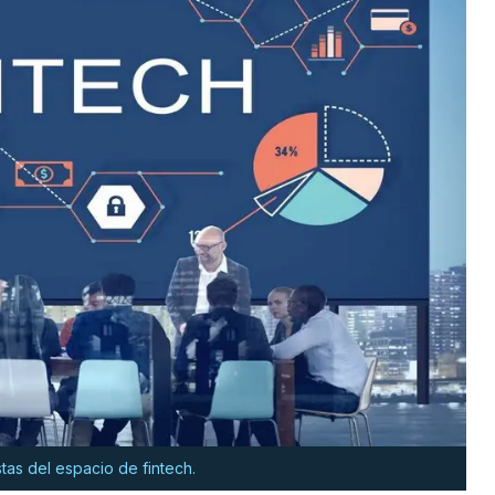
tas del espacio de fintech.