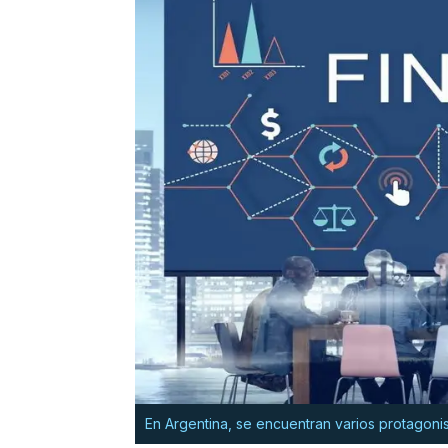
En Argentina, se encuentran varios protagonis