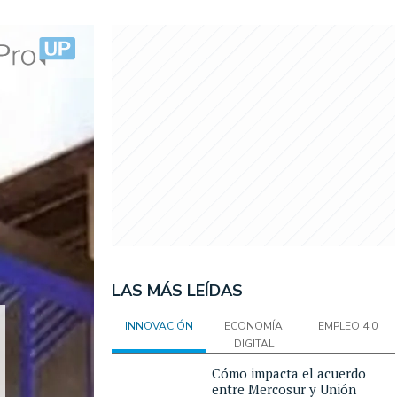
LAS MÁS LEÍDAS
INNOVACIÓN
ECONOMÍA
EMPLEO 4.0
DIGITAL
Cómo impacta el acuerdo
entre Mercosur y Unión