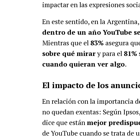
impactar en las expresiones soci
En este sentido, en la Argentina,
dentro de un año YouTube ser
Mientras que el
83%
asegura que
sobre qué mirar
y para el
81%
cuando quieran ver algo
.
El impacto de los anunc
En relación con la importancia de
no quedan exentas: Según Ipsos
dice que están
mejor predispu
de YouTube cuando se trata de 