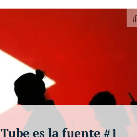
Tube es la fuente #1