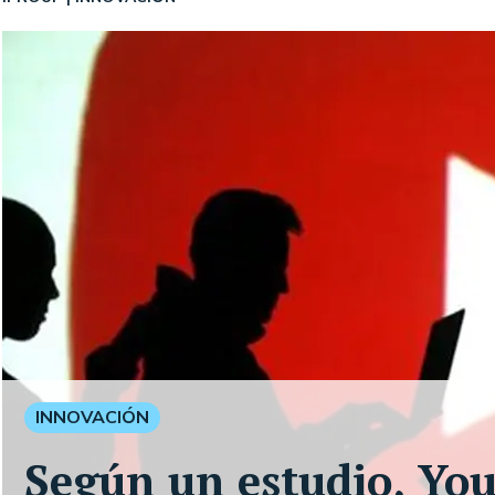
INNOVACIÓN
Según un estudio, You