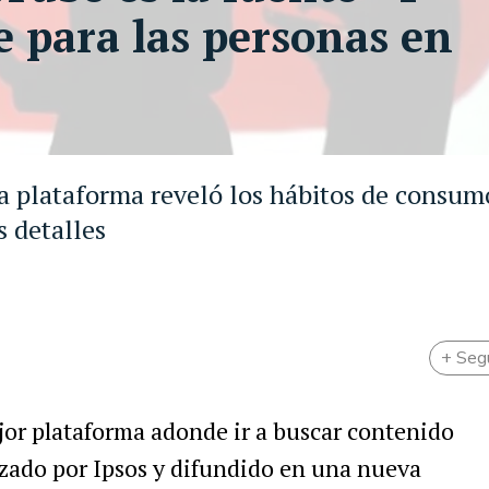
e para las personas en
la plataforma reveló los hábitos de consum
s detalles
+ Seg
jor plataforma adonde ir a buscar contenido
izado por Ipsos y difundido en
una nueva