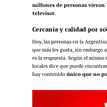
millones de personas vieron
televisor
.
Cercanía y calidad por so
Hoy, las personas en la Argentin
que más les gusta, sin embargo a
es la respuesta. Según el mismo 
locales dice que puede encontra
hay contenido
único que no p