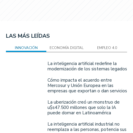
LAS MÁS LEÍDAS
INNOVACIÓN
ECONOMÍA DIGITAL
EMPLEO 4.0
La inteligencia artificial redefine la
modernización de los sistemas legados
Cómo impacta el acuerdo entre
Mercosur y Unión Europea en las
empresas que exportan o dan servicios
La uberización creó un monstruo de
u$s47.500 millones que solo la IA
puede domar en Latinoamérica
La inteligencia artificial industrial no
reemplaza a las personas, potencia sus