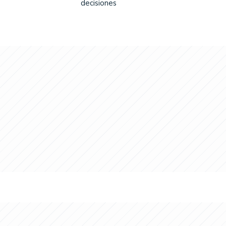
decisiones