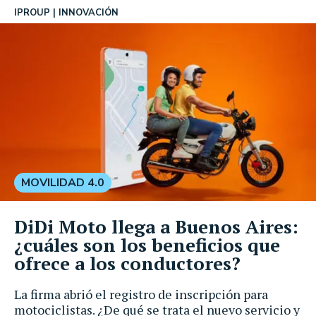
IPROUP
INNOVACIÓN
MOVILIDAD 4.0
DiDi Moto llega a Buenos Aires:
¿cuáles son los beneficios que
ofrece a los conductores?
La firma abrió el registro de inscripción para
motociclistas. ¿De qué se trata el nuevo servicio y