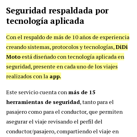
Seguridad respaldada por
tecnología aplicada
Con el respaldo de más de 10 años de experiencia
creando sistemas, protocolos y tecnologías,
DiDi
Moto
está diseñado con tecnología aplicada en
seguridad, presente en cada uno de los viajes
realizados con la
app.
Este servicio cuenta con
más de 15
herramientas de seguridad
, tanto para el
pasajero como para el conductor, que permiten
asegurar el viaje revisando el perfil del
conductor/pasajero, compartiendo el viaje en