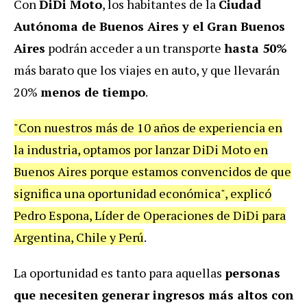
Con
DiDi Moto
, los habitantes de la
Ciudad
Autónoma de Buenos Aires y el Gran Buenos
Aires
podrán acceder a un transp
o
rte
hasta 50%
más barato que los viajes en auto, y que llevarán
20%
menos de tiempo
.
"Con nuestros más de 10 años de experiencia en
la industria, optamos por lanzar DiDi Moto en
Buenos Aires porque estamos convencidos de que
significa una oportunidad económica", explicó
Pedro Espona, Líder de Operaciones de DiDi para
Argentina, Chile y Perú
.
La oportunidad es tanto para aquellas
personas
que necesiten generar ingresos más altos con