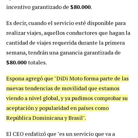
incentivo garantizado de
$80.000
.
Es decir, cuando el servicio esté disponible para
realizar viajes, aquellos conductores que hagan la
cantidad de viajes requerida durante la primera
semana, tendrán una ganancia garantizada de
$80.000
totales.
Espona agregó que "DiDi Moto forma parte de las
nuevas tendencias de movilidad que estamos
viendo a nivel global, y ya pudimos comprobar su
aceptación y popularidad en países como
República Dominicana y Brasil".
El CEO enfatizó que "es un servicio que va a