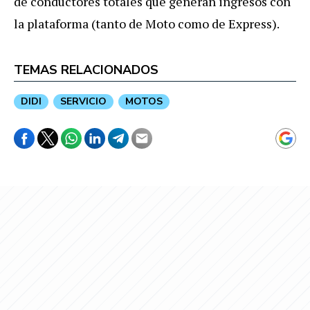
de conductores totales que generan ingresos con
la plataforma (tanto de Moto como de Express).
TEMAS RELACIONADOS
DIDI
SERVICIO
MOTOS