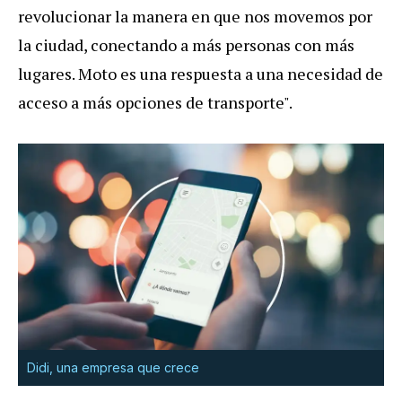
revolucionar la manera en que nos movemos por
la ciudad, conectando a más personas con más
lugares. Moto es una respuesta a una necesidad de
acceso a más opciones de transporte".
Didi, una empresa que crece