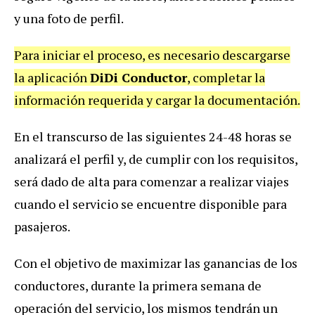
y una foto de perfil.
Para iniciar el proceso, es necesario descargarse
la aplicación
DiDi Conductor
, completar la
información requerida y cargar la documentación.
En el transcurso de las siguientes 24-48 horas se
analizará el perfil y, de cumplir con los requisitos,
será dado de alta para comenzar a realizar viajes
cuando el servicio se encuentre disponible para
pasajeros.
Con el objetivo de maximizar las ganancias de los
conductores, durante la primera semana de
operación del servicio, los mismos tendrán un