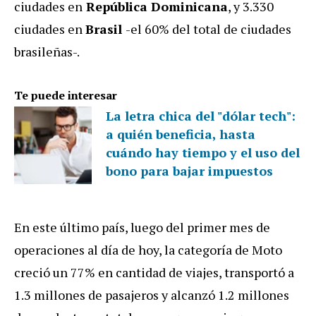
ciudades en
República Dominicana
, y 3.330
ciudades en
Brasil
-el 60% del total de ciudades
brasileñas-.
Te puede interesar
La letra chica del "dólar tech":
a quién beneficia, hasta
cuándo hay tiempo y el uso del
bono para bajar impuestos
En este último país, luego del primer mes de
operaciones al día de hoy, la categoría de Moto
creció un 77% en cantidad de viajes, transportó a
1.3 millones de pasajeros y alcanzó 1.2 millones