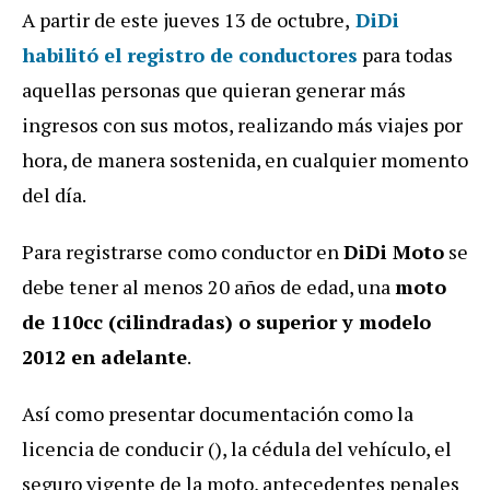
A partir de este jueves 13 de octubre,
DiDi
habilitó el registro de conductores
para todas
aquellas personas que quieran generar más
ingresos con sus motos, realizando más viajes por
hora, de manera sostenida, en cualquier momento
del día.
Para registrarse como conductor en
DiDi Moto
se
debe tener al menos 20 años de edad, una
moto
de 110cc (cilindradas) o superior y modelo
2012 en adelante
.
Así como presentar documentación como la
licencia de conducir (), la cédula del vehículo, el
seguro vigente de la moto, antecedentes penales