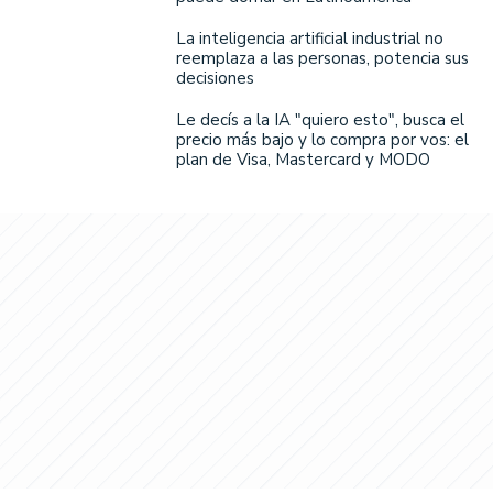
La inteligencia artificial industrial no
reemplaza a las personas, potencia sus
decisiones
Le decís a la IA "quiero esto", busca el
precio más bajo y lo compra por vos: el
plan de Visa, Mastercard y MODO