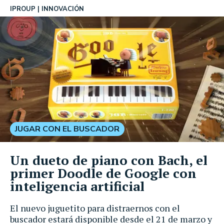
IPROUP
INNOVACIÓN
JUGAR CON EL BUSCADOR
Un dueto de piano con Bach, el
primer Doodle de Google con
inteligencia artificial
El nuevo juguetito para distraernos con el
buscador estará disponible desde el 21 de marzo y