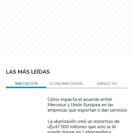
LAS MÁS LEÍDAS
INNOVACIÓN
ECONOMÍA DIGITAL
EMPLEO 4.0
Cómo impacta el acuerdo entre
Mercosur y Unión Europea en las
empresas que exportan o dan servicios
La uberización creó un monstruo de
u$s47.500 millones que solo la IA
puede domar en Latinoamérica