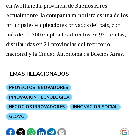
en Avellaneda, provincia de Buenos Aires.
Actualmente, la compañía minorista es una de los
principales empleadores privados del país, con
más de 10 500 empleados directos en 92 tiendas,
distribuidas en 21 provincias del territorio
nacional y la Ciudad Autónoma de Buenos Aires.
TEMAS RELACIONADOS
PROYECTOS INNOVADORES
INNOVACION TECNOLOGICA
NEGOCIOS INNOVADORES
INNOVACION SOCIAL
GLOVO