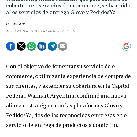
cobertura en servicios de ecommerce, se ha unido
a los servicios de entrega Glovo y PedidosYa
Por
iProUP
10.03.2019 • 10:20hs • Fidelizar al cliente
Con el objetivo de fomentar su servicio de e-
commerce, optimizar la experiencia de compra de
sus clientes, y extender su cobertura en la Capital
Federal, Walmart Argentina confirmó una nueva
alianza estratégica con las plataformas Glovo y
PedidosYa, dos de las reconocidas empresas en el
servicio de entrega de productos a domicilio.