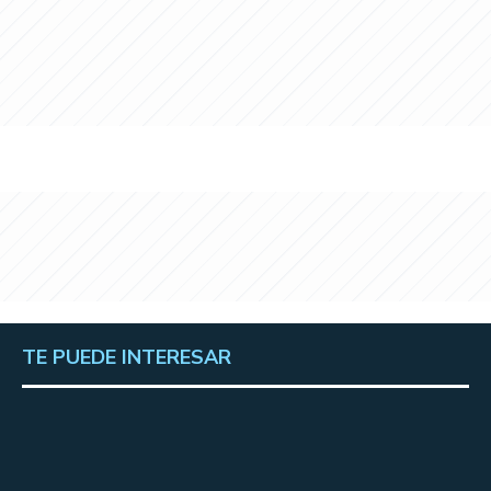
TE PUEDE INTERESAR