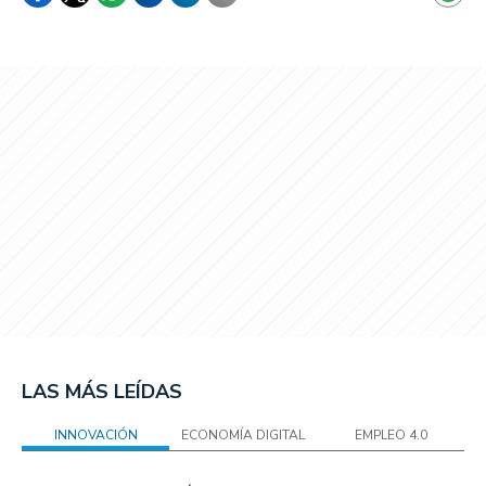
LAS MÁS LEÍDAS
INNOVACIÓN
ECONOMÍA DIGITAL
EMPLEO 4.0