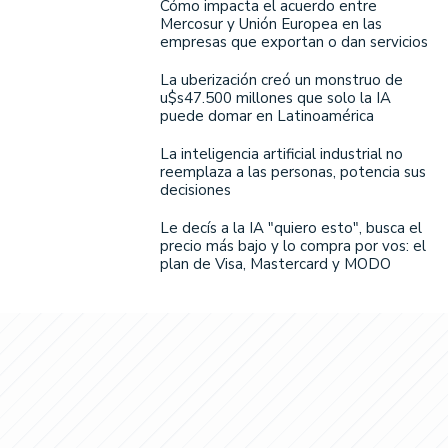
Cómo impacta el acuerdo entre
Mercosur y Unión Europea en las
empresas que exportan o dan servicios
La uberización creó un monstruo de
u$s47.500 millones que solo la IA
puede domar en Latinoamérica
La inteligencia artificial industrial no
reemplaza a las personas, potencia sus
decisiones
Le decís a la IA "quiero esto", busca el
precio más bajo y lo compra por vos: el
plan de Visa, Mastercard y MODO