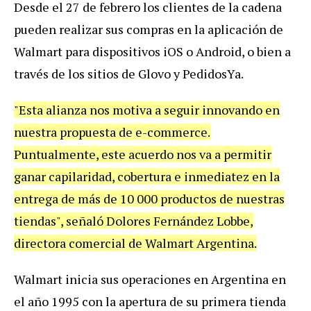
Desde el 27 de febrero los clientes de la cadena
pueden realizar sus compras en la aplicación de
Walmart para dispositivos iOS o Android, o bien a
través de los sitios de Glovo y PedidosYa.
"Esta alianza nos motiva a seguir innovando en
nuestra propuesta de e-commerce.
Puntualmente, este acuerdo nos va a permitir
ganar capilaridad, cobertura e inmediatez en la
entrega de más de 10 000 productos de nuestras
tiendas", señaló Dolores Fernández Lobbe,
directora comercial de Walmart Argentina.
Walmart inicia sus operaciones en Argentina en
el año 1995 con la apertura de su primera tienda