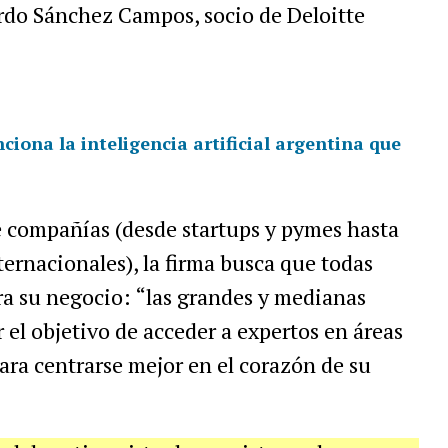
ardo Sánchez Campos, socio de Deloitte
iona la inteligencia artificial argentina que
e compañías (desde startups y pymes hasta
ernacionales), la firma busca que todas
ra su negocio: “las grandes y medianas
el objetivo de acceder a expertos en áreas
ara centrarse mejor en el corazón de su