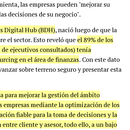
mienta, las empresas pueden "mejorar su
as decisiones de su negocio".
s Digital Hub (BDH)
, nació luego de que la
re el sector. Esto reveló que
el 89% de los
de ejecutivos consultados) tenía
urcing en el área de finanzas
. Con este dato
anzar sobre terreno seguro y presentar esta
a para mejorar la gestión del ámbito
as empresas mediante la optimización de los
ción fiable para la toma de decisiones y la
 entre cliente y asesor, todo ello, a un bajo