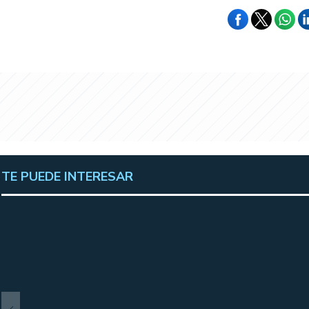
TE PUEDE INTERESAR