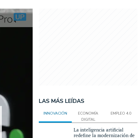
LAS MÁS LEÍDAS
INNOVACIÓN
ECONOMÍA
EMPLEO 4.0
DIGITAL
La inteligencia artificial
redefine la modernización de