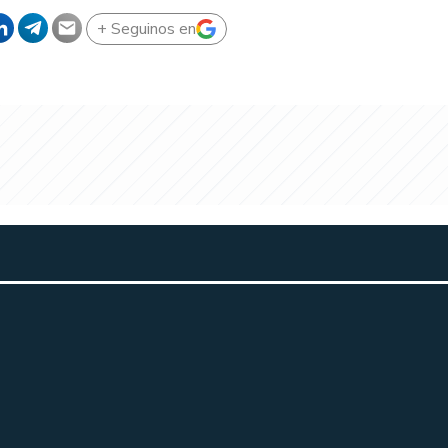
+ Seguinos en