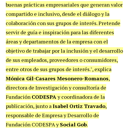
buenas prácticas empresariales que generan valor
compartido e inclusivo, desde el diálogo y la
colaboración con sus grupos de interés. Pretende
servir de guía e inspiración para las diferentes
áreas y departamentos de la empresa con el
objetivo de trabajar por la inclusión y el desarrollo
de sus empleados, proveedores o consumidores,
entre otros de sus grupos de interés.", explica
Mónica Gil-Casares Mesonero-Romanos
,
directora de Investigación y consultoría de
Fundación
CODESPA
y coordinadora de la
publicación, junto a
Isabel Ortiz Travado
,
responsable de Empresa y Desarrollo de
Fundación CODESPA y
Social Gob
.