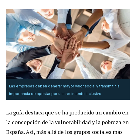
Las empresas deben generar mayor valor social y transmitir la
importancia de apostar por un crecimiento inclusivo
La guía destaca que se ha producido un cambio en
la concepción de la vulnerabilidad y la pobreza en
España. Así, más allá de los grupos sociales más