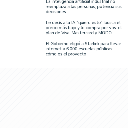
La inteligencia artificial industrial no
reemplaza a las personas, potencia sus
decisiones
Le decís a la IA "quiero esto", busca el
precio más bajo y lo compra por vos: el
plan de Visa, Mastercard y MODO
El Gobierno eligió a Starlink para llevar
internet a 6.000 escuelas públicas:
cómo es el proyecto