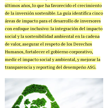
últimos años, lo que ha favorecido el crecimiento
de la inversión sostenible. La guía identifica cinco
áreas de impacto para el desarrollo de inversores
con enfoque inclusivo: la integración del impacto
social y la sostenibilidad ambiental en la cadena
de valor, asegurar el respeto de los Derechos
Humanos, fortalecer el gobierno corporativo,
medir el impacto social y ambiental, y mejorar la
transparencia y reporting del desempeño ASG.