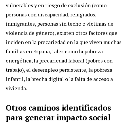
vulnerables y en riesgo de exclusión (como
personas con discapacidad, refugiados,
inmigrantes, personas sin techo o víctimas de
violencia de género), existen otros factores que
inciden en la precariedad en la que viven muchas
familias en España, tales como la pobreza
energética, la precariedad laboral (pobres con
trabajo), el desempleo persistente, la pobreza
infantil, la brecha digital o la falta de acceso a
vivienda.
Otros caminos identificados
para generar impacto social