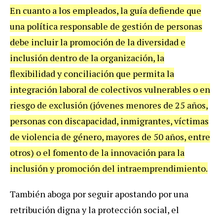
En cuanto a los empleados, la guía defiende que
una política responsable de gestión de personas
debe incluir la promoción de la diversidad e
inclusión dentro de la organización, la
flexibilidad y conciliación que permita la
integración laboral de colectivos vulnerables o en
riesgo de exclusión (jóvenes menores de 25 años,
personas con discapacidad, inmigrantes, víctimas
de violencia de género, mayores de 50 años, entre
otros) o el fomento de la innovación para la
inclusión y promoción del intraemprendimiento.
También aboga por seguir apostando por una
retribución digna y la protección social, el