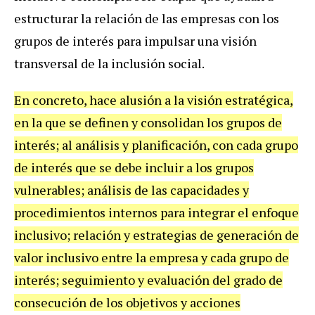
estructurar la relación de las empresas con los
grupos de interés para impulsar una visión
transversal de la inclusión social.
En concreto, hace alusión a la visión estratégica,
en la que se definen y consolidan los grupos de
interés; al análisis y planificación, con cada grupo
de interés que se debe incluir a los grupos
vulnerables; análisis de las capacidades y
procedimientos internos para integrar el enfoque
inclusivo; relación y estrategias de generación de
valor inclusivo entre la empresa y cada grupo de
interés; seguimiento y evaluación del grado de
consecución de los objetivos y acciones