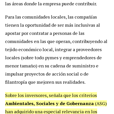
las áreas donde la empresa puede contribuir.
Para las comunidades locales, las compañías
tienen la oportunidad de ser más inclusivas al
apostar por contratar a personas de las
comunidades en las que operan, contribuyendo al
tejido económico local, integrar a proveedores
locales (sobre todo pymes y emprendedores de
menor tamaño) en su cadena de suministro e
impulsar proyectos de acción social o de
filantropía que mejoren sus realidades.
Sobre los inversores, señala que los criterios
Ambientales, Sociales y de Gobernanza
(ASG)
han adquirido una especial relevancia en los