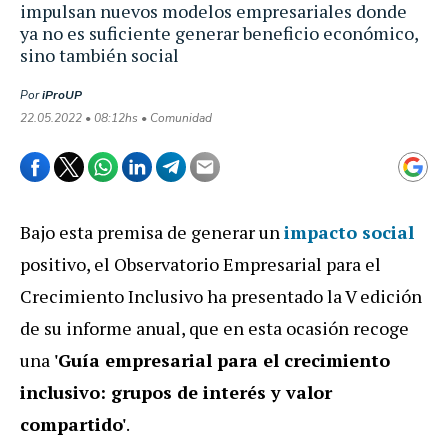
impulsan nuevos modelos empresariales donde
ya no es suficiente generar beneficio económico,
sino también social
Por
iProUP
22.05.2022 • 08:12hs • Comunidad
Bajo esta premisa de generar un
impacto social
positivo, el Observatorio Empresarial para el
Crecimiento Inclusivo ha presentado la V edición
de su informe anual, que en esta ocasión recoge
una
'Guía empresarial para el crecimiento
inclusivo: grupos de interés y valor
compartido'
.