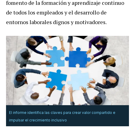
fomento de la formación y aprendizaje continuo
de todos los empleados y el desarrollo de
entornos laborales dignos y motivadores.
El informe identifica las claves para crear valor compartido e
impulsar el crecimiento inclusivo