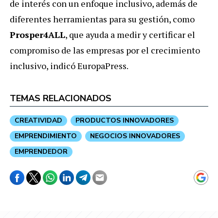
de interés con un enfoque inclusivo, además de
diferentes herramientas para su gestión, como
Prosper4ALL
, que ayuda a medir y certificar el
compromiso de las empresas por el crecimiento
inclusivo, indicó EuropaPress.
TEMAS RELACIONADOS
CREATIVIDAD
PRODUCTOS INNOVADORES
EMPRENDIMIENTO
NEGOCIOS INNOVADORES
EMPRENDEDOR