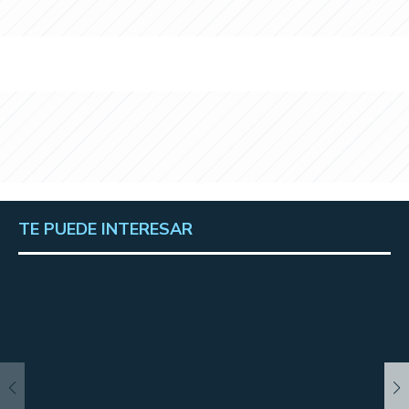
TE PUEDE INTERESAR