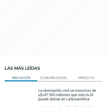
LAS MÁS LEÍDAS
INNOVACIÓN
ECONOMÍA DIGITAL
EMPLEO 4.0
La uberización creó un monstruo de
u$s47.500 millones que solo la IA
puede domar en Latinoamérica