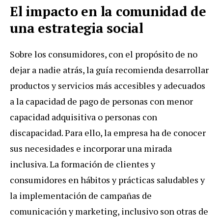
El impacto en la comunidad de
una estrategia social
Sobre los consumidores, con el propósito de no
dejar a nadie atrás, la guía recomienda desarrollar
productos y servicios más accesibles y adecuados
a la capacidad de pago de personas con menor
capacidad adquisitiva o personas con
discapacidad. Para ello, la empresa ha de conocer
sus necesidades e incorporar una mirada
inclusiva. La formación de clientes y
consumidores en hábitos y prácticas saludables y
la implementación de campañas de
comunicación y marketing, inclusivo son otras de