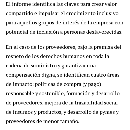
El informe identifica las claves para crear valor
compartido e impulsar el crecimiento inclusivo
para aquellos grupos de interés de la empresa con
potencial de inclusión a personas desfavorecidas.
En el caso de los proveedores, bajo la premisa del
respeto de los derechos humanos en toda la
cadena de suministro y garantizar una
compensación digna, se identifican cuatro áreas
de impacto: políticas de compra (y pago)
responsable y sostenible, formación y desarrollo
de proveedores, mejora de la trazabilidad social
de insumos y productos, y desarrollo de pymes y
proveedores de menor tamaño.