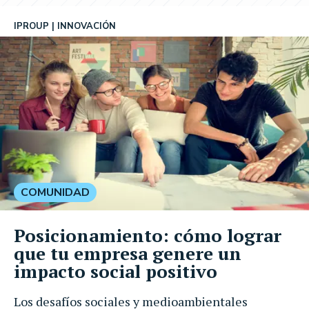
IPROUP
INNOVACIÓN
COMUNIDAD
Posicionamiento: cómo lograr
que tu empresa genere un
impacto social positivo
Los desafíos sociales y medioambientales