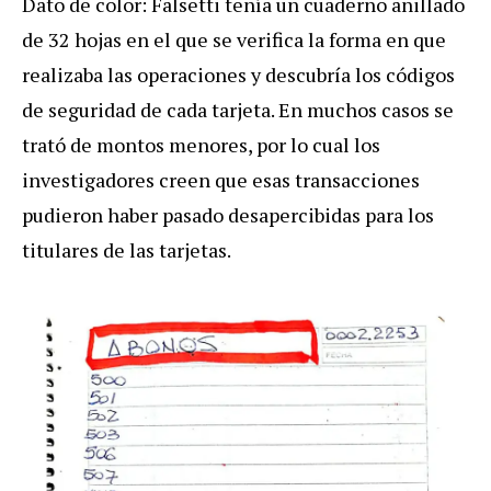
Dato de color: Falsetti tenía un cuaderno anillado
de 32 hojas en el que se verifica la forma en que
realizaba las operaciones y descubría los códigos
de seguridad de cada tarjeta. En muchos casos se
trató de montos menores, por lo cual los
investigadores creen que esas transacciones
pudieron haber pasado desapercibidas para los
titulares de las tarjetas.