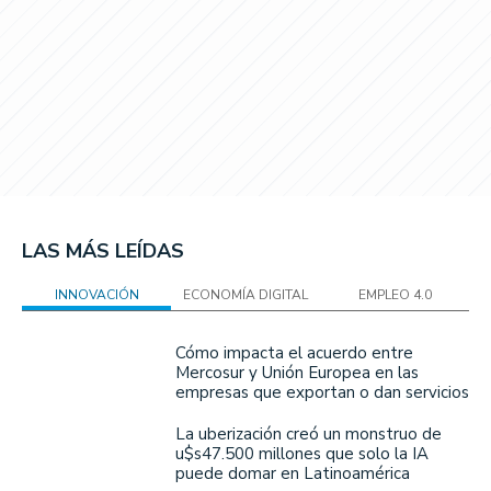
LAS MÁS LEÍDAS
INNOVACIÓN
ECONOMÍA DIGITAL
EMPLEO 4.0
Cómo impacta el acuerdo entre
Mercosur y Unión Europea en las
empresas que exportan o dan servicios
La uberización creó un monstruo de
u$s47.500 millones que solo la IA
puede domar en Latinoamérica