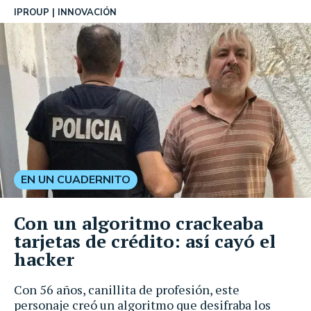
IPROUP
INNOVACIÓN
EN UN CUADERNITO
Con un algoritmo crackeaba
tarjetas de crédito: así cayó el
hacker
Con 56 años, canillita de profesión, este
personaje creó un algoritmo que desifraba los