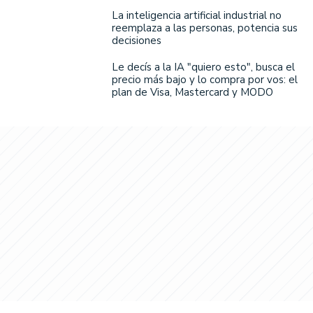
La inteligencia artificial industrial no
reemplaza a las personas, potencia sus
decisiones
Le decís a la IA "quiero esto", busca el
precio más bajo y lo compra por vos: el
plan de Visa, Mastercard y MODO