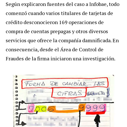
Según explicaron fuentes del caso a Infobae, todo
comenzó cuando varios titulares de tarjetas de
crédito desconocieron 169 operaciones de
compra de cuentas prepagas y otros diversos
servicios que ofrece la compañía damnificada. En
consecuencia, desde el Área de Control de
Fraudes de la firma iniciaron una investigación.