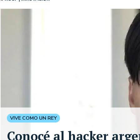
VIVE COMO UN REY
Conocé al hacker arge