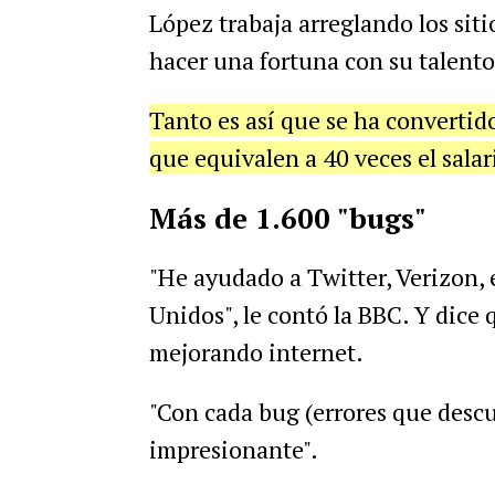
López trabaja arreglando los sit
hacer una fortuna con su talento
Tanto es así que se ha convertid
que equivalen a 40 veces el sala
Más de 1.600 "bugs"
"He ayudado a Twitter, Verizon, 
Unidos", le contó la BBC. Y dice 
mejorando internet.
"Con cada bug (errores que descu
impresionante".