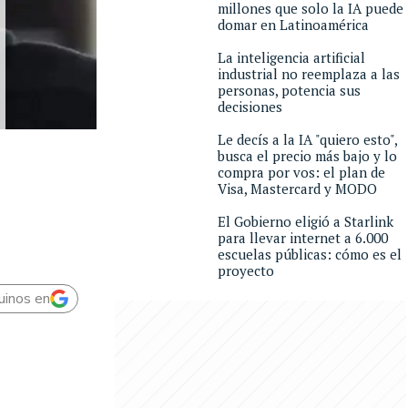
millones que solo la IA puede
domar en Latinoamérica
La inteligencia artificial
industrial no reemplaza a las
personas, potencia sus
decisiones
Le decís a la IA "quiero esto",
busca el precio más bajo y lo
compra por vos: el plan de
Visa, Mastercard y MODO
El Gobierno eligió a Starlink
para llevar internet a 6.000
escuelas públicas: cómo es el
proyecto
uinos en