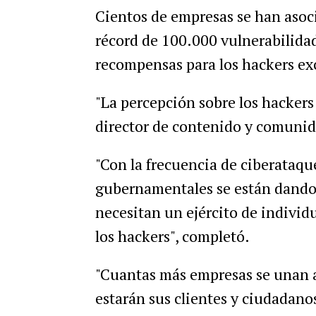
Cientos de empresas se han asoc
récord de 100.000 vulnerabilida
recompensas para los hackers ex
"La percepción sobre los hackers
director de contenido y comuni
"Con la frecuencia de ciberataqu
gubernamentales se están dando 
necesitan un ejército de individ
los hackers", completó.
"Cuantas más empresas se unan 
estarán sus clientes y ciudadanos