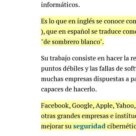
informáticos.
Es lo que en inglés se conoce 
), que en español se traduce co
"de sombrero blanco".
Su trabajo consiste en hacer la 
puntos débiles y las fallas de so
muchas empresas dispuestas a pa
capaces de hacerlo.
Facebook, Google, Apple, Yahoo,
otras grandes empresas e institu
mejorar su
seguridad
cibernétic