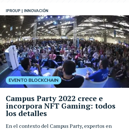
IPROUP
INNOVACIÓN
EVENTO BLOCKCHAIN
Campus Party 2022 crece e
incorpora NFT Gaming: todos
los detalles
En el contexto del Campus Party, expertos en