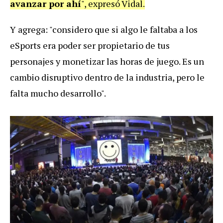
avanzar por ahí
", expresó Vidal.
Y agrega: "considero que si algo le faltaba a los
eSports era poder ser propietario de tus
personajes y monetizar las horas de juego. Es un
cambio disruptivo dentro de la industria, pero le
falta mucho desarrollo".