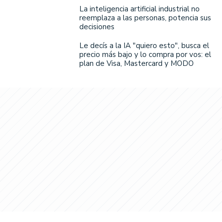
La inteligencia artificial industrial no
reemplaza a las personas, potencia sus
decisiones
Le decís a la IA "quiero esto", busca el
precio más bajo y lo compra por vos: el
plan de Visa, Mastercard y MODO