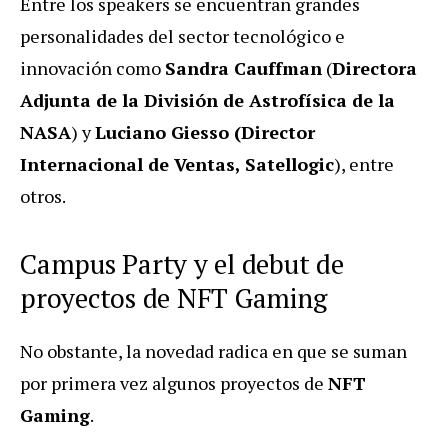
Entre los speakers se encuentran grandes
personalidades del sector tecnológico e
innovación como
Sandra Cauffman
(
Directora
Adjunta de la División de Astrofísica de la
NASA
) y
Luciano Giesso (Director
Internacional de Ventas, Satellogic
), entre
otros.
Campus Party y el debut de
proyectos de NFT Gaming
No obstante, la novedad radica en que se suman
por primera vez algunos proyectos de
NFT
Gaming
.