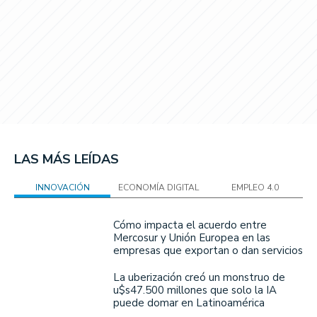
LAS MÁS LEÍDAS
INNOVACIÓN
ECONOMÍA DIGITAL
EMPLEO 4.0
Cómo impacta el acuerdo entre
Mercosur y Unión Europea en las
empresas que exportan o dan servicios
La uberización creó un monstruo de
u$s47.500 millones que solo la IA
puede domar en Latinoamérica