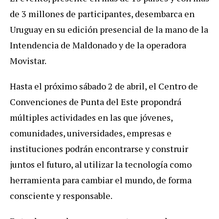
de 3 millones de participantes, desembarca en
Uruguay en su edición presencial de la mano de la
Intendencia de Maldonado y de la operadora
Movistar.
Hasta el próximo sábado 2 de abril, el Centro de
Convenciones de Punta del Este propondrá
múltiples actividades en las que jóvenes,
comunidades, universidades, empresas e
instituciones podrán encontrarse y construir
juntos el futuro, al utilizar la tecnología como
herramienta para cambiar el mundo, de forma
consciente y responsable.