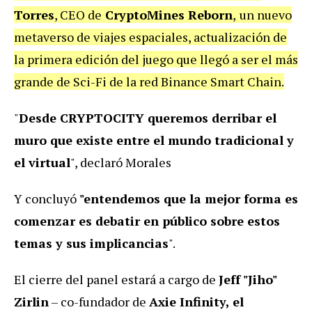
Torres
, CEO de
CryptoMines Reborn
,
un nuevo
metaverso de viajes espaciales, actualización de
la primera edición del juego que llegó a ser el más
grande de Sci-Fi de la red Binance Smart Chain.
"
Desde CRYPTOCITY queremos derribar el
muro que existe entre el mundo tradicional y
el virtual
", declaró Morales
Y concluyó
"entendemos que la mejor forma es
comenzar es debatir en público sobre estos
temas y sus implicancias
".
El cierre del panel estará a cargo de
Jeff "Jiho"
Zirlin
– co-fundador de
Axie Infinity, el