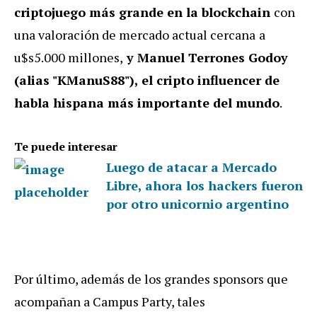
criptojuego más grande en la blockchain
con
una valoración de mercado actual cercana
a
u$s5.000 millones,
y Manuel Terrones Godoy
(alias "KManuS88"), el cripto influencer de
habla hispana más importante del mundo
.
Te puede interesar
Luego de atacar a Mercado
Libre, ahora los hackers fueron
por otro unicornio argentino
Por último, además de los grandes sponsors que
acompañan a Campus Party, tales