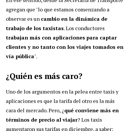
agregan que "lo que estamos comenzando a
observar es un
cambio en la dinámica de
trabajo de los taxistas
. Los conductores
trabajan más con aplicaciones
para captar
clientes y no tanto con los viajes tomados en
vía pública
".
¿Quién es más caro?
Uno de los argumentos en la pelea entre taxis y
aplicaciones es que la tarifa del otro es la más
cara del mercado. Pero, ¿
qué conviene más en
términos de precio al viajar
? Los taxis
aumentaron sus tarifas en diciembre, a saber: