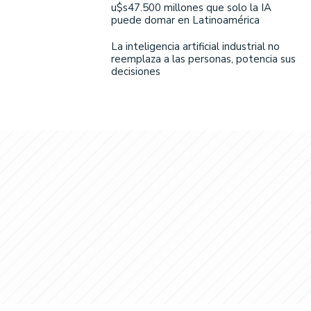
u$s47.500 millones que solo la IA
puede domar en Latinoamérica
La inteligencia artificial industrial no
reemplaza a las personas, potencia sus
decisiones