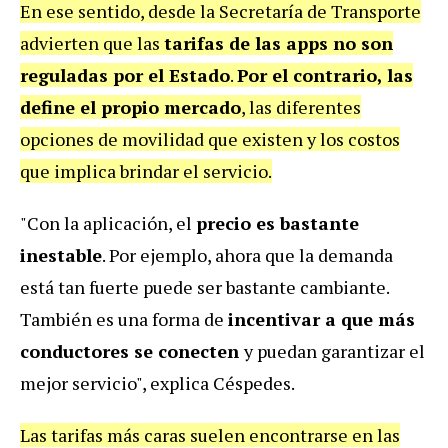
En ese sentido, desde la Secretaría de Transporte
advierten que las
tarifas de las
apps
no son
reguladas por el Estado
.
Por el contrario, las
define el propio mercado
, las diferentes
opciones de movilidad que existen y los costos
que implica brindar el servicio.
"Con la aplicación, el
precio es bastante
inestable
. Por ejemplo, ahora que la demanda
está tan fuerte puede ser bastante cambiante.
También es una forma de
incentivar a que más
conductores se conecten
y puedan garantizar el
mejor servicio", explica Céspedes.
Las tarifas más caras suelen encontrarse en las