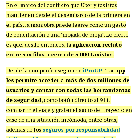
En el marco del conflicto que Uber y taxistas
mantienen desde el desembarco de la primera en
el país, la maniobra puede leerse como un gesto
de conciliación o una "mojada de oreja". Lo cierto
es que, desde entonces, la
aplicación reclutó
entre sus filas a cerca de 5.000 taxistas
.
Desde la compañía aseguran a
iProUP
: "
La app
les permite
acceder a más de dos millones de
usuarios y contar con todas las
herramientas
de seguridad
, como botón directo al 911,
compartir el viaje y grabar el audio del trayecto en
caso de una situación incómoda, entre otras,
además de los
seguros por responsabilidad