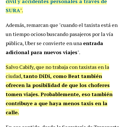
civil y accidentes personales a través de
SURA
".
Además, remarcan que "cuando el taxista está en
un tiempo ocioso buscando pasajeros por la vía
pública, Uber se convierte en una
entrada
adicional para nuevos viajes
".
Salvo Cabify, que no trabaja con taxistas en la
ciudad,
tanto DiDi, como Beat también
ofrecen la posibilidad de que los choferes
tomen viajes. Probablemente, eso también
contribuye a que haya menos taxis en la
calle.
En ese sentido, desde la Secretaría de Transporte