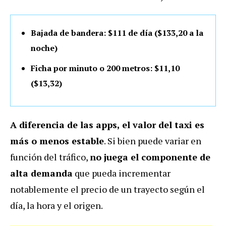
Bajada de bandera: $111 de día ($133,20 a la
noche)
Ficha por minuto o 200 metros: $11,10
($13,32)
A diferencia de las apps, el valor del taxi es
más o menos
estable
. Si bien puede variar en
función del tráfico,
no juega el componente de
alta demanda
que pueda incrementar
notablemente el precio de un trayecto según el
día, la hora y el origen.