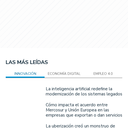
LAS MÁS LEÍDAS
INNOVACIÓN
ECONOMÍA DIGITAL
EMPLEO 4.0
La inteligencia artificial redefine la
modernización de los sistemas legados
Cómo impacta el acuerdo entre
Mercosur y Unión Europea en las
empresas que exportan o dan servicios
La uberización creó un monstruo de