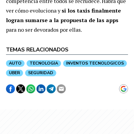
competencia entre todos se recrudece. Habrá que
ver cómo evoluciona y
si los taxis finalmente
logran sumarse a la propuesta de las apps
para no ser devorados por ellas.
TEMAS RELACIONADOS
AUTO
TECNOLOGIA
INVENTOS TECNOLOGICOS
UBER
SEGURIDAD