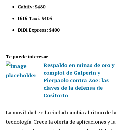
Cabify: $480
DiDi Taxi: $405
DiDi Express: $400
Te puede interesar
Respaldo en minas de oro y
complot de Galperin y
Pierpaolo contra Zoe: las
claves de la defensa de
Cositorto
La movilidad en la ciudad cambia al ritmo de la
tecnología. Crece la oferta de aplicaciones y la