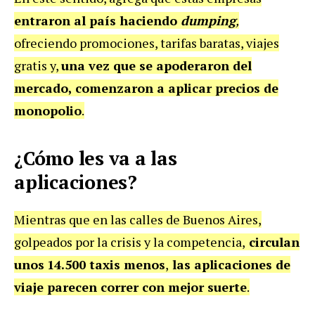
entraron al país haciendo
dumping
,
ofreciendo promociones, tarifas baratas, viajes
gratis y,
una vez que se apoderaron del
mercado, comenzaron a aplicar precios de
monopolio
.
¿Cómo les va a las
aplicaciones?
Mientras que en las calles de Buenos Aires,
golpeados por la crisis y la competencia,
circulan
unos
14.500 taxis menos
,
las aplicaciones de
viaje parecen correr con mejor suerte
.