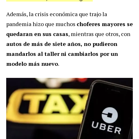
Además, la crisis económica que trajo la
pandemia hizo que muchos
choferes mayores se
quedaran en sus casas
, mientras que otros, con
autos de más de siete años, no pudieron
mandarlos al taller
ni cambiarlos por un
modelo más nuevo
.