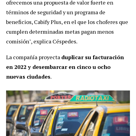
ofrecemos una propuesta de valor fuerte en
términos de seguridad y un programa de
beneficios, Cabify Plus, en el que los choferes que
cumplen determinadas metas pagan menos
comisión", explica Céspedes.
La compañía proyecta
duplicar su facturación
en 2022
y desembarcar en cinco u ocho
nuevas ciudades
.