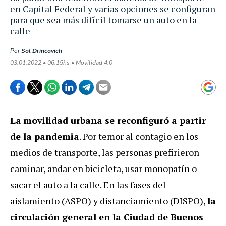
en Capital Federal y varias opciones se configuran
para que sea más difícil tomarse un auto en la
calle
Por
Sol Drincovich
03.01.2022 • 06:15hs • Movilidad 4.0
La
movilidad urbana se reconfiguró a partir
de la pandemia
. Por temor al contagio en los
medios de transporte, las personas prefirieron
caminar, andar en bicicleta, usar monopatín o
sacar el auto a la calle. En las fases del
aislamiento (ASPO) y distanciamiento (DISPO),
la
circulación general en la Ciudad de Buenos