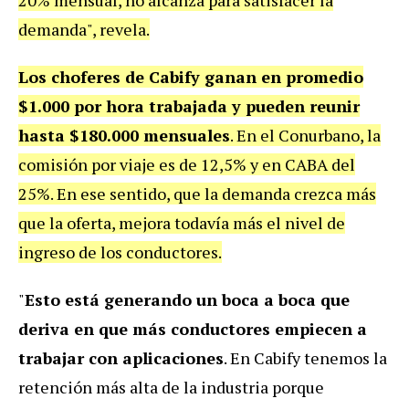
demanda", revela.
Los choferes de Cabify ganan en promedio
$1.000 por hora trabajada y pueden reunir
hasta $180.000 mensuales
. En el Conurbano, la
comisión por viaje es de 12,5% y en CABA del
25%. En ese sentido, que la demanda crezca más
que la oferta, mejora todavía más el nivel de
ingreso de los conductores.
"
Esto está generando un boca a boca que
deriva en que más conductores empiecen a
trabajar con aplicaciones
. En Cabify tenemos la
retención más alta de la industria porque