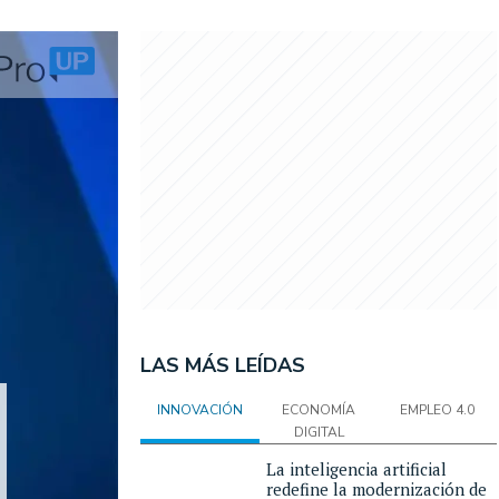
LAS MÁS LEÍDAS
INNOVACIÓN
ECONOMÍA
EMPLEO 4.0
DIGITAL
La inteligencia artificial
redefine la modernización de