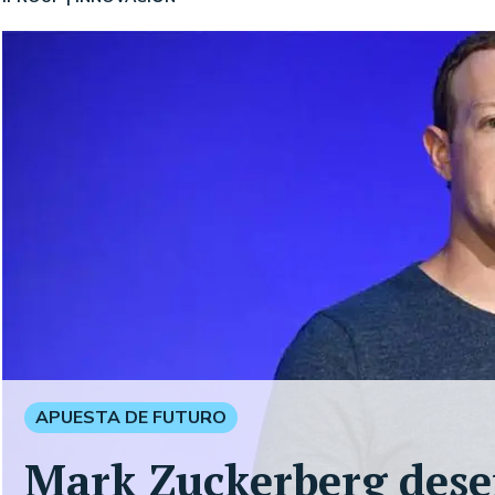
APUESTA DE FUTURO
Mark Zuckerberg dese