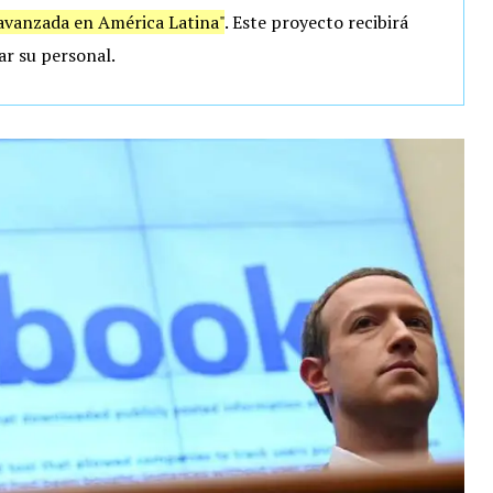
avanzada en América Latina"
. Este proyecto recibirá
ar su personal.