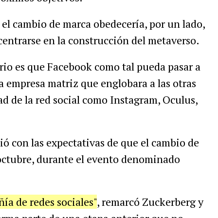
 el cambio de marca obedecería, por un lado,
centrarse en la construcción del metaverso.
ario es que Facebook como tal pueda pasar a
a empresa matriz que englobara a las otras
d de la red social como Instagram, Oculus,
ó con las expectativas de que el cambio de
octubre, durante el evento denominado
a de redes sociales"
, remarcó Zuckerberg y