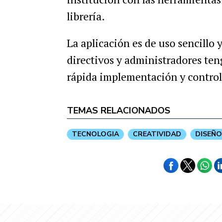
librería.
La aplicación es de uso sencillo 
directivos y administradores ten
rápida implementación y control 
TEMAS RELACIONADOS
TECNOLOGIA
CREATIVIDAD
DISEÑO