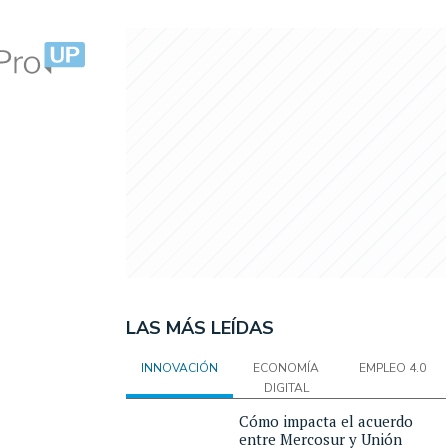
LAS MÁS LEÍDAS
INNOVACIÓN
ECONOMÍA
EMPLEO 4.0
DIGITAL
Cómo impacta el acuerdo
entre Mercosur y Unión