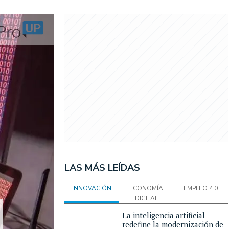
LAS MÁS LEÍDAS
INNOVACIÓN
ECONOMÍA
EMPLEO 4.0
DIGITAL
La inteligencia artificial
redefine la modernización de