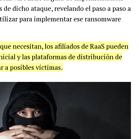
 de dicho ataque, revelando el paso a paso a
utilizar para implementar ese ransomware
que necesitan, los afiliados de RaaS pueden
nicial y las plataformas de distribución de
 a posibles víctimas.