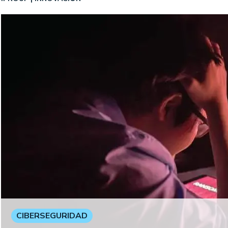
CIBERSEGURIDAD