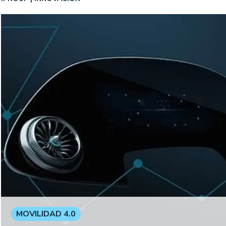
MOVILIDAD 4.0