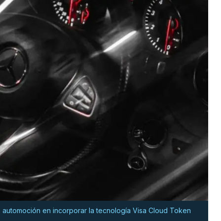
e automoción en incorporar la tecnología Visa Cloud Token