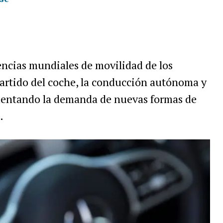
dencias mundiales de movilidad de los
partido del coche, la conducción autónoma y
mentando la demanda de nuevas formas de
.