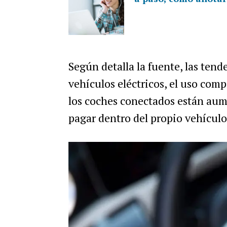
Según detalla la fuente, las ten
vehículos eléctricos, el uso com
los coches conectados están au
pagar dentro del propio vehículo