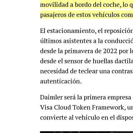
movilidad a bordo del coche, lo q
pasajeros de estos vehículos comp
El estacionamiento, el reposició
últimos asistentes a la conducc
desde la primavera de 2022 por 
desde el sensor de huellas dactil
necesidad de teclear una contras
autenticación.
Daimler será la primera empresa
Visa Cloud Token Framework, un
convierte al vehículo en el dispo