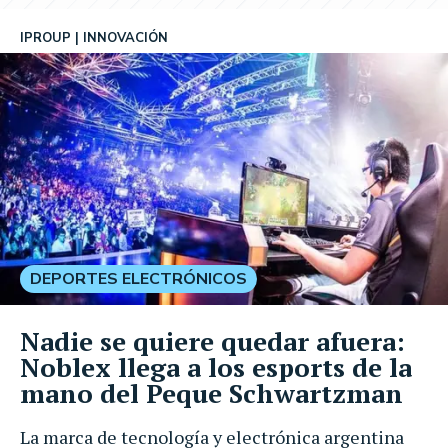
IPROUP
INNOVACIÓN
DEPORTES ELECTRÓNICOS
Nadie se quiere quedar afuera:
Noblex llega a los esports de la
mano del Peque Schwartzman
La marca de tecnología y electrónica argentina