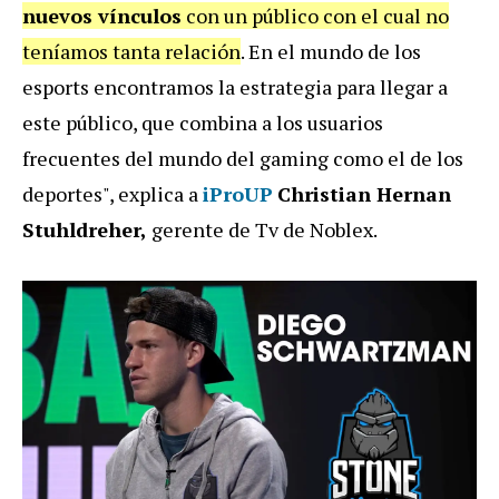
nuevos vínculos
con un público con el cual no
teníamos tanta relación
. En el mundo de los
esports encontramos la estrategia para llegar a
este público, que combina a los usuarios
frecuentes del mundo del gaming como el de los
deportes", explica a
iProUP
Christian Hernan
Stuhldreher,
gerente de Tv de Noblex.