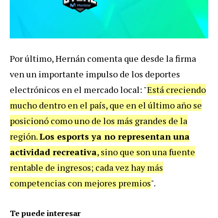
Por último, Hernán comenta que desde la firma
ven un importante impulso de los deportes
electrónicos en el mercado local: "
Está creciendo
mucho dentro en el país, que en el último año se
posicionó como uno de los más grandes de la
región.
Los esports ya no representan una
actividad recreativa
, sino que son una fuente
rentable de ingresos; cada vez hay más
competencias con mejores premios
".
Te puede interesar