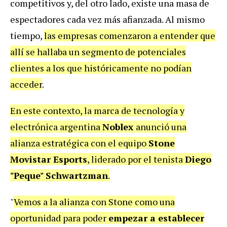
competitivos y, del otro lado, existe una masa de
espectadores cada vez más afianzada. Al mismo
tiempo,
las empresas comenzaron a entender que
allí se hallaba un segmento de potenciales
clientes a los que históricamente no podían
acceder
.
En este contexto, la marca de tecnología y
electrónica argentina
Noblex
anunció una
alianza estratégica con el equipo
Stone
Movistar Esports
, liderado por el tenista
Diego
"Peque" Schwartzman
.
"
Vemos a la alianza con Stone como una
oportunidad para poder
empezar a establecer