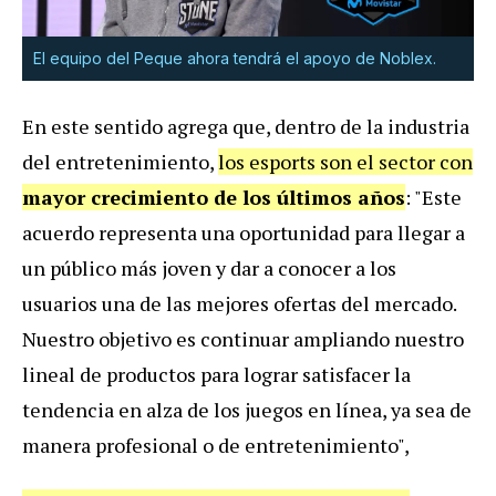
El equipo del Peque ahora tendrá el apoyo de Noblex.
En este sentido agrega que, dentro de la industria
del entretenimiento,
los esports son el sector con
mayor crecimiento de los últimos años
: "Este
acuerdo representa una oportunidad para llegar a
un público más joven y dar a conocer a los
usuarios una de las mejores ofertas del mercado.
Nuestro objetivo es continuar ampliando nuestro
lineal de productos para lograr satisfacer la
tendencia en alza de los juegos en línea, ya sea de
manera profesional o de entretenimiento",