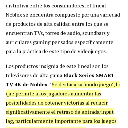
distintiva entre los consumidores, el lineal
Noblex se encuentra compuesto por una variedad
de productos de alta calidad entre los que se
encuentran TVs, torres de audio, soundbars y
auriculares gaming pensados específicamente
para la práctica de este tipo de videojuegos.
Los productos insignia de este lineal son los
televisores de alta gama
Black Series SMART
TV 4K de Noblex
: "
Se destaca su ‘modo juego’ , lo
que permite a los jugadores aumentar las
posibilidades de obtener victorias al reducir
significativamente el retraso de entrada/input
lag, particularmente importante para los juegos