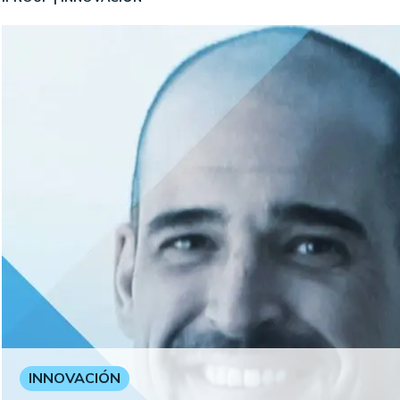
INNOVACIÓN