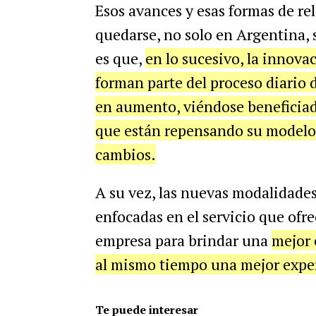
Esos avances y esas formas de rel
quedarse, no solo en Argentina, 
es que,
en lo sucesivo, la innova
forman parte del proceso diario
en aumento, viéndose beneficiad
que están repensando su modelo 
cambios.
A su vez, las nuevas modalidades
enfocadas en el servicio que ofr
empresa para brindar una
mejor 
al mismo tiempo una mejor experi
Te puede interesar