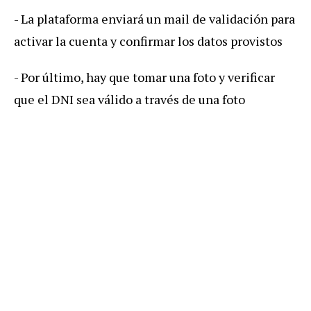
- La plataforma enviará un mail de validación para
activar la cuenta y confirmar los datos provistos
- Por último, hay que tomar una foto y verificar
que el DNI sea válido a través de una foto