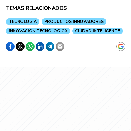
TEMAS RELACIONADOS
TECNOLOGIA
PRODUCTOS INNOVADORES
INNOVACION TECNOLOGICA
CIUDAD INTELIGENTE