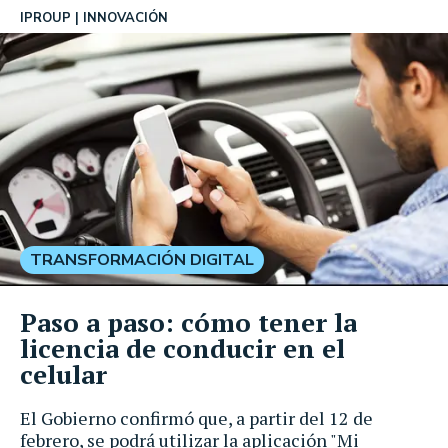
IPROUP
INNOVACIÓN
TRANSFORMACIÓN DIGITAL
Paso a paso: cómo tener la
licencia de conducir en el
celular
El Gobierno confirmó que, a partir del 12 de
febrero, se podrá utilizar la aplicación "Mi