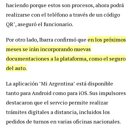
haciendo porque estos son procesos, ahora podrá
realizarse con el teléfono a través de un código
QR", aseguró el funcionario.
Por otro lado, Ibarra confirmó que
en los próximos
meses se irán incorporando nuevas
documentaciones a la plataforma, como el seguro
del auto.
La aplicación "Mi Argentina" está disponible
tanto para Android como para iOS. Sus impulsores
destacaron que el servcio permite realizar
trámites digitales a distancia, incluidos los
pedidos de turnos en varias oficinas nacionales.