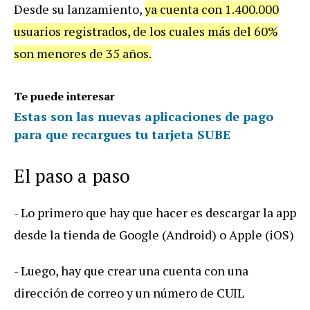
Desde su lanzamiento,
ya cuenta con 1.400.000
usuarios registrados, de los cuales más del 60%
son menores de 35 años.
Te puede interesar
Estas son las nuevas aplicaciones de pago
para que recargues tu tarjeta SUBE
El paso a paso
- Lo primero que hay que hacer es descargar la app
desde la tienda de Google (Android) o Apple (iOS)
- Luego, hay que crear una cuenta con una
dirección de correo y un número de CUIL