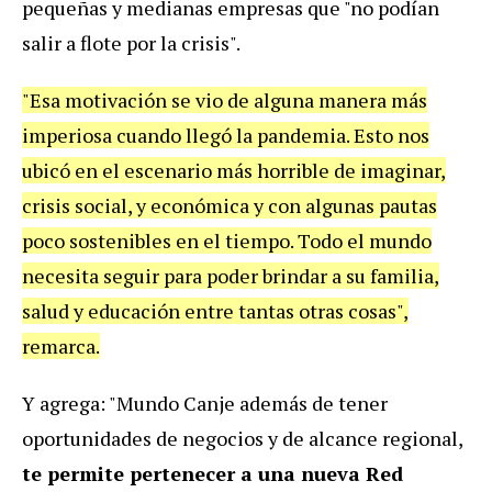
pequeñas y medianas empresas que "no podían
salir a flote por la crisis".
"Esa motivación se vio de alguna manera más
imperiosa cuando llegó la pandemia. Esto nos
ubicó en el escenario más horrible de imaginar,
crisis social, y económica y con algunas pautas
poco sostenibles en el tiempo. Todo el mundo
necesita seguir para poder brindar a su familia,
salud y educación entre tantas otras cosas",
remarca.
Y agrega: "Mundo Canje además de tener
oportunidades de negocios y de alcance regional,
te permite pertenecer a una nueva Red