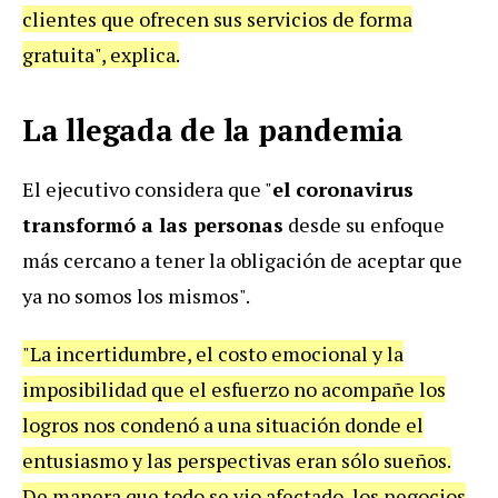
clientes que ofrecen sus servicios de forma
gratuita", explica.
La llegada de la pandemia
El ejecutivo considera que "
el coronavirus
transformó a las personas
desde su enfoque
más cercano a tener la obligación de aceptar que
ya no somos los mismos".
"La incertidumbre, el costo emocional y la
imposibilidad que el esfuerzo no acompañe los
logros nos condenó a una situación donde el
entusiasmo y las perspectivas eran sólo sueños.
De manera que todo se vio afectado, los negocios