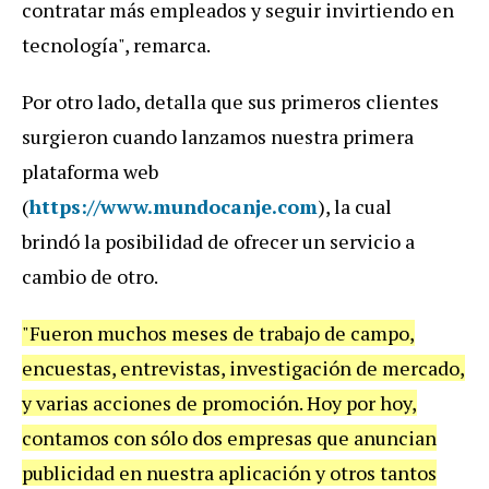
contratar más empleados y seguir invirtiendo en
tecnología", remarca.
Por otro lado, detalla que sus primeros clientes
surgieron cuando lanzamos nuestra primera
plataforma web
(
https://www.mundocanje.com
), la cual
brindó la posibilidad de ofrecer un servicio a
cambio de otro.
"Fueron muchos meses de trabajo de campo,
encuestas, entrevistas, investigación de mercado,
y varias acciones de promoción. Hoy por hoy,
contamos con sólo dos empresas que anuncian
publicidad en nuestra aplicación y otros tantos