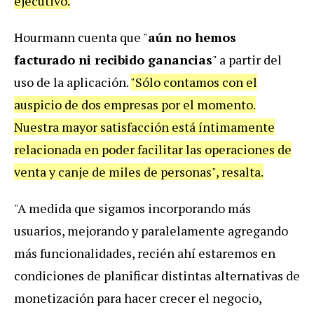
ejecutivo.
Hourmann cuenta que "
aún no hemos
facturado ni recibido ganancias
" a partir del
uso de la aplicación.
"Sólo contamos con el
auspicio de dos empresas por el momento.
Nuestra mayor satisfacción está íntimamente
relacionada en poder facilitar las operaciones de
venta y canje de miles de personas", resalta.
"A medida que sigamos incorporando más
usuarios, mejorando y paralelamente agregando
más funcionalidades, recién ahí estaremos en
condiciones de planificar distintas alternativas de
monetización para hacer crecer el negocio,