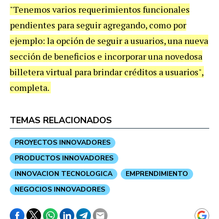
"Tenemos varios requerimientos funcionales
pendientes para seguir agregando, como por
ejemplo: la opción de seguir a usuarios, una nueva
sección de beneficios e incorporar una novedosa
billetera virtual para brindar créditos a usuarios",
completa.
TEMAS RELACIONADOS
PROYECTOS INNOVADORES
PRODUCTOS INNOVADORES
INNOVACION TECNOLOGICA
EMPRENDIMIENTO
NEGOCIOS INNOVADORES