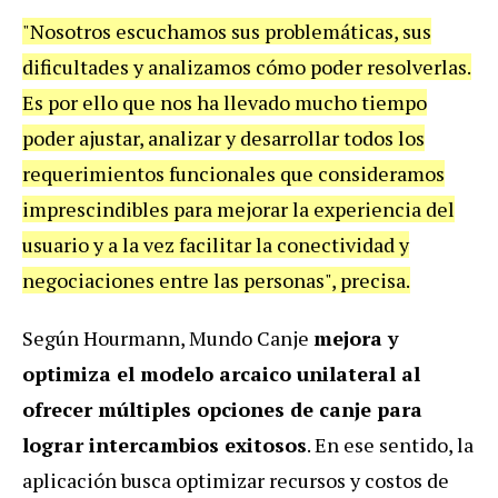
"Nosotros escuchamos sus problemáticas, sus
dificultades y analizamos cómo poder resolverlas.
Es por ello que nos ha llevado mucho tiempo
poder ajustar, analizar y desarrollar todos los
requerimientos funcionales que consideramos
imprescindibles para mejorar la experiencia del
usuario y a la vez facilitar la conectividad y
negociaciones entre las personas", precisa.
Según Hourmann, Mundo Canje
mejora y
optimiza el modelo arcaico unilateral al
ofrecer múltiples opciones de canje para
lograr intercambios exitosos
. En ese sentido, la
aplicación busca optimizar recursos y costos de