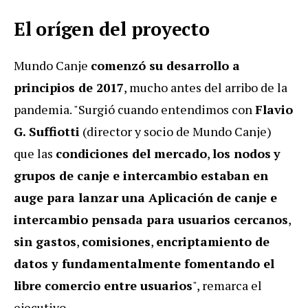
El orígen del proyecto
Mundo Canje
comenzó su desarrollo a
principios de 2017
, mucho antes del arribo de la
pandemia. "Surgió cuando entendimos con
Flavio
G. Suffiotti
(director y socio de Mundo Canje)
que las
condiciones del mercado
,
los nodos
y
grupos de canje e intercambio estaban en
auge para lanzar una Aplicación de canje e
intercambio pensada para usuarios cercanos
,
sin gastos
,
comisiones
,
encriptamiento de
datos y fundamentalmente fomentando el
libre comercio entre usuarios
", remarca el
ejecutivo.