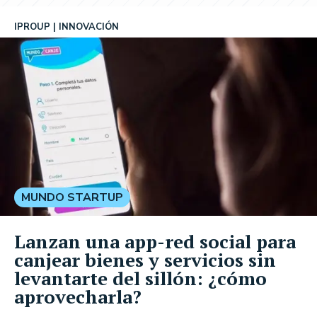
IPROUP
INNOVACIÓN
MUNDO STARTUP
Lanzan una app-red social para
canjear bienes y servicios sin
levantarte del sillón: ¿cómo
aprovecharla?