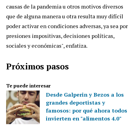
causas de la pandemia u otros motivos diversos
que de alguna manera u otra resulta muy difícil
poder activar en condiciones adversas, ya sea por
presiones impositivas, decisiones políticas,
sociales y económicas", enfatiza.
Próximos pasos
Te puede interesar
Desde Galperin y Bezos a los
grandes deportistas y
famosos: por qué ahora todos
invierten en "alimentos 4.0"