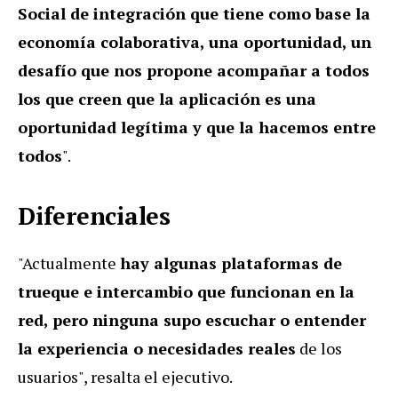
Social de integración que tiene como base la
economía colaborativa, una oportunidad, un
desafío que nos propone acompañar a todos
los que creen que la aplicación es una
oportunidad legítima y que la hacemos entre
todos
".
Diferenciales
"Actualmente
hay algunas plataformas de
trueque e intercambio que funcionan en la
red, pero ninguna supo escuchar o entender
la experiencia o necesidades reales
de los
usuarios", resalta el ejecutivo.