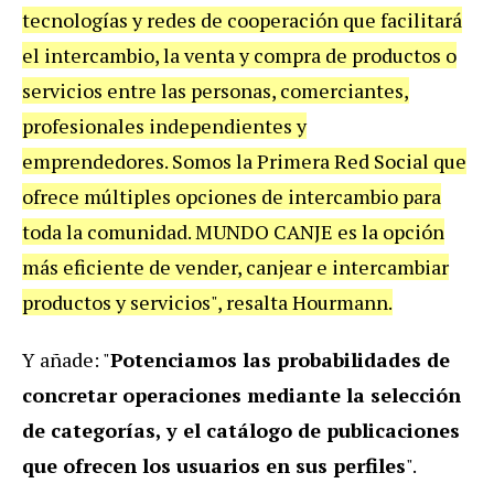
tecnologías y redes de cooperación que facilitará
el intercambio, la venta y compra de productos o
servicios entre las personas, comerciantes,
profesionales independientes y
emprendedores. Somos la Primera Red Social que
ofrece múltiples opciones de intercambio para
toda la comunidad. MUNDO CANJE es la opción
más eficiente de vender, canjear e intercambiar
productos y servicios", resalta Hourmann.
Y añade: "
Potenciamos las probabilidades de
concretar operaciones mediante la selección
de categorías, y el catálogo de publicaciones
que ofrecen los usuarios en sus perfiles
".