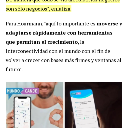
son sólo negocios", enfatiza.
Para Hourmann, "aquí lo importante es
moverse y
adaptarse rápidamente con herramientas
que permitan el crecimiento
, la
interconectividad con el mundo con el fin de
volver a crecer con bases más firmes y ventanas al
futuro".