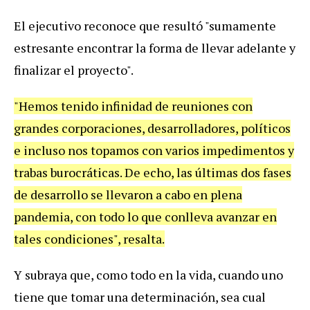
El ejecutivo reconoce que resultó "sumamente
estresante encontrar la forma de llevar adelante y
finalizar el proyecto".
"Hemos tenido infinidad de reuniones con
grandes corporaciones, desarrolladores, políticos
e incluso nos topamos con varios impedimentos y
trabas burocráticas. De echo, las últimas dos fases
de desarrollo se llevaron a cabo en plena
pandemia, con todo lo que conlleva avanzar en
tales condiciones", resalta.
Y subraya que, como todo en la vida, cuando uno
tiene que tomar una determinación, sea cual