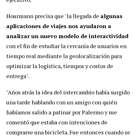
Hourmann precisa que "la llegada de
algunas
aplicaciones de viajes nos ayudaron a
analizar un nuevo modelo de interactividad
con el fin de estudiar la cercanía de usuarios en
tiempo real mediante la geolocalización para
optimizar la logística, tiempos y costos de
entrega".
"Años atrás la idea del intercambio había surgido
una tarde hablando con un amigo con quién
habíamos salido a patinar por Palermo y me
comentó que estaba con intenciones de
comprarse una bicicleta. Fue entonces cuando se