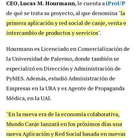
CEO
,
Lucas M. Hourmann
, le cuenta a
iProUP
de qué se trata su proyecto, al que denomina "
la
primera aplicación y red social de canje, venta e
intercambio de productos y servicios
".
Hourmann es Licenciado en Comercialización de
la Universidad de Palermo, donde también se
especializó en Dirección y Administración de
PyMES. Además, estudió Administración de
Empresas en la UBA y es Agente de Propaganda
Médica, en la UAI.
"En la nueva era de la economía colaborativa,
Mundo Canje lanzará en los próximos días una
nueva Aplicación y Red Social basada en nuevas