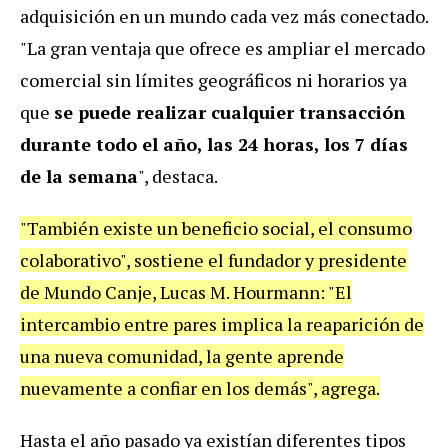
adquisición en un mundo cada vez más conectado.
"La gran ventaja que ofrece es ampliar el mercado
comercial sin límites geográficos ni horarios ya
que
se puede realizar cualquier transacción
durante todo el año, las 24 horas, los 7 días
de la semana
", destaca.
"También existe un beneficio social, el consumo
colaborativo", sostiene el fundador y presidente
de Mundo Canje, Lucas M. Hourmann: "El
intercambio entre pares implica la reaparición de
una nueva comunidad, la gente aprende
nuevamente a confiar en los demás", agrega.
Hasta el año pasado ya existían diferentes tipos