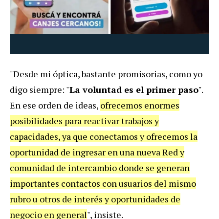
"Desde mi óptica, bastante promisorias, como yo
digo siempre: "
La voluntad es el primer paso
".
En ese orden de ideas,
ofrecemos enormes
posibilidades para reactivar trabajos y
capacidades, ya que conectamos y ofrecemos la
oportunidad de ingresar en una nueva Red y
comunidad de intercambio donde se generan
importantes contactos con usuarios del mismo
rubro u otros de interés y oportunidades de
negocio en general
", insiste.