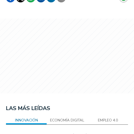
LAS MÁS LEÍDAS
INNOVACIÓN
ECONOMÍA DIGITAL
EMPLEO 4.0