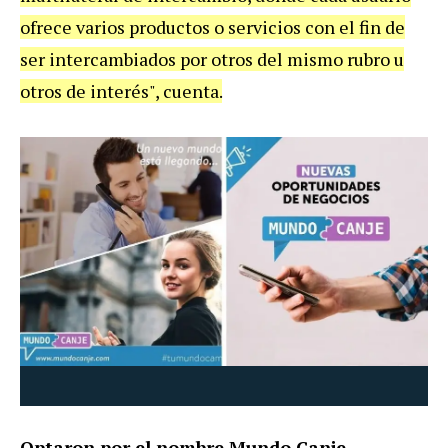
ofrece varios productos o servicios con el fin de
ser intercambiados por otros del mismo rubro u
otros de interés", cuenta.
Optaron por el nombre Mundo Canje,