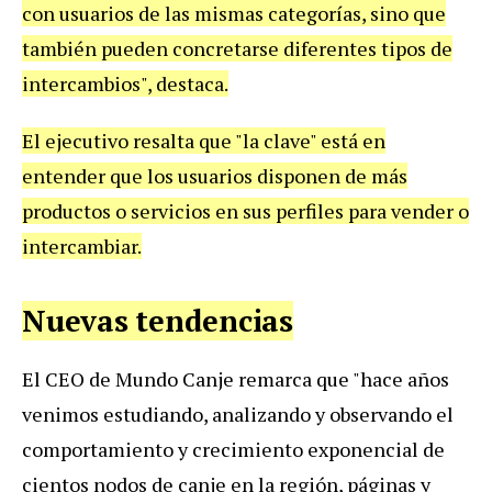
con usuarios de las mismas categorías, sino que
también pueden concretarse diferentes tipos de
intercambios", destaca.
El ejecutivo resalta que "la clave" está en
entender que los usuarios disponen de más
productos o servicios en sus perfiles para vender o
intercambiar.
Nuevas tendencias
El CEO de Mundo Canje remarca que "hace años
venimos estudiando, analizando y observando el
comportamiento y crecimiento exponencial de
cientos nodos de canje en la región, páginas y