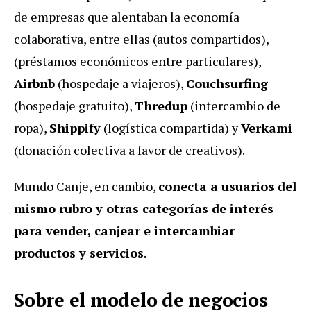
de empresas que alentaban la economía
colaborativa, entre ellas (autos compartidos),
(préstamos económicos entre particulares),
Airbnb
(hospedaje a viajeros),
Couchsurfing
(hospedaje gratuito),
Thredup
(intercambio de
ropa),
Shippify
(logística compartida) y
Verkami
(donación colectiva a favor de creativos).
Mundo Canje, en cambio,
conecta a usuarios del
mismo rubro y otras categorías de interés
para vender, canjear e intercambiar
productos y servicios
.
Sobre el modelo de negocios