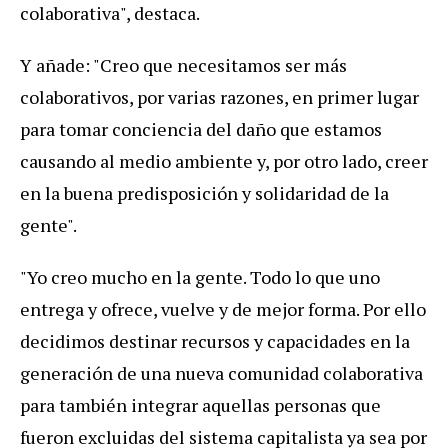
colaborativa", destaca.
Y añade: "Creo que necesitamos ser más
colaborativos, por varias razones, en primer lugar
para tomar conciencia del daño que estamos
causando al medio ambiente y, por otro lado, creer
en la buena predisposición y solidaridad de la
gente".
"Yo creo mucho en la gente. Todo lo que uno
entrega y ofrece, vuelve y de mejor forma. Por ello
decidimos destinar recursos y capacidades en la
generación de una nueva comunidad colaborativa
para también integrar aquellas personas que
fueron excluidas del sistema capitalista ya sea por