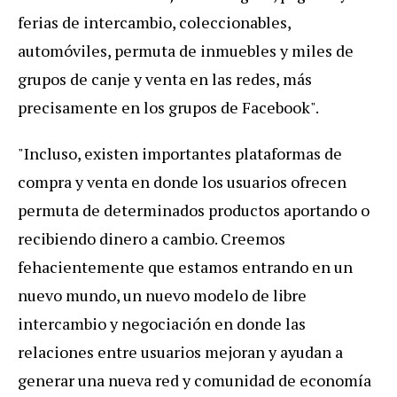
ferias de intercambio, coleccionables,
automóviles, permuta de inmuebles y miles de
grupos de canje y venta en las redes, más
precisamente en los grupos de Facebook".
"Incluso, existen importantes plataformas de
compra y venta en donde los usuarios ofrecen
permuta de determinados productos aportando o
recibiendo dinero a cambio. Creemos
fehacientemente que estamos entrando en un
nuevo mundo, un nuevo modelo de libre
intercambio y negociación en donde las
relaciones entre usuarios mejoran y ayudan a
generar una nueva red y comunidad de economía