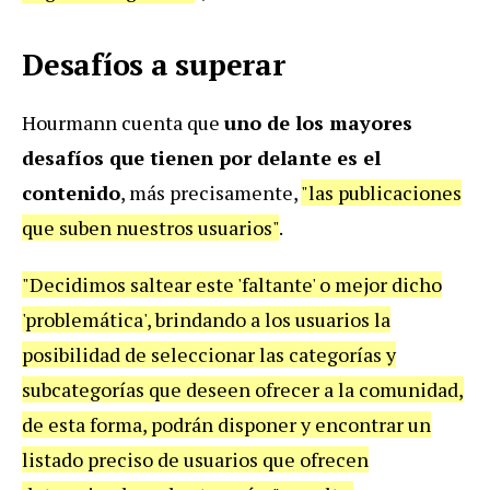
Desafíos a superar
Hourmann cuenta que
uno de los mayores
desafíos que tienen por delante es el
contenido
, más precisamente,
"las publicaciones
que suben nuestros usuarios"
.
"Decidimos saltear este 'faltante' o mejor dicho
'problemática', brindando a los usuarios la
posibilidad de seleccionar las categorías y
subcategorías que deseen ofrecer a la comunidad,
de esta forma, podrán disponer y encontrar un
listado preciso de usuarios que ofrecen