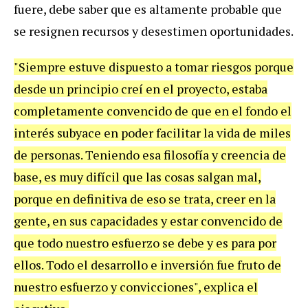
fuere, debe saber que es altamente probable que
se resignen recursos y desestimen oportunidades.
"Siempre estuve dispuesto a tomar riesgos porque
desde un principio creí en el proyecto, estaba
completamente convencido de que en el fondo el
interés subyace en poder facilitar la vida de miles
de personas. Teniendo esa filosofía y creencia de
base, es muy difícil que las cosas salgan mal,
porque en definitiva de eso se trata, creer en la
gente, en sus capacidades y estar convencido de
que todo nuestro esfuerzo se debe y es para por
ellos. Todo el desarrollo e inversión fue fruto de
nuestro esfuerzo y convicciones", explica el