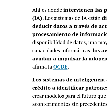
Ahí es donde
intervienen las p
(IA)
. Los sistemas de IA están
di
deducir datos a través de ac
procesamiento de informació
disponibilidad de datos, una may
capacidades informáticas,
los a
ayudan a impulsar la adopción
afirma la
OCDE
.
Los sistemas de inteligencia 
crédito a identificar patrone
crear modelos para el futuro que
acontecimientos sin precedentes. 