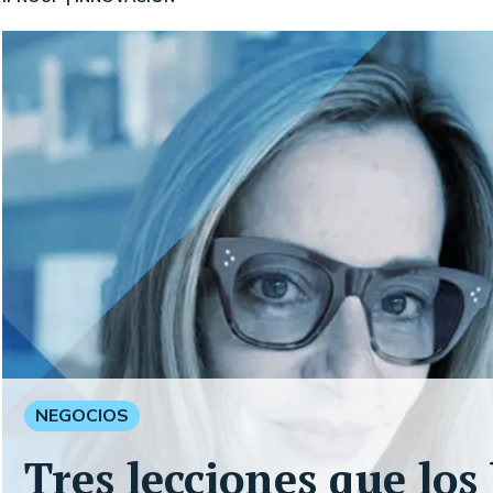
NEGOCIOS
Tres lecciones que lo