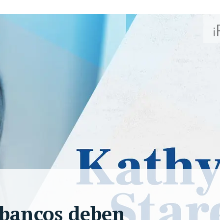
s bancos deben