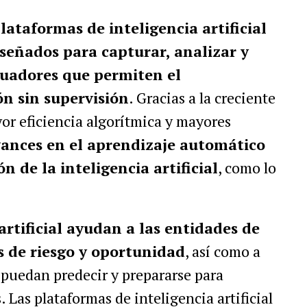
lataformas de inteligencia artificial
señados para capturar, analizar y
tuadores que permiten el
n sin supervisión
. Gracias a la creciente
or eficiencia algorítmica y mayores
vances en el aprendizaje automático
 de la inteligencia artificial
, como lo
artificial ayudan a las entidades de
s de riesgo y oportunidad
, así como a
 puedan predecir y prepararse para
Las plataformas de inteligencia artificial