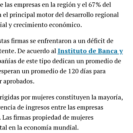
 las empresas en la región y el 67% del
 el principal motor del desarrollo regional
cial y crecimiento económico.
tas firmas se enfrentaron a un déficit de
tente. De acuerdo al
Instituto de Banca y
pañías de este tipo dedican un promedio de
y esperan un promedio de 120 días para
er aprobados.
irigidas por mujeres constituyen la mayoría,
rencia de ingresos entre las empresas
 Las firmas propiedad de mujeres
al en la economía mundial.