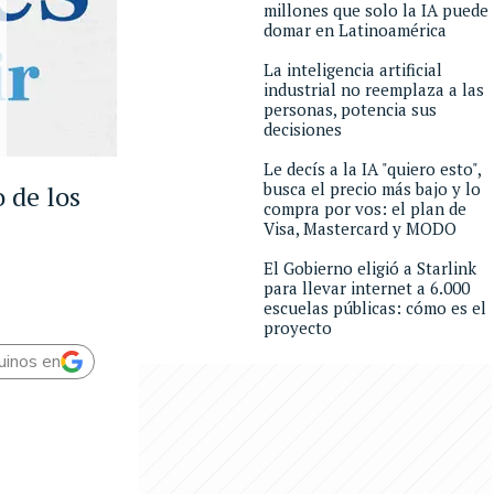
millones que solo la IA puede
domar en Latinoamérica
La inteligencia artificial
industrial no reemplaza a las
personas, potencia sus
decisiones
Le decís a la IA "quiero esto",
busca el precio más bajo y lo
 de los
compra por vos: el plan de
Visa, Mastercard y MODO
El Gobierno eligió a Starlink
para llevar internet a 6.000
escuelas públicas: cómo es el
proyecto
uinos en