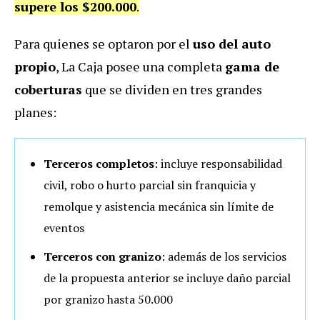
supere los $200.000
.
Para quienes se optaron por el
uso del auto
propio
, La Caja posee una completa
gama de
coberturas
que se dividen en tres grandes
planes:
Terceros completos
: incluye responsabilidad
civil, robo o hurto parcial sin franquicia y
remolque y asistencia mecánica sin límite de
eventos
Terceros con granizo
: además de los servicios
de la propuesta anterior se incluye daño parcial
por granizo hasta 50.000