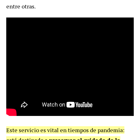
entre otras.
Este servicio es vital en tiempos de pandemia:
está destinado a
preservar el cuidado de la