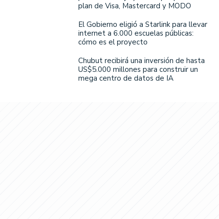
plan de Visa, Mastercard y MODO
El Gobierno eligió a Starlink para llevar
internet a 6.000 escuelas públicas:
cómo es el proyecto
Chubut recibirá una inversión de hasta
US$5.000 millones para construir un
mega centro de datos de IA