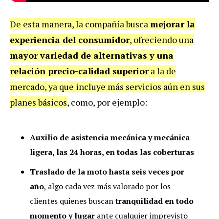
De esta manera, la compañía busca
mejorar la
experiencia del consumidor
, ofreciendo una
mayor variedad de alternativas y una
relación precio-calidad superior
a la de
mercado, ya que incluye más servicios aún en sus
planes básicos
, como, por ejemplo:
Auxilio de asistencia mecánica y mecánica
ligera, las 24 horas, en todas las coberturas
Traslado de la moto hasta seis veces por
año
, algo cada vez más valorado por los
clientes quienes buscan
tranquilidad en todo
momento y lugar
ante cualquier imprevisto