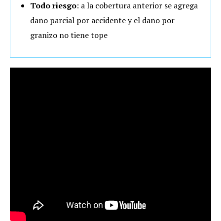
Todo riesgo
: a la cobertura anterior se agrega
daño parcial por accidente y el daño por
granizo no tiene tope