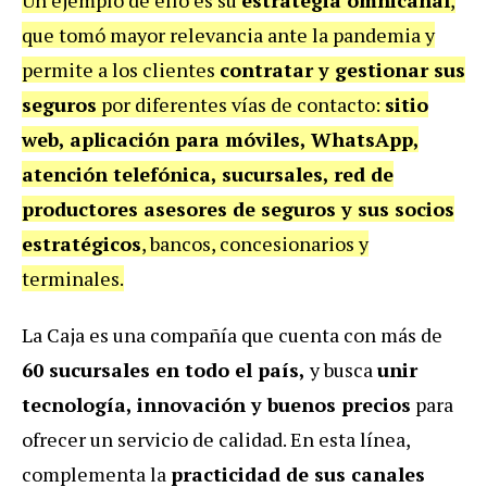
que tomó mayor relevancia ante la pandemia y
permite a los clientes
contratar y gestionar sus
seguros
por diferentes vías de contacto:
sitio
web, aplicación para móviles, WhatsApp,
atención telefónica, sucursales, red de
productores asesores de seguros y sus socios
estratégicos
, bancos, concesionarios y
terminales.
La Caja es una compañía que cuenta con más de
60 sucursales en todo el país,
y busca
unir
tecnología, innovación y buenos precios
para
ofrecer un servicio de calidad. En esta línea,
complementa la
practicidad de sus canales