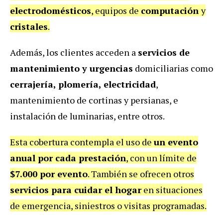
electrodomésticos
, equipos de
computación
y
cristales
.
Además, los clientes acceden a
servicios de
mantenimiento y urgencias
domiciliarias como
cerrajería, plomería, electricidad
,
mantenimiento de cortinas y persianas, e
instalación de luminarias, entre otros.
Esta cobertura contempla el uso de
un evento
anual por cada prestación
, con un límite de
$7.000 por evento
. También se ofrecen otros
servicios para cuidar el hogar
en situaciones
de emergencia, siniestros o visitas programadas.