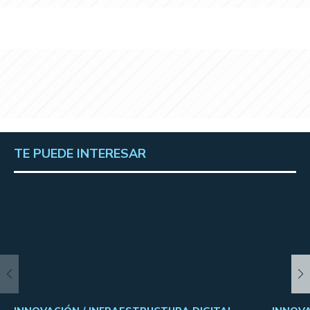
TE PUEDE INTERESAR