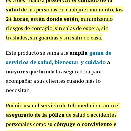
salud
de las personas en cualquier momento,
las
24 horas
,
estén donde estén
, minimizando
riesgos de contagio, sin salas de espera, sin
traslados, sin guardias y sin salir de casa.
Este producto se suma a la
amplia
gama de
servicios de salud, bienestar y cuidado
a
mayores
que brinda la aseguradora para
acompañar a sus clientes cuando más lo
necesitan.
Podrán usar el servicio de telemedicina tanto el
asegurado de la póliza
de salud o accidentes
personales como su
cónyuge o conviviente e