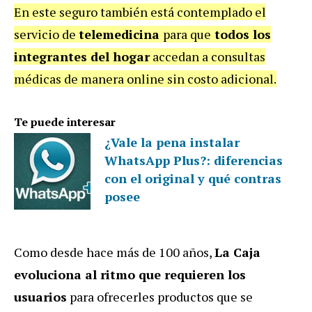
En este seguro también está contemplado el
servicio de
telemedicina
para que
todos los
integrantes del hogar
accedan a consultas
médicas de manera online sin costo adicional.
Te puede interesar
¿Vale la pena instalar
WhatsApp Plus?: diferencias
con el original y qué contras
posee
Como desde hace más de 100 años,
La Caja
evoluciona al ritmo que requieren los
usuarios
para ofrecerles productos que se