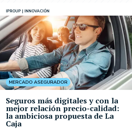
IPROUP
INNOVACIÓN
MERCADO ASEGURADOR
Seguros más digitales y con la
mejor relación precio-calidad:
la ambiciosa propuesta de La
Caja