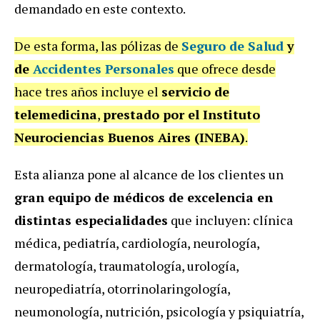
demandado en este contexto.
De esta forma, las pólizas de
Seguro de Salud
y
de
Accidentes Personales
que ofrece desde
hace tres años incluye el
servicio de
telemedicina
,
prestado por el Instituto
Neurociencias Buenos Aires (INEBA)
.
Esta alianza pone al alcance de los clientes un
gran equipo de médicos de excelencia en
distintas especialidades
que incluyen: clínica
médica, pediatría, cardiología, neurología,
dermatología, traumatología, urología,
neuropediatría, otorrinolaringología,
neumonología, nutrición, psicología y psiquiatría,