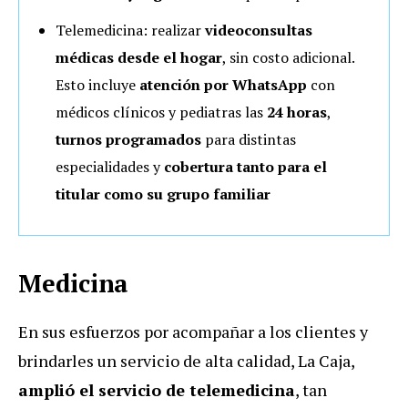
Telemedicina: realizar
videoconsultas
médicas desde el hogar
, sin costo adicional.
Esto incluye
atención por WhatsApp
con
médicos clínicos y pediatras las
24 horas
,
turnos programados
para distintas
especialidades y
cobertura tanto para el
titular como su grupo familiar
Medicina
En sus esfuerzos por acompañar a los clientes y
brindarles un servicio de alta calidad, La Caja,
amplió el servicio de telemedicina
, tan