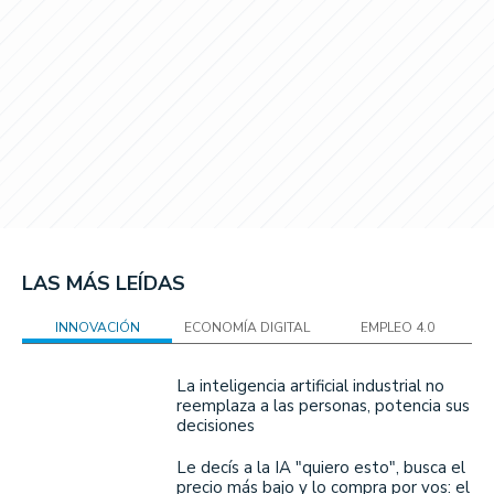
LAS MÁS LEÍDAS
INNOVACIÓN
ECONOMÍA DIGITAL
EMPLEO 4.0
La inteligencia artificial industrial no
reemplaza a las personas, potencia sus
decisiones
Le decís a la IA "quiero esto", busca el
precio más bajo y lo compra por vos: el