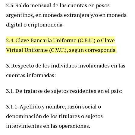
2.3. Saldo mensual de las cuentas en pesos
argentinos, en moneda extranjera y/o en moneda
digital o criptomoneda.
2.4. Clave Bancaria Uniforme (C.B.U.) o Clave
Virtual Uniforme (C.V.U.), según corresponda.
3. Respecto de los individuos involucrados en las
cuentas informadas:
3.1. De tratarse de sujetos residentes en el país:
3.1.1. Apellido y nombre, razón social o
denominación de los titulares o sujetos
intervinientes en las operaciones.