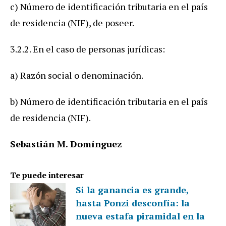
c) Número de identificación tributaria en el país
de residencia (NIF), de poseer.
3.2.2. En el caso de personas jurídicas:
a) Razón social o denominación.
b) Número de identificación tributaria en el país
de residencia (NIF).
Sebastián M. Domínguez
Te puede interesar
Si la ganancia es grande,
hasta Ponzi desconfía: la
nueva estafa piramidal en la