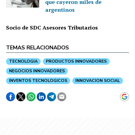
que cayeron miles de
argentinos
Socio de SDC Asesores Tributarios
TEMAS RELACIONADOS
TECNOLOGIA
PRODUCTOS INNOVADORES
NEGOCIOS INNOVADORES
INVENTOS TECNOLOGICOS
INNOVACION SOCIAL