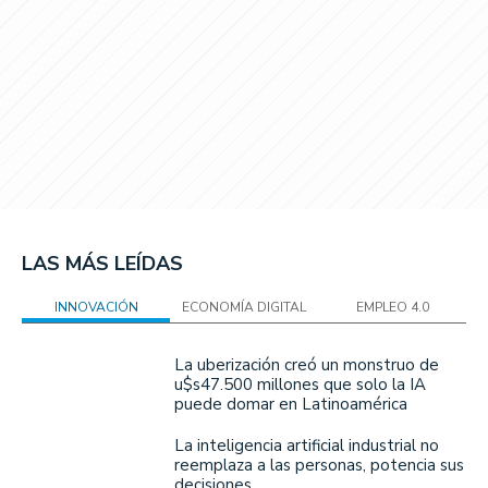
LAS MÁS LEÍDAS
INNOVACIÓN
ECONOMÍA DIGITAL
EMPLEO 4.0
La uberización creó un monstruo de
u$s47.500 millones que solo la IA
puede domar en Latinoamérica
La inteligencia artificial industrial no
reemplaza a las personas, potencia sus
decisiones