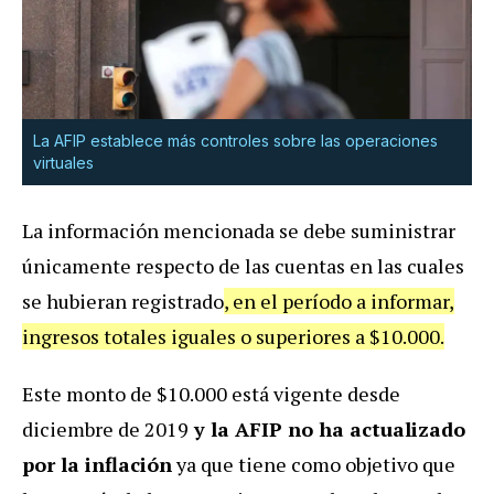
La AFIP establece más controles sobre las operaciones
virtuales
La información mencionada se debe suministrar
únicamente respecto de las cuentas en las cuales
se hubieran registrado
, en el período a informar,
ingresos totales iguales o superiores a $10.000.
Este monto de $10.000 está vigente desde
diciembre de 2019
y la AFIP no ha actualizado
por la inflación
ya que tiene como objetivo que