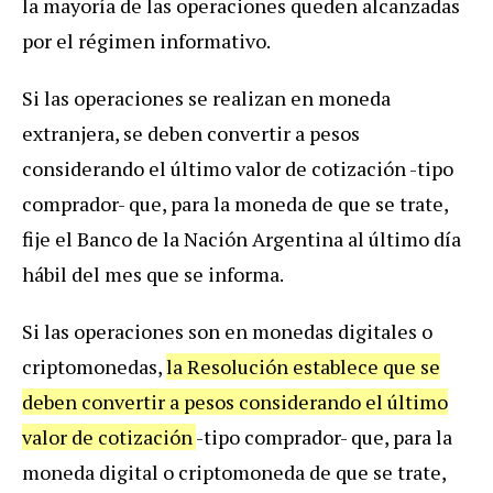
la mayoría de las operaciones queden alcanzadas
por el régimen informativo.
Si las operaciones se realizan en moneda
extranjera, se deben convertir a pesos
considerando el último valor de cotización -tipo
comprador- que, para la moneda de que se trate,
fije el Banco de la Nación Argentina al último día
hábil del mes que se informa.
Si las operaciones son en monedas digitales o
criptomonedas,
la Resolución establece que se
deben convertir a pesos considerando el último
valor de cotización
-tipo comprador- que, para la
moneda digital o criptomoneda de que se trate,