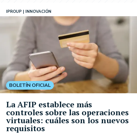
IPROUP
INNOVACIÓN
BOLETÍN OFICIAL
La AFIP establece más
controles sobre las operaciones
virtuales: cuáles son los nuevos
requisitos