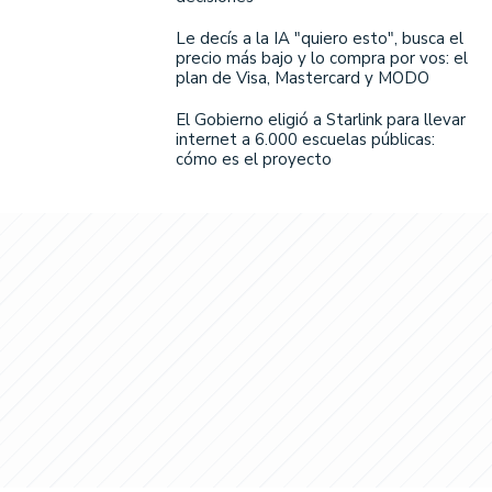
Le decís a la IA "quiero esto", busca el
precio más bajo y lo compra por vos: el
plan de Visa, Mastercard y MODO
El Gobierno eligió a Starlink para llevar
internet a 6.000 escuelas públicas:
cómo es el proyecto