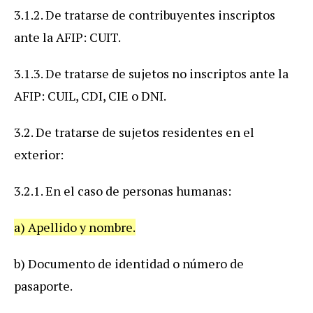
3.1.2. De tratarse de contribuyentes inscriptos
ante la AFIP: CUIT.
3.1.3. De tratarse de sujetos no inscriptos ante la
AFIP: CUIL, CDI, CIE o DNI.
3.2. De tratarse de sujetos residentes en el
exterior:
3.2.1. En el caso de personas humanas:
a) Apellido y nombre.
b) Documento de identidad o número de
pasaporte.