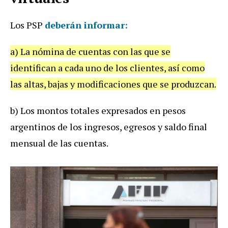
Los PSP
deberán informar:
a) La nómina de cuentas con las que se
identifican a cada uno de los clientes, así como
las altas, bajas y modificaciones que se produzcan.
b) Los montos totales expresados en pesos
argentinos de los ingresos, egresos y saldo final
mensual de las cuentas.