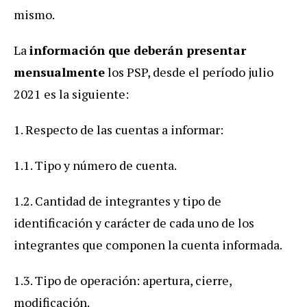
mismo.
La
información que deberán presentar
mensualmente
los PSP, desde el período julio
2021 es la siguiente:
1. Respecto de las cuentas a informar:
1.1. Tipo y número de cuenta.
1.2. Cantidad de integrantes y tipo de
identificación y carácter de cada uno de los
integrantes que componen la cuenta informada.
1.3. Tipo de operación: apertura, cierre,
modificación.