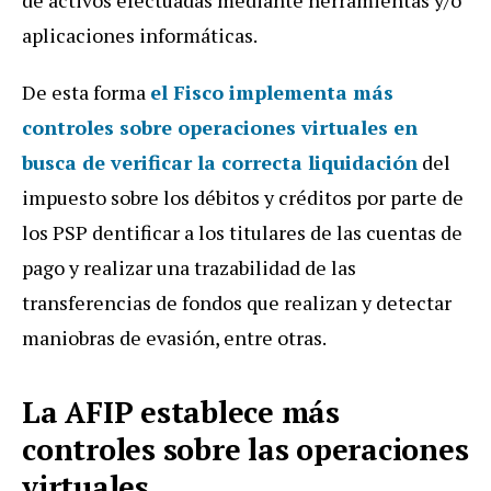
aplicaciones informáticas.
De esta forma
el Fisco implementa más
controles sobre operaciones virtuales en
busca de verificar la correcta liquidación
del
impuesto sobre los débitos y créditos por parte de
los PSP dentificar a los titulares de las cuentas de
pago y realizar una trazabilidad de las
transferencias de fondos que realizan y detectar
maniobras de evasión, entre otras.
La AFIP establece más
controles sobre las operaciones
virtuales