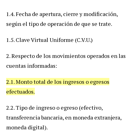
1.4. Fecha de apertura, cierre y modificación,
según el tipo de operación de que se trate.
1.5. Clave Virtual Uniforme (C.V.U.)
2. Respecto de los movimientos operados en las
cuentas informadas:
2.1. Monto total de los ingresos o egresos
efectuados.
2.2. Tipo de ingreso o egreso (efectivo,
transferencia bancaria, en moneda extranjera,
moneda digital).