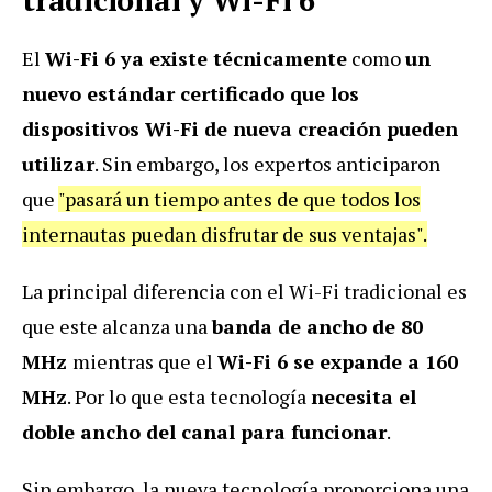
El
Wi-Fi 6 ya existe técnicamente
como
un
nuevo estándar certificado que los
dispositivos Wi-Fi de nueva creación pueden
utilizar
. Sin embargo, los expertos anticiparon
que
"pasará un tiempo antes de que todos los
internautas puedan disfrutar de sus ventajas".
La principal diferencia con el Wi-Fi tradicional es
que este alcanza una
banda de ancho de 80
MHz
mientras que el
Wi-Fi 6 se expande a 160
MHz
. Por lo que esta tecnología
necesita el
doble ancho del canal para funcionar
.
Sin embargo, la nueva tecnología proporciona una