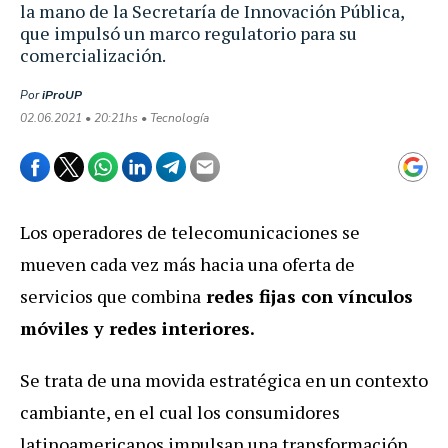
la mano de la Secretaría de Innovación Pública,
que impulsó un marco regulatorio para su
comercialización.
Por
iProUP
02.06.2021 • 20:21hs • Tecnología
Los operadores de telecomunicaciones se
mueven cada vez más hacia una oferta de
servicios que combina
redes fijas con vínculos
móviles y redes interiores.
Se trata de una movida estratégica en un contexto
cambiante, en el cual los consumidores
latinoamericanos impulsan una transformación