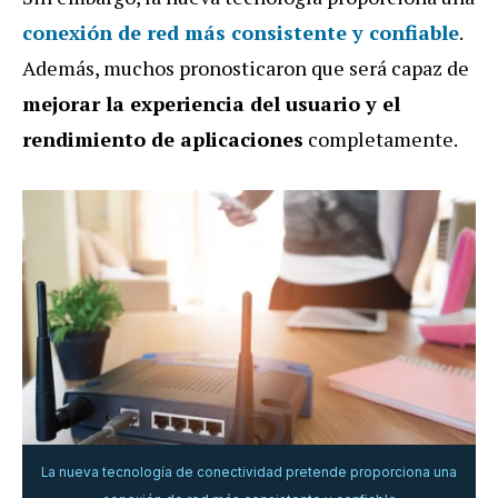
conexión de red más consistente y confiable
.
Además, muchos pronosticaron que será capaz de
mejorar la experiencia del usuario y el
rendimiento de aplicaciones
completamente.
La nueva tecnología de conectividad pretende proporciona una