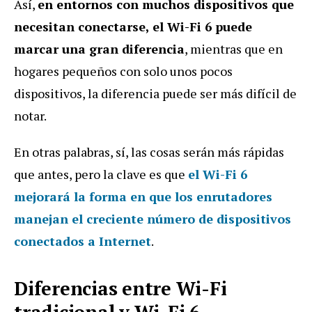
Así,
en entornos con muchos dispositivos que
necesitan conectarse, el Wi-Fi 6 puede
marcar una gran diferencia
, mientras que en
hogares pequeños con solo unos pocos
dispositivos, la diferencia puede ser más difícil de
notar.
En otras palabras, sí, las cosas serán más rápidas
que antes, pero la clave es que
el Wi-Fi 6
mejorará la forma en que los enrutadores
manejan el creciente número de dispositivos
conectados a Internet
.
Diferencias entre Wi-Fi
tradicional y Wi-Fi 6