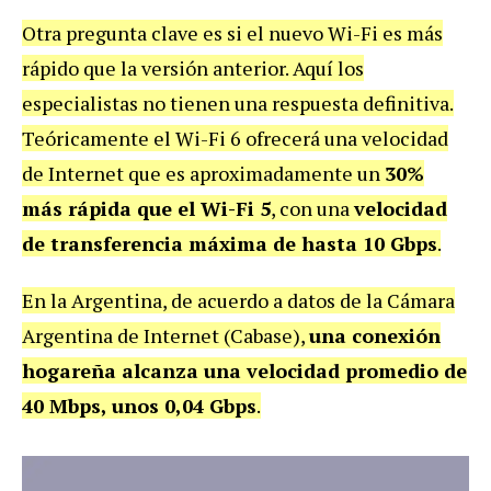
Otra pregunta clave es si el nuevo Wi-Fi es más
rápido que la versión anterior. Aquí los
especialistas no tienen una respuesta definitiva.
Teóricamente el Wi-Fi 6 ofrecerá una velocidad
de Internet que es aproximadamente un
30%
más rápida que el Wi-Fi 5
, con una
velocidad
de transferencia máxima de hasta 10 Gbps
.
En la Argentina, de acuerdo a datos de la Cámara
Argentina de Internet (Cabase),
una conexión
hogareña alcanza una velocidad promedio de
40 Mbps, unos 0,04 Gbps
.