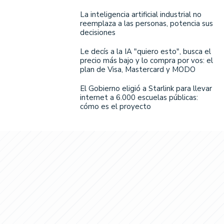
La inteligencia artificial industrial no
reemplaza a las personas, potencia sus
decisiones
Le decís a la IA "quiero esto", busca el
precio más bajo y lo compra por vos: el
plan de Visa, Mastercard y MODO
El Gobierno eligió a Starlink para llevar
internet a 6.000 escuelas públicas:
cómo es el proyecto