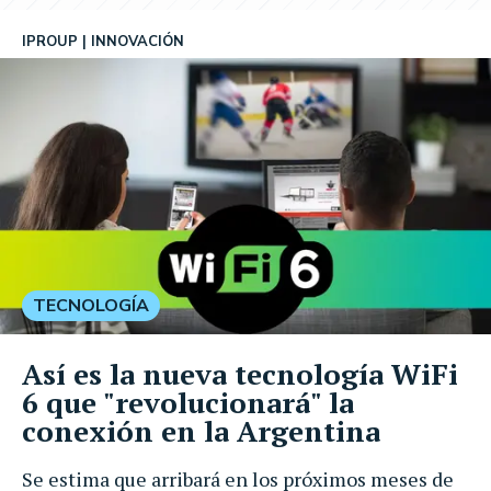
IPROUP
INNOVACIÓN
TECNOLOGÍA
Así es la nueva tecnología WiFi
6 que "revolucionará" la
conexión en la Argentina
Se estima que arribará en los próximos meses de