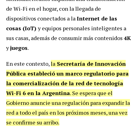
de Wi-Fi en el hogar, con la llegada de
dispositivos conectados a la
Internet de las
cosas (IoT)
y equipos personales inteligentes a
sus casas, además de consumir más contenidos
4K
y
juegos
.
En este contexto,
la
Secretaría de Innovación
Pública estableció un marco regulatorio para
la comercialización de la red de tecnología
Wi-Fi 6 en la Argentina
. Se espera que el
Gobierno anuncie una regulación para expandir la
red a todo el país en los próximos meses, una vez
se confirme su arribo.