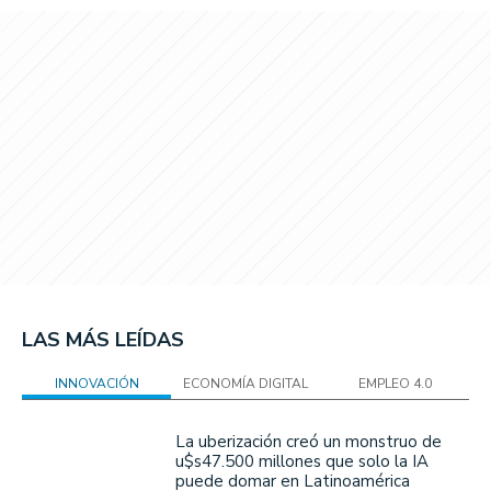
LAS MÁS LEÍDAS
INNOVACIÓN
ECONOMÍA DIGITAL
EMPLEO 4.0
La uberización creó un monstruo de
u$s47.500 millones que solo la IA
puede domar en Latinoamérica