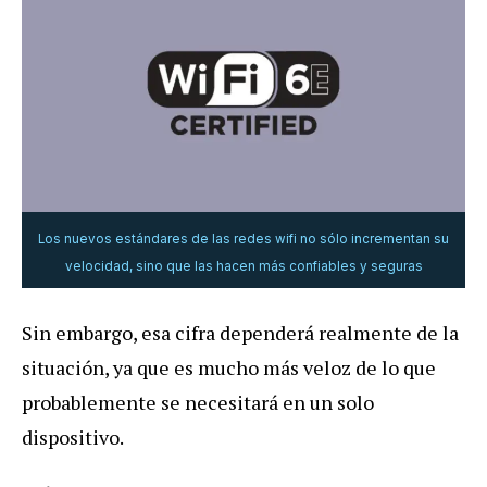
Los nuevos estándares de las redes wifi no sólo incrementan su
velocidad, sino que las hacen más confiables y seguras
Sin embargo, esa cifra dependerá realmente de la
situación, ya que es mucho más veloz de lo que
probablemente se necesitará en un solo
dispositivo.