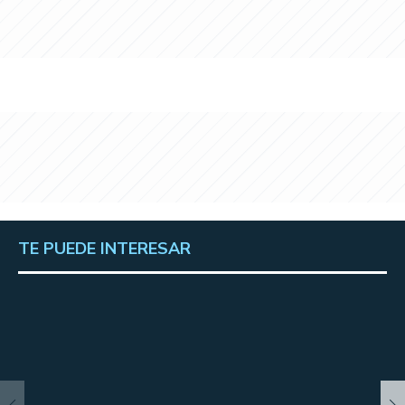
TE PUEDE INTERESAR