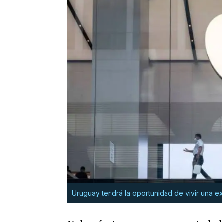
Uruguay tendrá la oportunidad de vivir una e