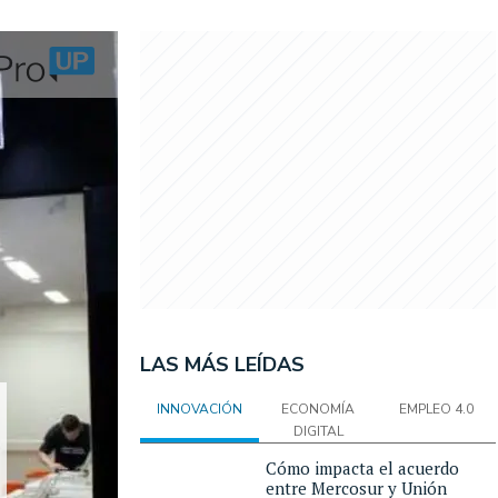
LAS MÁS LEÍDAS
INNOVACIÓN
ECONOMÍA
EMPLEO 4.0
DIGITAL
Cómo impacta el acuerdo
entre Mercosur y Unión