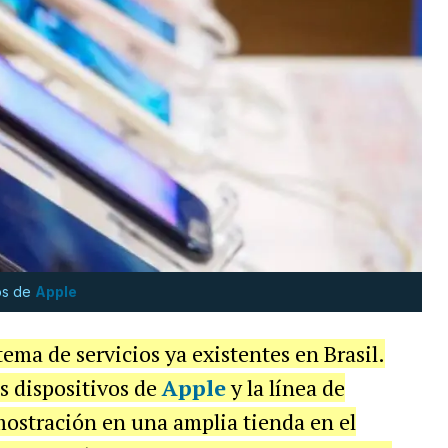
vos de
Apple
ema de servicios ya existentes en Brasil.
s dispositivos de
Apple
y la línea de
mostración en una amplia tienda en el