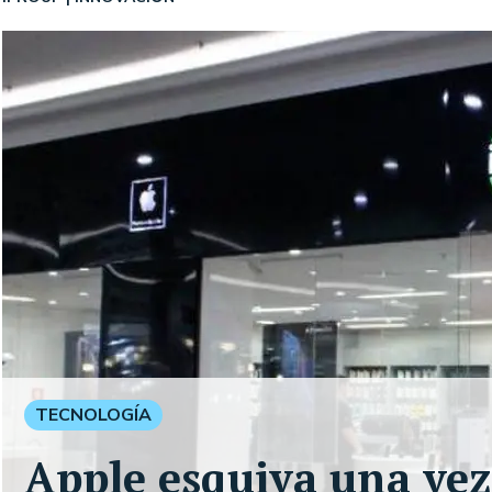
TECNOLOGÍA
Apple esquiva una vez