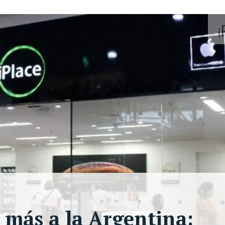
 más a la Argentina: