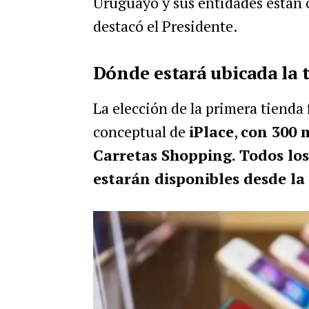
Uruguayo y sus entidades están o
destacó el Presidente.
Dónde estará ubicada la 
La elección de la primera tienda
conceptual de
iPlace
,
con 300 
Carretas Shopping. Todos los
estarán disponibles desde la