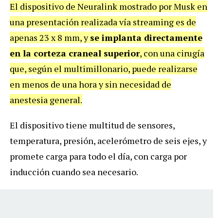
El dispositivo de Neuralink mostrado por Musk en
una presentación realizada vía streaming es de
apenas 23 x 8 mm, y
se implanta directamente
en la corteza craneal superior
, con una cirugía
que, según el multimillonario, puede realizarse
en menos de una hora y sin necesidad de
anestesia general.
El dispositivo tiene multitud de sensores,
temperatura, presión, acelerómetro de seis ejes, y
promete carga para todo el día, con carga por
inducción cuando sea necesario.