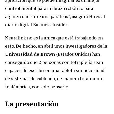
control mental para un brazo robótico para
alguien que sufre una parálisis", aseguró Hires al
diario digital Business Insider.
Neuralink no es la única que está trabajando en
esto. De hecho, en abril unos investigadores de la
Universidad de Brown
(Estados Unidos) han
conseguido que 2 personas con tetraplejía sean
capaces de escribir en una tableta sin necesidad
de sistemas de cableado, de manera totalmente
inalámbrica, con solo pensarlo.
La presentación