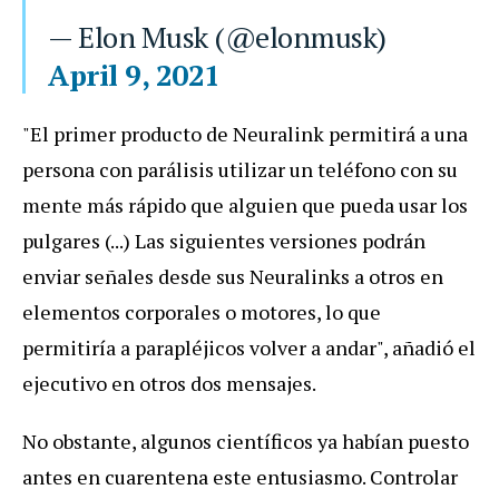
— Elon Musk (@elonmusk)
April 9, 2021
"El primer producto de Neuralink permitirá a una
persona con parálisis utilizar un teléfono con su
mente más rápido que alguien que pueda usar los
pulgares (...) Las siguientes versiones podrán
enviar señales desde sus Neuralinks a otros en
elementos corporales o motores, lo que
permitiría a parapléjicos volver a andar", añadió el
ejecutivo en otros dos mensajes.
No obstante, algunos científicos ya habían puesto
antes en cuarentena este entusiasmo. Controlar