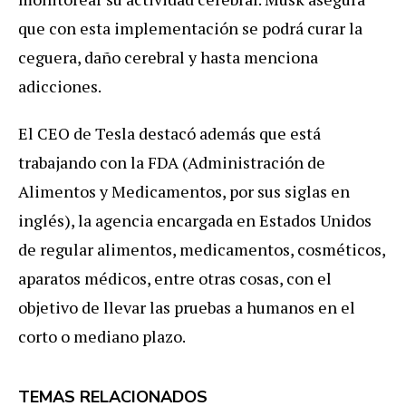
que con esta implementación se podrá curar la
ceguera, daño cerebral y hasta menciona
adicciones.
El CEO de Tesla destacó además que está
trabajando con la FDA (Administración de
Alimentos y Medicamentos, por sus siglas en
inglés), la agencia encargada en Estados Unidos
de regular alimentos, medicamentos, cosméticos,
aparatos médicos, entre otras cosas, con el
objetivo de llevar las pruebas a humanos en el
corto o mediano plazo.
TEMAS RELACIONADOS