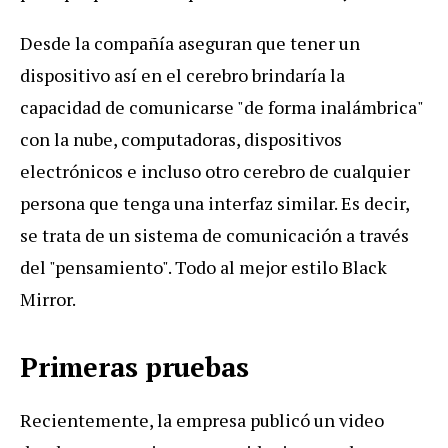
Desde la compañía aseguran que tener un
dispositivo así en el cerebro brindaría la
capacidad de comunicarse "de forma inalámbrica"
con la nube, computadoras, dispositivos
electrónicos e incluso otro cerebro de cualquier
persona que tenga una interfaz similar. Es decir,
se trata de un sistema de comunicación a través
del "pensamiento". Todo al mejor estilo Black
Mirror.
Primeras pruebas
Recientemente, la empresa publicó un video