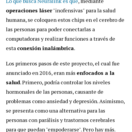
Lo que busca Neuralink es que
, mediante
operaciones láser
"inofensivas" para la salud
humana, se coloquen estos chips en el cerebro de
las personas para poder conectarlas a
computadoras y realizar funciones a través de
esta
conexión inalámbrica
.
Los primeros pasos de este proyecto, el cual fue
anunciado en 2016, eran más
enfocados a la
salud
. Primero, podría controlar los niveles
hormonales de las personas, causante de
problemas como ansiedad y depresión. Asimismo,
se presenta como una alternativa para las
personas con parálisis y trastornos cerebrales
para que puedan "empoderarse". Pero hay más.