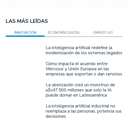
LAS MÁS LEÍDAS
INNOVACIÓN
ECONOMÍA DIGITAL
EMPLEO 4.0
La inteligencia artificial redefine la
modernización de los sistemas legados
Cómo impacta el acuerdo entre
Mercosur y Unión Europea en las
empresas que exportan o dan servicios
La uberización creó un monstruo de
u$s47.500 millones que solo la IA
puede domar en Latinoamérica
La inteligencia artificial industrial no
reemplaza a las personas, potencia sus
decisiones