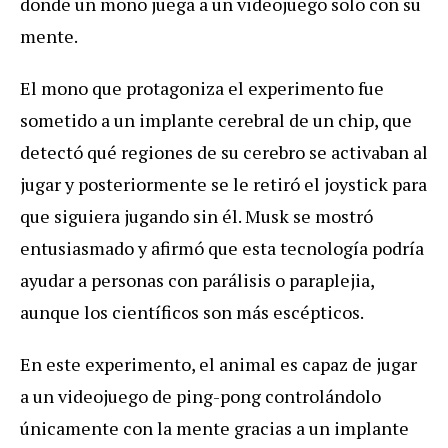
donde un mono juega a un videojuego solo con su
mente.
El mono que protagoniza el experimento fue
sometido a un implante cerebral de un chip, que
detectó qué regiones de su cerebro se activaban al
jugar y posteriormente se le retiró el joystick para
que siguiera jugando sin él. Musk se mostró
entusiasmado y afirmó que esta tecnología podría
ayudar a personas con parálisis o paraplejia,
aunque los científicos son más escépticos.
En este experimento, el animal es capaz de jugar
a un videojuego de ping-pong controlándolo
únicamente con la mente gracias a un implante