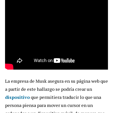
La empresa de Musk asegura en su página web que
a partir de este hallazgo se podría crear un
dispositivo
que permitiera traducir lo que una
persona piensa para mover un cursor en un