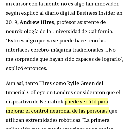
un cursor con la mente no es algo tan innovador,
según explicó al diario digital Business Insider en
2019,
Andrew Hires
, profesor asistente de
neurobiología de la Universidad de California.
"Esto es algo que ya se puede hacer con las
interfaces cerebro-máquina tradicionales.... No
me sorprende que hayan sido capaces de lograrlo",
explicó entonces.
Aun así, tanto Hires como Rylie Green del
Imperial College en Londres consideraron que el
dispositivo de Neuralink
puede ser útil para
mejorar el control neuronal de las personas
que
utilizan extremidades robóticas. "La primera
aplicación que se puede imaginar es un mejor