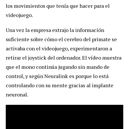
los movimientos que tenía que hacer para el
videojuego.
Una vez la empresa extrajo la información
suficiente sobre cómo el cerebro del primate se
activaba con el videojuego, experimentaron a
retirar el joystick del ordenador. El vídeo muestra
que el mono continúa jugando sin mando de
control, y según Neuralink es porque lo está
controlando con su mente gracias al implante
neuronal.