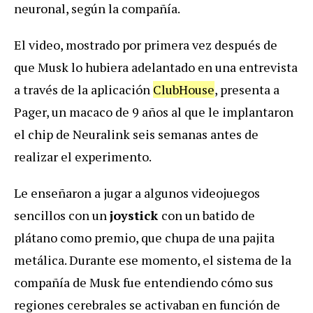
neuronal, según la compañía.
El video, mostrado por primera vez después de
que Musk lo hubiera adelantado en una entrevista
a través de la aplicación
ClubHouse
, presenta a
Pager, un macaco de 9 años al que le implantaron
el chip de Neuralink seis semanas antes de
realizar el experimento.
Le enseñaron a jugar a algunos videojuegos
sencillos con un
joystick
con un batido de
plátano como premio, que chupa de una pajita
metálica. Durante ese momento, el sistema de la
compañía de Musk fue entendiendo cómo sus
regiones cerebrales se activaban en función de