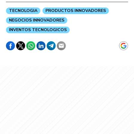
TECNOLOGIA
PRODUCTOS INNOVADORES
NEGOCIOS INNOVADORES
INVENTOS TECNOLOGICOS