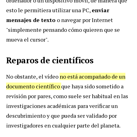
ordenador o un dispositivo móvil, de manera que
esto le permitiera utilizar una PC,
enviar
mensajes de texto
o navegar por Internet
"simplemente pensando cómo quieren que se
mueva el cursor".
Reparos de científicos
No obstante, el vídeo
no está acompañado de un
documento científico
que haya sido sometido a
revisión por pares, como suele ser habitual en las
investigaciones académicas para verificar un
descubrimiento y que pueda ser validado por
investigadores en cualquier parte del planeta.