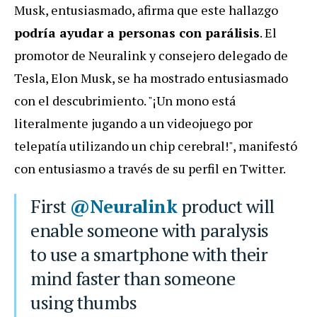
Musk, entusiasmado, afirma que este hallazgo
podría ayudar a personas con parálisis
. El
promotor de Neuralink y consejero delegado de
Tesla, Elon Musk, se ha mostrado entusiasmado
con el descubrimiento. "¡Un mono está
literalmente jugando a un videojuego por
telepatía utilizando un chip cerebral!", manifestó
con entusiasmo a través de su perfil en Twitter.
First
@Neuralink
product will
enable someone with paralysis
to use a smartphone with their
mind faster than someone
using thumbs