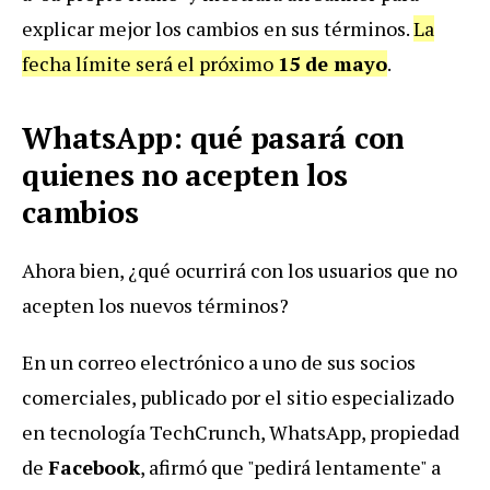
explicar mejor los cambios en sus términos.
La
fecha límite será el próximo
15 de mayo
.
WhatsApp: qué pasará con
quienes no acepten los
cambios
Ahora bien, ¿qué ocurrirá con los usuarios que no
acepten los nuevos términos?
En un correo electrónico a uno de sus socios
comerciales, publicado por el sitio especializado
en tecnología TechCrunch, WhatsApp, propiedad
de
Facebook
, afirmó que "pedirá lentamente" a