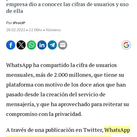
empresa dio a conocer las cifras de usuarios y uso
de ella
Por
iProUP
26.02.2021 • 11:06hs • Números
WhatsApp ha compartido la cifra de usuarios
mensuales, más de 2.000 millones, que tiene su
plataforma con motivo de los doce años que han
pasado desde la creación del servicio de
mensajería, y que ha aprovechado para reiterar su
compromiso con la privacidad.
A través de una publicación en Twitter,
WhatsApp