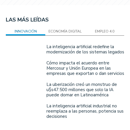
LAS MÁS LEÍDAS
INNOVACIÓN
ECONOMÍA DIGITAL
EMPLEO 4.0
La inteligencia artificial redefine la
modernización de los sistemas legados
Cómo impacta el acuerdo entre
Mercosur y Unión Europea en las
empresas que exportan o dan servicios
La uberización creó un monstruo de
u$s47.500 millones que solo la IA
puede domar en Latinoamérica
La inteligencia artificial industrial no
reemplaza a las personas, potencia sus
decisiones