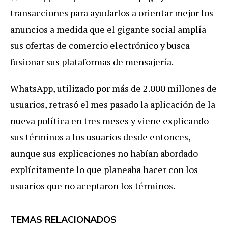
transacciones para ayudarlos a orientar mejor los
anuncios a medida que el gigante social amplía
sus ofertas de comercio electrónico y busca
fusionar sus plataformas de mensajería.
WhatsApp, utilizado por más de 2.000 millones de
usuarios, retrasó el mes pasado la aplicación de la
nueva política en tres meses y viene explicando
sus términos a los usuarios desde entonces,
aunque sus explicaciones no habían abordado
explícitamente lo que planeaba hacer con los
usuarios que no aceptaron los términos.
TEMAS RELACIONADOS