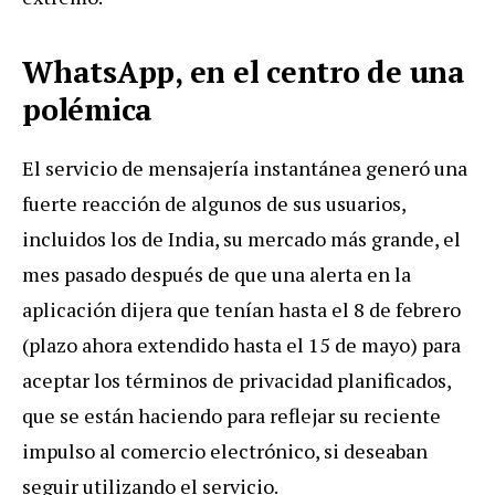
WhatsApp, en el centro de una
polémica
El servicio de mensajería instantánea generó una
fuerte reacción de algunos de sus usuarios,
incluidos los de India, su mercado más grande, el
mes pasado después de que una alerta en la
aplicación dijera que tenían hasta el 8 de febrero
(plazo ahora extendido hasta el 15 de mayo) para
aceptar los términos de privacidad planificados,
que se están haciendo para reflejar su reciente
impulso al comercio electrónico, si deseaban
seguir utilizando el servicio.