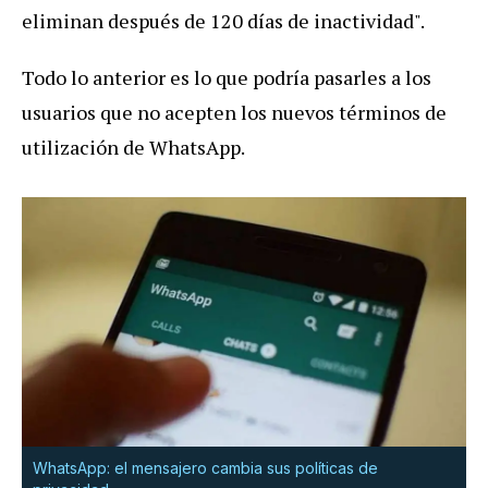
eliminan después de 120 días de inactividad".
Todo lo anterior es lo que podría pasarles a los
usuarios que no acepten los nuevos términos de
utilización de WhatsApp.
WhatsApp: el mensajero cambia sus políticas de