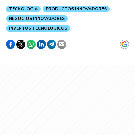
TECNOLOGIA
PRODUCTOS INNOVADORES
NEGOCIOS INNOVADORES
INVENTOS TECNOLOGICOS