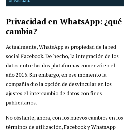
privacidad.
Privacidad en WhatsApp: ¿qué
cambia?
Actualmente, WhatsApp es propiedad de la red
social Facebook. De hecho, la integración de los
datos entre las dos plataformas comenzó en el
año 2016. Sin embargo, en ese momento la
compañía dio la opción de desvincular en los
ajustes el intercambio de datos con fines
publicitarios.
No obstante, ahora, con los nuevos cambios en los
términos de utilización, Facebook y Whats­App