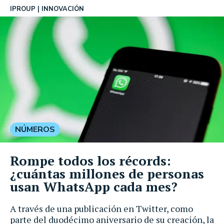
IPROUP
INNOVACIÓN
NÚMEROS
Rompe todos los récords:
¿cuántas millones de personas
usan WhatsApp cada mes?
A través de una publicación en Twitter, como
parte del duodécimo aniversario de su creación, la