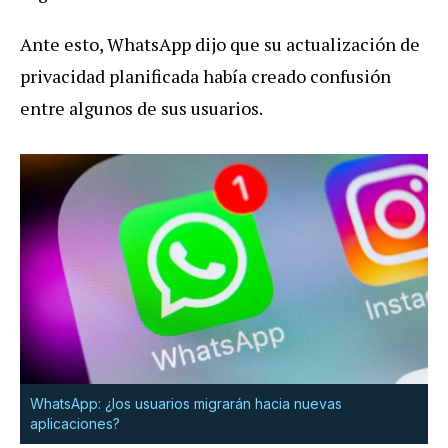
Ante esto, WhatsApp dijo que su actualización de
privacidad planificada había creado confusión
entre algunos de sus usuarios.
WhatsApp: ¿los usuarios migrarán hacia nuevas
aplicaciones?