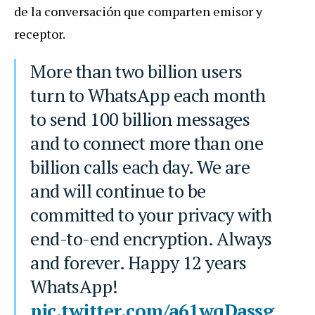
de la conversación que comparten emisor y
receptor.
More than two billion users
turn to WhatsApp each month
to send 100 billion messages
and to connect more than one
billion calls each day. We are
and will continue to be
committed to your privacy with
end-to-end encryption. Always
and forever. Happy 12 years
WhatsApp!
pic.twitter.com/a61wqDassg