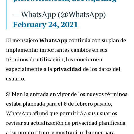
— WhatsApp (@WhatsApp)
February 24, 2021
El mensajero
WhatsApp
continúa con su plan de
implementar importantes cambios en sus
términos de utilización, los conciernen
especialmente a la
privacidad
de los datos del
usuario.
Si bien la entrada en vigor de los nuevos términos
estaba planeada para el 8 de febrero pasado,
WhatsApp afirmó que permitirá a sus usuarios
revisar su actualización de privacidad planificada
a "su propio ritmo" y mostrará un banner para