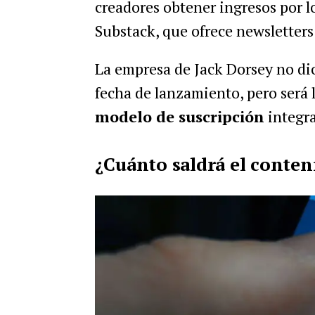
creadores obtener ingresos por lo
Substack, que ofrece newsletters
La empresa de Jack Dorsey no dio
fecha de lanzamiento, pero será 
modelo de suscripción
integra
¿Cuánto saldrá el conte