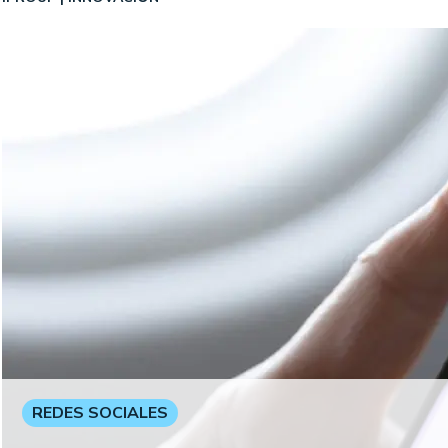
REDES SOCIALES