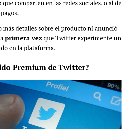
 que comparten en las redes sociales, o al de
 pagos.
 más detalles sobre el producto ni anunció
la
primera vez
que Twitter experimente un
do en la plataforma.
nido Premium de Twitter?