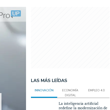
LAS MÁS LEÍDAS
INNOVACIÓN
ECONOMÍA
EMPLEO 4.0
DIGITAL
La inteligencia artificial
redefine la modernización de