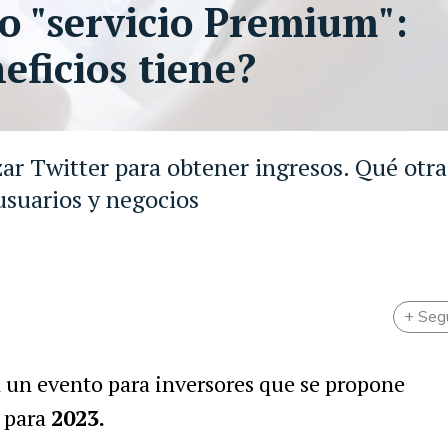
o "servicio Premium":
eficios tiene?
ar Twitter para obtener ingresos. Qué otra
usuarios y negocios
+ Seg
 un evento para inversores que se propone
s para
2023.