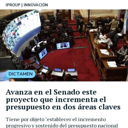
IPROUP
INNOVACIÓN
DICTAMEN
Avanza en el Senado este
proyecto que incrementa el
presupuesto en dos áreas claves
Tiene por objeto "establecer el incremento
progresivo y sostenido del presupuesto nacional