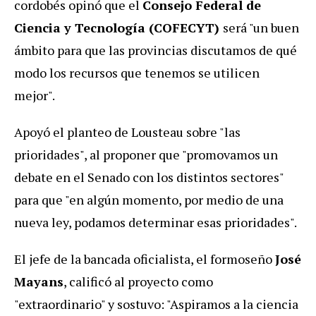
cordobés opinó que el
Consejo Federal de
Ciencia y Tecnología (COFECYT)
será "un buen
ámbito para que las provincias discutamos de qué
modo los recursos que tenemos se utilicen
mejor".
Apoyó el planteo de Lousteau sobre "las
prioridades", al proponer que "promovamos un
debate en el Senado con los distintos sectores"
para que "en algún momento, por medio de una
nueva ley, podamos determinar esas prioridades".
El jefe de la bancada oficialista, el formoseño
José
Mayans
, calificó al proyecto como
"extraordinario" y sostuvo: "Aspiramos a la ciencia