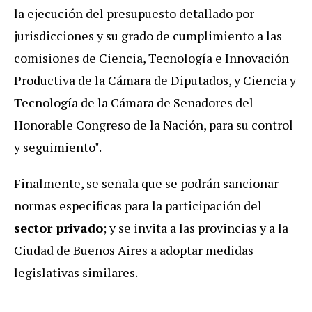
la ejecución del presupuesto detallado por
jurisdicciones y su grado de cumplimiento a las
comisiones de Ciencia, Tecnología e Innovación
Productiva de la Cámara de Diputados, y Ciencia y
Tecnología de la Cámara de Senadores del
Honorable Congreso de la Nación, para su control
y seguimiento".
Finalmente, se señala que se podrán sancionar
normas especificas para la participación del
sector privado
; y se invita a las provincias y a la
Ciudad de Buenos Aires a adoptar medidas
legislativas similares.