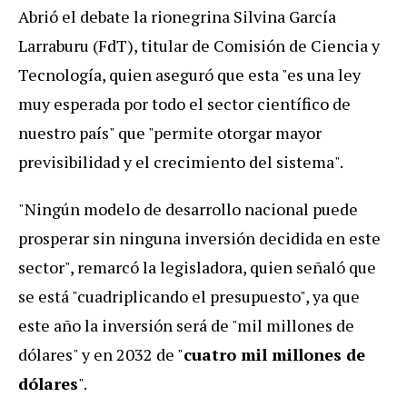
Abrió el debate la rionegrina Silvina García
Larraburu (FdT), titular de Comisión de Ciencia y
Tecnología, quien aseguró que esta "es una ley
muy esperada por todo el sector científico de
nuestro país" que "permite otorgar mayor
previsibilidad y el crecimiento del sistema".
"Ningún modelo de desarrollo nacional puede
prosperar sin ninguna inversión decidida en este
sector", remarcó la legisladora, quien señaló que
se está "cuadriplicando el presupuesto", ya que
este año la inversión será de "mil millones de
dólares" y en 2032 de "
cuatro mil millones de
dólares
".