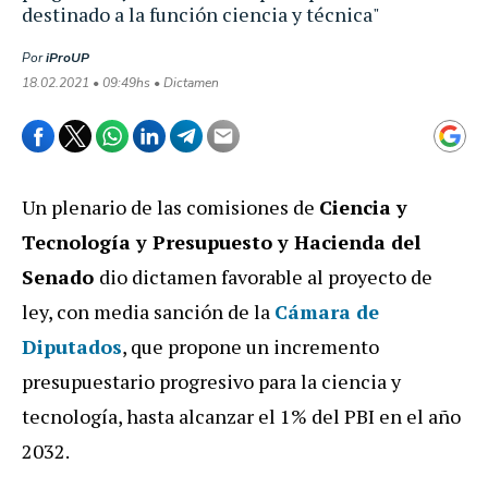
destinado a la función ciencia y técnica"
Por
iProUP
18.02.2021 • 09:49hs • Dictamen
Un plenario de las comisiones de
Ciencia y
Tecnología y Presupuesto y Hacienda del
Senado
dio dictamen favorable al proyecto de
ley, con media sanción de la
Cámara de
Diputados
, que propone un incremento
presupuestario progresivo para la ciencia y
tecnología, hasta alcanzar el 1% del PBI en el año
2032.