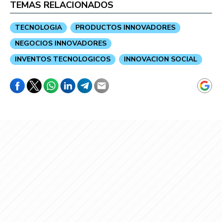
TEMAS RELACIONADOS
TECNOLOGIA
PRODUCTOS INNOVADORES
NEGOCIOS INNOVADORES
INVENTOS TECNOLOGICOS
INNOVACION SOCIAL