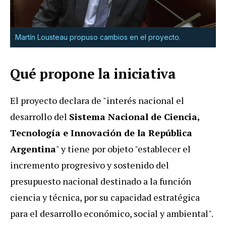
Martín Lousteau propuso cambios en el proyecto.
Qué propone la iniciativa
El proyecto declara de "interés nacional el
desarrollo del
Sistema Nacional de Ciencia,
Tecnología e Innovación de la República
Argentina
" y tiene por objeto "establecer el
incremento progresivo y sostenido del
presupuesto nacional destinado a la función
ciencia y técnica, por su capacidad estratégica
para el desarrollo económico, social y ambiental".