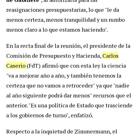
reasignaciones presupuestarias, lo que "le da
menos certeza, menos tranquilidad y un rumbo
menos claro a lo que estamos haciendo".
En la recta final de la reunión, el presidente de la
Comisión de Presupuesto y Hacienda,
Carlos
Caserio
(FdT) afirmó que con esta ley la ciencia
"va a mejorar año a año, y también tenemos la
certeza que no vamos a retroceder" ya que "nadie
al año siguiente podrá dar menos" recursos que el
anterior. "Es una política de Estado que trasciende
a los gobiernos de turno", enfatizó.
Respecto a la inquietud de Zimmermann, el