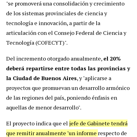
"se promoverá una consolidación y crecimiento
de los sistemas provinciales de ciencia y
tecnología e innovación, a partir de la
articulación con el Consejo Federal de Ciencia y
Tecnología (COFECYT)".
Del incremento otorgado anualmente,
el 20%
deberá repartirse entre todas las provincias y
la Ciudad de Buenos Aires
, y "aplicarse a
proyectos que promuevan un desarrollo armónico
de las regiones del país, poniendo énfasis en
aquellas de menor desarrollo".
El proyecto indica que el
jefe de Gabinete tendrá
que remitir anualmente "un informe
respecto de