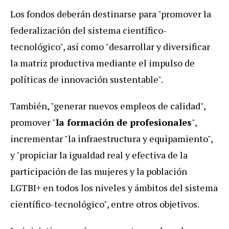
Los fondos deberán destinarse para "promover la
federalización del sistema científico-
tecnológico", así como "desarrollar y diversificar
la matriz productiva mediante el impulso de
políticas de innovación sustentable".
También, "generar nuevos empleos de calidad",
promover "
la formación de profesionales
",
incrementar "la infraestructura y equipamiento",
y "propiciar la igualdad real y efectiva de la
participación de las mujeres y la población
LGTBI+ en todos los niveles y ámbitos del sistema
científico-tecnológico", entre otros objetivos.