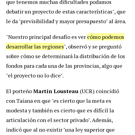
que tenemos muchas dificultades podamos
debatir un proyecto de estas características", que
le da "previsibilidad y mayor presupuesto" al área.
"Nuestro principal desafío es ver
cómo podemos
desarrollar las regiones
", observó y se preguntó
sobre cómo se determinará la distribución de los
fondos para cada una de las provincias, algo que
"el proyecto no lo dice".
El porteño
Martín Lousteau
(UCR) coincidió
con Taiana en que "es cierto que la meta es
modesta y también es cierto que es difícil la
articulación con el sector privado". Además,
indicó que al no existir "una ley superior que