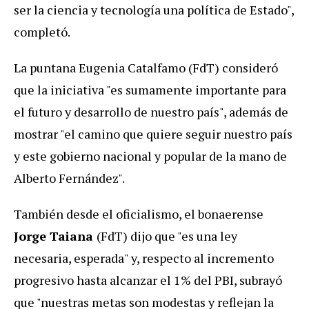
ser la ciencia y tecnología una política de Estado",
completó.
La puntana Eugenia Catalfamo (FdT) consideró
que la iniciativa "es sumamente importante para
el futuro y desarrollo de nuestro país", además de
mostrar "el camino que quiere seguir nuestro país
y este gobierno nacional y popular de la mano de
Alberto Fernández".
También desde el oficialismo, el bonaerense
Jorge Taiana
(FdT) dijo que "es una ley
necesaria, esperada" y, respecto al incremento
progresivo hasta alcanzar el 1% del PBI, subrayó
que "nuestras metas son modestas y reflejan la