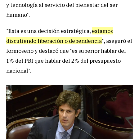
y tecnología al servicio del bienestar del ser
humano".
"Esta es una decisión estratégica,
estamos
discutiendo liberación o dependencia
", aseguró el
formoseño y destacó que "es superior hablar del
1% del PBI que hablar del 2% del presupuesto
nacional".