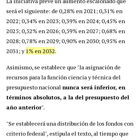
La iniciativa prevé un aumento escalonado que
será el siguiente: de 0,28% en 2021; 0,31% en
2022; 0,34% en 2023; 0,39% en 2024; 0,45% en
2025; 0,52% en 2026; 0,59% en 2027; 0,68% en
2028; 0,78% en 2029; 0,90% en 2030; 0,95% en
2031; y
1% en 2032
.
Asimismo, se establece que "la asignación de
recursos para la función ciencia y técnica del
presupuesto nacional
nunca será inferior, en
términos absolutos, a la del presupuesto del
año anterior
".
"Se establecerá una distribución de los fondos con
criterio federal", estipula el texto, al tiempo que