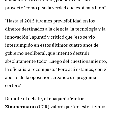
proyecto "como piso la verdad que está muy bien".
"Hasta el 2015 tuvimos previsibilidad en los
dineros destinados a la ciencia, la tecnología y la
innovación", apuntó y criticó que "eso se vio
interrumpido en estos últimos cuatro años de
gobierno neoliberal, que intentó destruir
absolutamente todo". Luego del cuestionamiento,
la oficialista recompuso: "Pero acá estamos, con el
aporte de la oposición, creando un programa
certero".
Durante el debate, el chaqueño
Víctor
Zimmermann
(UCR) valoró que "en este tiempo