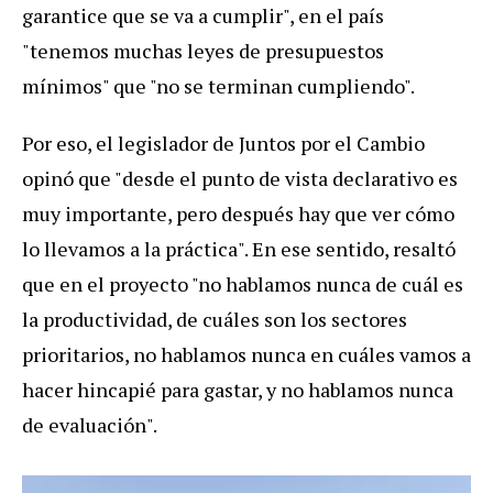
garantice que se va a cumplir", en el país
"tenemos muchas leyes de presupuestos
mínimos" que "no se terminan cumpliendo".
Por eso, el legislador de Juntos por el Cambio
opinó que "desde el punto de vista declarativo es
muy importante, pero después hay que ver cómo
lo llevamos a la práctica". En ese sentido, resaltó
que en el proyecto "no hablamos nunca de cuál es
la productividad, de cuáles son los sectores
prioritarios, no hablamos nunca en cuáles vamos a
hacer hincapié para gastar, y no hablamos nunca
de evaluación".