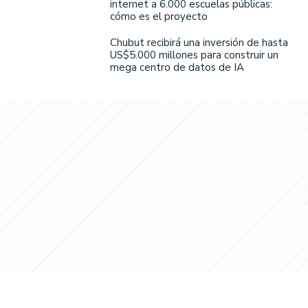
internet a 6.000 escuelas públicas:
cómo es el proyecto
Chubut recibirá una inversión de hasta
US$5.000 millones para construir un
mega centro de datos de IA