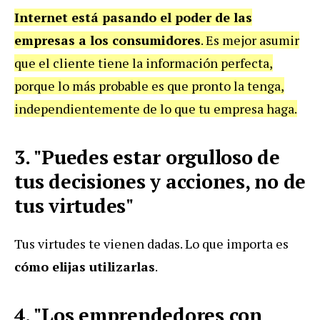
Internet está pasando el poder de las
empresas a los consumidores
. Es mejor asumir
que el cliente tiene la información perfecta,
porque lo más probable es que pronto la tenga,
independientemente de lo que tu empresa haga.
3. "Puedes estar orgulloso de
tus decisiones y acciones, no de
tus virtudes"
Tus virtudes te vienen dadas. Lo que importa es
cómo elijas utilizarlas
.
4. "Los emprendedores con