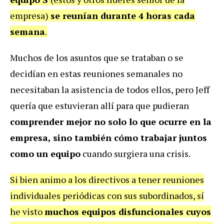
empresa)
se reunían durante 4 horas cada
semana
.
Muchos de los asuntos que se trataban o se
decidían en estas reuniones semanales no
necesitaban la asistencia de todos ellos, pero Jeff
quería que estuvieran allí para que pudieran
comprender mejor no solo lo que ocurre en la
empresa, sino también cómo trabajar juntos
como un equipo
cuando surgiera una crisis.
Si bien animo a los directivos a tener reuniones
individuales periódicas con sus subordinados, sí
he visto
muchos equipos disfuncionales cuyos