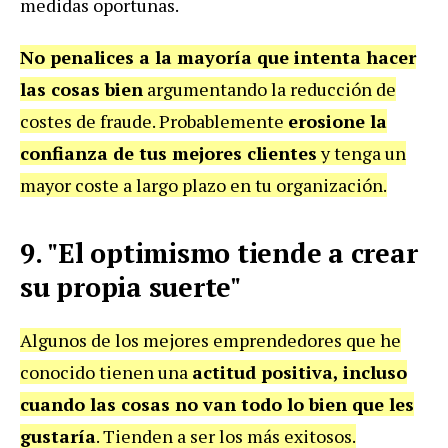
medidas oportunas.
No penalices a la mayoría que intenta hacer
las cosas bien
argumentando la reducción de
costes de fraude. Probablemente
erosione la
confianza de tus mejores clientes
y tenga un
mayor coste a largo plazo en tu organización.
9. "El optimismo tiende a crear
su propia suerte"
Algunos de los mejores emprendedores que he
conocido tienen una
actitud positiva, incluso
cuando las cosas no van todo lo bien que les
gustaría
. Tienden a ser los más exitosos.