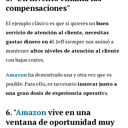
compensaciones"
El ejemplo clásico es que si quieres un
buen
servicio de atención al cliente, necesitas
gastar dinero en é
l. Jeff siempre nos animó a
mantener
altos niveles de atención al cliente
con bajos costes.
Amazon
ha demostrado una y otra vez que es
posible. Para ello, es necesario
innovar junto a
una gran dosis de experiencia operativ
a.
6. "
Amazon
vive en una
ventana de oportunidad muy