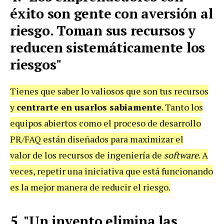
éxito son gente con aversión al
riesgo. Toman sus recursos y
reducen sistemáticamente los
riesgos"
Tienes que saber lo valiosos que son tus recursos
y
centrarte en usarlos sabiamente
. Tanto los
equipos abiertos como el proceso de desarrollo
PR/FAQ están diseñados para maximizar el
valor de los recursos de ingeniería de
software
. A
veces, repetir una iniciativa que está funcionando
es la mejor manera de reducir el riesgo.
5. "Un invento elimina las