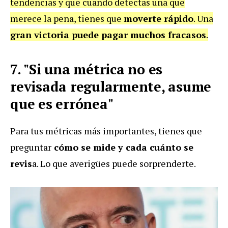
tendencias y que cuando detectas una que
merece la pena, tienes que
moverte rápido
. Una
gran victoria puede pagar muchos fracasos
.
7. "Si una métrica no es
revisada regularmente, asume
que es errónea"
Para tus métricas más importantes, tienes que
preguntar
cómo se mide y cada cuánto se
revis
a. Lo que averigües puede sorprenderte.