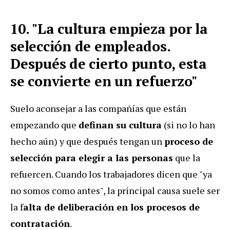
10. "La cultura empieza por la
selección de empleados.
Después de cierto punto, esta
se convierte en un refuerzo"
Suelo aconsejar a las compañías que están
empezando que
definan su cultura
(si no lo han
hecho aún) y que después tengan un
proceso de
selección para elegir a las personas
que la
refuercen. Cuando los trabajadores dicen que "ya
no somos como antes", la principal causa suele ser
la f
alta de deliberación en los procesos de
contratación
.