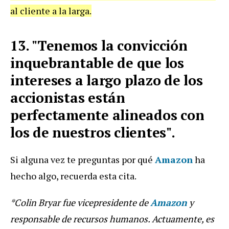
al cliente a la larga.
13. "Tenemos la convicción
inquebrantable de que los
intereses a largo plazo de los
accionistas están
perfectamente alineados con
los de nuestros clientes".
Si alguna vez te preguntas por qué
Amazon
ha
hecho algo, recuerda esta cita.
*Colin Bryar fue vicepresidente de
Amazon
y
responsable de recursos humanos. Actuamente, es