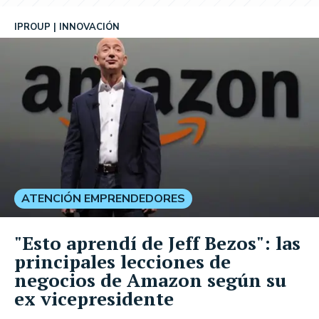
IPROUP
INNOVACIÓN
ATENCIÓN EMPRENDEDORES
"Esto aprendí de Jeff Bezos": las
principales lecciones de
negocios de Amazon según su
ex vicepresidente