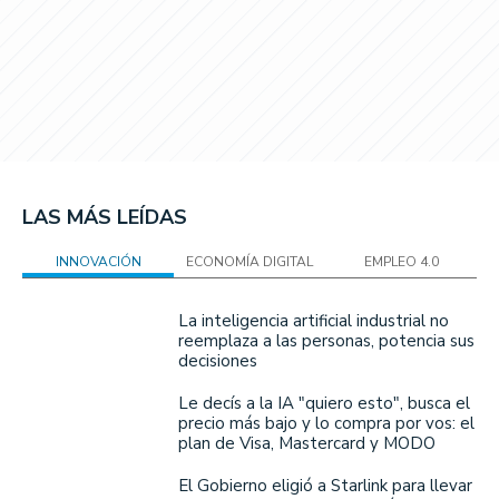
LAS MÁS LEÍDAS
INNOVACIÓN
ECONOMÍA DIGITAL
EMPLEO 4.0
La inteligencia artificial industrial no
reemplaza a las personas, potencia sus
decisiones
Le decís a la IA "quiero esto", busca el
precio más bajo y lo compra por vos: el
plan de Visa, Mastercard y MODO
El Gobierno eligió a Starlink para llevar