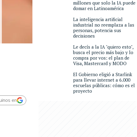
millones que solo la IA puede
domar en Latinoamérica
La inteligencia artificial
industrial no reemplaza a las
personas, potencia sus
decisiones
Le decís a la IA "quiero esto",
busca el precio más bajo y lo
compra por vos: el plan de
Visa, Mastercard y MODO
El Gobierno eligió a Starlink
para llevar internet a 6.000
escuelas públicas: cómo es el
proyecto
uinos en