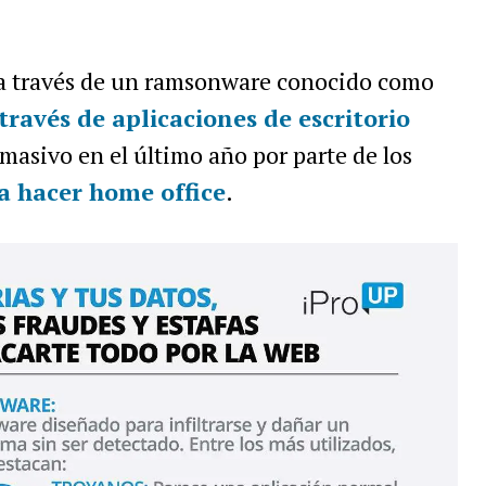
 a través de un ramsonware conocido como
 través de
aplicaciones de escritorio
 masivo en el último año por parte de los
a hacer
home office
.