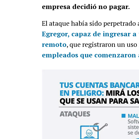
empresa decidió no pagar.
El ataque había sido perpetrado
Egregor
, capaz de ingresar a
remoto
, que registraron un uso
empleados que comenzaron 