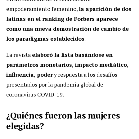
empoderamiento femenino,
la aparición de dos
latinas en el ranking de Forbers aparece
como una nueva demostración de cambio de
los paradigmas establecidos
.
La revista
elaboró la lista basándose en
parámetros monetarios, impacto mediático,
influencia, poder
y respuesta a los desafíos
presentados por la pandemia global de
coronavirus COVID-19.
¿Quiénes fueron las mujeres
elegidas?