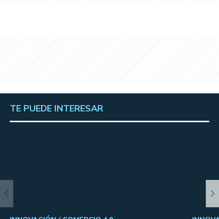
TE PUEDE INTERESAR