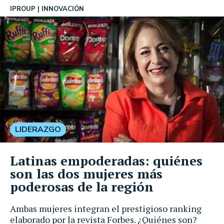
IPROUP
INNOVACIÓN
LIDERAZGO
Latinas empoderadas: quiénes
son las dos mujeres más
poderosas de la región
Ambas mujeres integran el prestigioso ranking
elaborado por la revista Forbes. ¿Quiénes son?