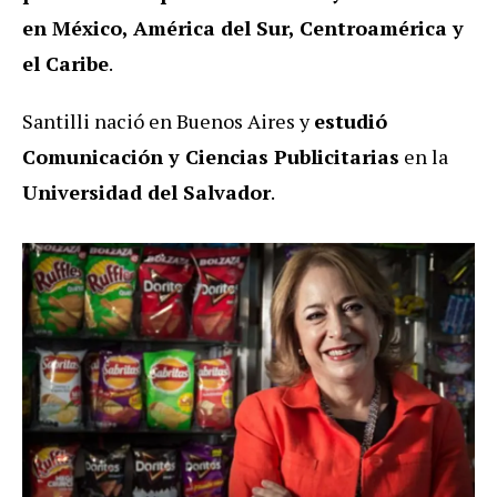
en México, América del Sur, Centroamérica y
el Caribe
.
Santilli nació en Buenos Aires y
estudió
Comunicación y Ciencias Publicitarias
en la
Universidad del Salvador
.