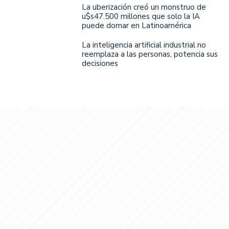
La uberización creó un monstruo de
u$s47.500 millones que solo la IA
puede domar en Latinoamérica
La inteligencia artificial industrial no
reemplaza a las personas, potencia sus
decisiones