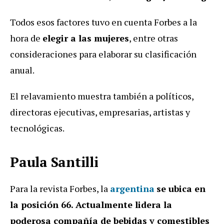
Todos esos factores tuvo en cuenta Forbes a la
hora de
elegir a las mujeres
, entre otras
consideraciones para elaborar su clasificación
anual.
El relavamiento muestra también a políticos,
directoras ejecutivas, empresarias, artistas y
tecnológicas.
Paula Santilli
Para la revista Forbes, la
argentina
se ubica en
la posición 66. Actualmente lidera la
poderosa compañía de bebidas y comestibles