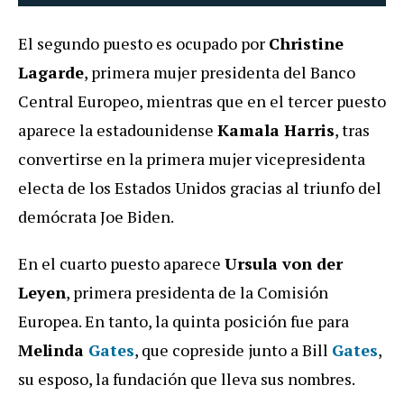
El segundo puesto es ocupado por
Christine
Lagarde
, primera mujer presidenta del Banco
Central Europeo, mientras que en el tercer puesto
aparece la estadounidense
Kamala Harris
, tras
convertirse en la primera mujer vicepresidenta
electa de los Estados Unidos gracias al triunfo del
demócrata Joe Biden.
En el cuarto puesto aparece
Ursula von der
Leyen
, primera presidenta de la Comisión
Europea. En tanto, la quinta posición fue para
Melinda
Gates
, que copreside junto a Bill
Gates
,
su esposo, la fundación que lleva sus nombres.