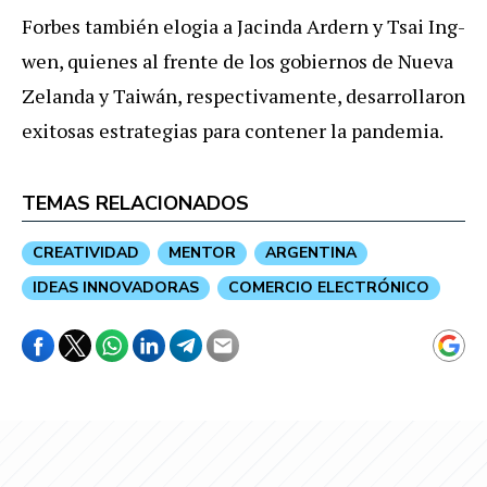
Forbes también elogia a Jacinda Ardern y Tsai Ing-
wen, quienes al frente de los gobiernos de Nueva
Zelanda y Taiwán, respectivamente, desarrollaron
exitosas estrategias para contener la pandemia.
TEMAS RELACIONADOS
CREATIVIDAD
MENTOR
ARGENTINA
IDEAS INNOVADORAS
COMERCIO ELECTRÓNICO