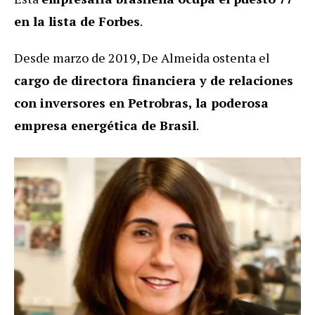
en la lista de Forbes
.
Desde marzo de 2019, De Almeida ostenta el
cargo de directora financiera y de relaciones
con inversores en Petrobras, la poderosa
empresa energética de Brasil
.