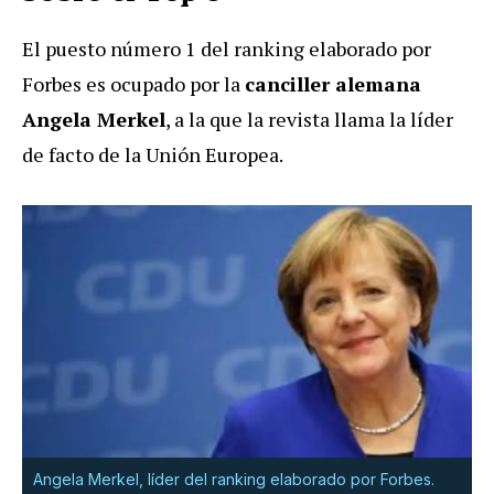
El puesto número 1 del ranking elaborado por
Forbes es ocupado por la
canciller alemana
Angela Merkel
, a la que la revista llama la líder
de facto de la Unión Europea.
Angela Merkel, líder del ranking elaborado por Forbes.