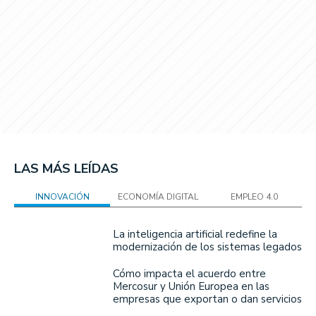
LAS MÁS LEÍDAS
INNOVACIÓN
ECONOMÍA DIGITAL
EMPLEO 4.0
La inteligencia artificial redefine la
modernización de los sistemas legados
Cómo impacta el acuerdo entre
Mercosur y Unión Europea en las
empresas que exportan o dan servicios