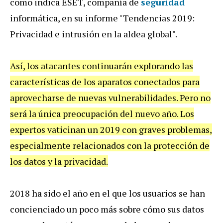
como indica ESET, compañía de
seguridad
informática, en su informe "Tendencias 2019:
Privacidad e intrusión en la aldea global".
Así, los atacantes continuarán explorando las
características de los aparatos conectados para
aprovecharse de nuevas vulnerabilidades. Pero no
será la única preocupación del nuevo año. Los
expertos vaticinan un 2019 con graves problemas,
especialmente relacionados con la protección de
los datos y la privacidad.
2018 ha sido el año en el que los usuarios se han
concienciado un poco más sobre cómo sus datos