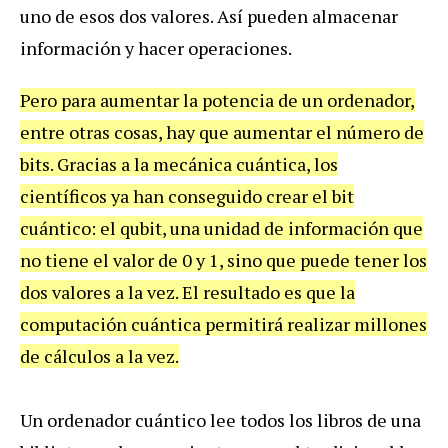
uno de esos dos valores. Así pueden almacenar
información y hacer operaciones.
Pero para aumentar la potencia de un ordenador,
entre otras cosas, hay que aumentar el número de
bits. Gracias a la mecánica cuántica, los
científicos ya han conseguido crear el bit
cuántico: el qubit, una unidad de información que
no tiene el valor de 0 y 1, sino que puede tener los
dos valores a la vez. El resultado es que la
computación cuántica permitirá realizar millones
de cálculos a la vez.
Un ordenador cuántico lee todos los libros de una