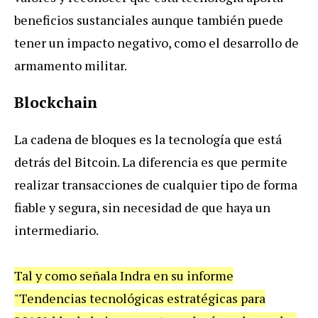
beneficios sustanciales aunque también puede
tener un impacto negativo, como el desarrollo de
armamento militar.
Blockchain
La cadena de bloques es la tecnología que está
detrás del Bitcoin. La diferencia es que permite
realizar transacciones de cualquier tipo de forma
fiable y segura, sin necesidad de que haya un
intermediario.
Tal y como señala Indra en su informe
"Tendencias tecnológicas estratégicas para