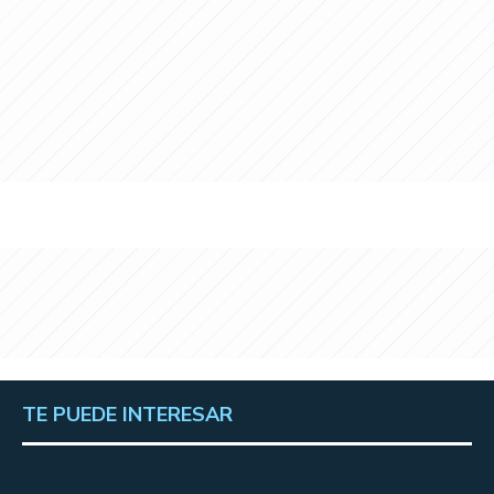
TE PUEDE INTERESAR