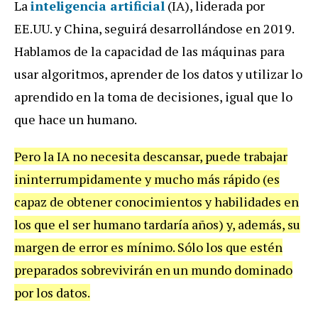
La
inteligencia artificial
(IA), liderada por
EE.UU. y China, seguirá desarrollándose en 2019.
Hablamos de la capacidad de las máquinas para
usar algoritmos, aprender de los datos y utilizar lo
aprendido en la toma de decisiones, igual que lo
que hace un humano.
Pero la IA no necesita descansar, puede trabajar
ininterrumpidamente y mucho más rápido (es
capaz de obtener conocimientos y habilidades en
los que el ser humano tardaría años) y, además, su
margen de error es mínimo. Sólo los que estén
preparados sobrevivirán en un mundo dominado
por los datos.