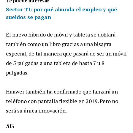
Te puede interesar
Sector TI: por qué abunda el empleo y qué
sueldos se pagan
El nuevo híbrido de móvil y tableta se doblará
también como un libro gracias a una bisagra
especial, de tal manera que pasará de ser un móvil
de 5 pulgadas a una tableta de hasta 7 u 8
pulgadas.
Huawei también ha confirmado que lanzará un
teléfono con pantalla flexible en 2019. Pero no
será su única innovación.
5G