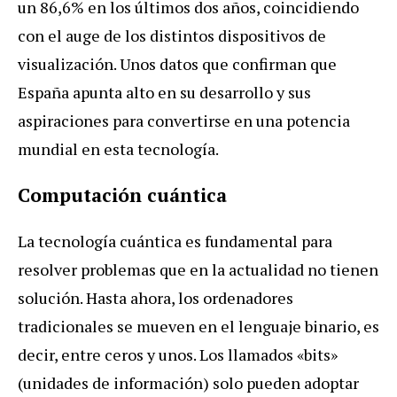
un 86,6% en los últimos dos años, coincidiendo
con el auge de los distintos dispositivos de
visualización. Unos datos que confirman que
España apunta alto en su desarrollo y sus
aspiraciones para convertirse en una potencia
mundial en esta tecnología.
Computación cuántica
La tecnología cuántica es fundamental para
resolver problemas que en la actualidad no tienen
solución. Hasta ahora, los ordenadores
tradicionales se mueven en el lenguaje binario, es
decir, entre ceros y unos. Los llamados «bits»
(unidades de información) solo pueden adoptar