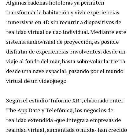
Algunas cadenas hoteleras ya permiten
transformar la habitación y vivir experiencias
inmersivas en 4D sin recurrir a dispositivos de
realidad virtual de uso individual. Mediante este
sistema audiovisual de proyección, es posible
disfrutar de experiencias envolventes: desde un
viaje al fondo del mar, hasta sobrevolar la Tierra
desde una nave espacial, pasando por el mundo
virtual de un videojuego.
Según el estudio "Informe XR", elaborado enter
The App Date y Telefónica, los negocios de
realidad extendida -que integra a empresas de
realidad virtual, aumentada o mixta- han crecido