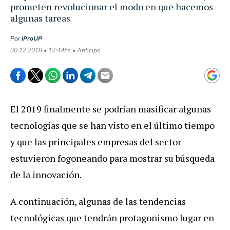
prometen revolucionar el modo en que hacemos
algunas tareas
Por
iProUP
30.12.2018 • 12:44hs • Anticipo
El 2019 finalmente se podrían masificar algunas
tecnologías que se han visto en el último tiempo
y que las principales empresas del sector
estuvieron fogoneando para mostrar su búsqueda
de la innovación.
A continuación, algunas de las tendencias
tecnológicas que tendrán protagonismo lugar en