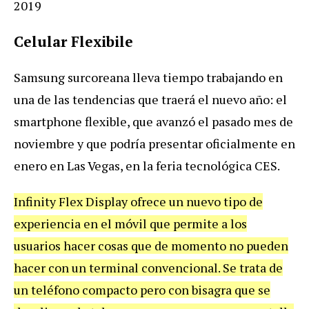
2019
Celular Flexibile
Samsung surcoreana lleva tiempo trabajando en
una de las tendencias que traerá el nuevo año: el
smartphone flexible, que avanzó el pasado mes de
noviembre y que podría presentar oficialmente en
enero en Las Vegas, en la feria tecnológica CES.
Infinity Flex Display ofrece un nuevo tipo de
experiencia en el móvil que permite a los
usuarios hacer cosas que de momento no pueden
hacer con un terminal convencional. Se trata de
un teléfono compacto pero con bisagra que se