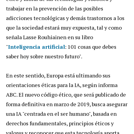
trabajar en la prevención de las posibles
adicciones tecnológicas y demás trastornos a los
que la sociedad estará muy expuesta, tal y como
señala Lasse Rouhiainen en su libro
"
Inteligencia artificial
: 101 cosas que debes
saber hoy sobre nuestro futuro".
En este sentido, Europa está ultimando sus
orientaciones éticas para la IA, según informa
ABC. El nuevo código ético, que será publicado de
forma definitiva en marzo de 2019, busca asegurar
una IA "centrada en el ser humano", basada en
derechos fundamentales, principios éticos y
valores y reconocer que esta tecnología aporta