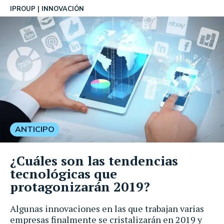
IPROUP
INNOVACIÓN
ANTICIPO
¿Cuáles son las tendencias
tecnológicas que
protagonizarán 2019?
Algunas innovaciones en las que trabajan varias
empresas finalmente se cristalizarán en 2019 y