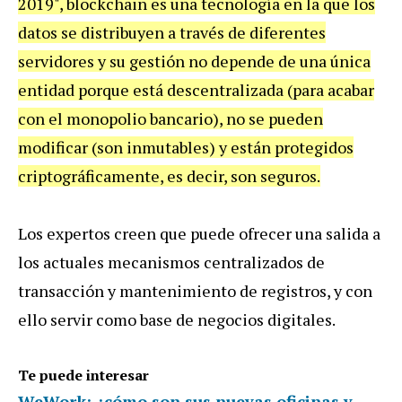
2019", blockchain es una tecnología en la que los
datos se distribuyen a través de diferentes
servidores y su gestión no depende de una única
entidad porque está descentralizada (para acabar
con el monopolio bancario), no se pueden
modificar (son inmutables) y están protegidos
criptográficamente, es decir, son seguros.
Los expertos creen que puede ofrecer una salida a
los actuales mecanismos centralizados de
transacción y mantenimiento de registros, y con
ello servir como base de negocios digitales.
Te puede interesar
WeWork: ¿cómo son sus nuevas oficinas y