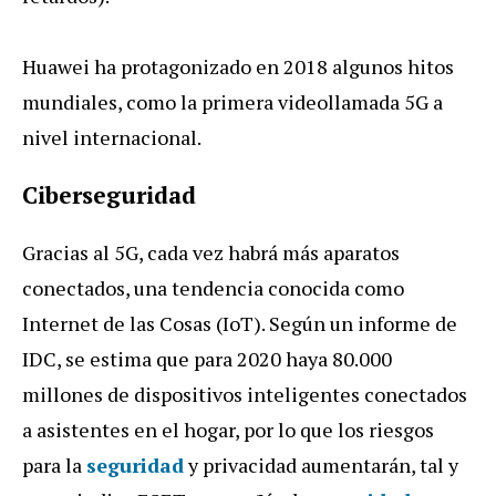
Huawei ha protagonizado en 2018 algunos hitos
mundiales, como la primera videollamada 5G a
nivel internacional.
Ciberseguridad
Gracias al 5G, cada vez habrá más aparatos
conectados, una tendencia conocida como
Internet de las Cosas (IoT). Según un informe de
IDC, se estima que para 2020 haya 80.000
millones de dispositivos inteligentes conectados
a asistentes en el hogar, por lo que los riesgos
para la
seguridad
y privacidad aumentarán, tal y