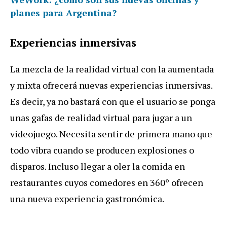
planes para Argentina?
Experiencias inmersivas
La mezcla de la realidad virtual con la aumentada
y mixta ofrecerá nuevas experiencias inmersivas.
Es decir, ya no bastará con que el usuario se ponga
unas gafas de realidad virtual para jugar a un
videojuego. Necesita sentir de primera mano que
todo vibra cuando se producen explosiones o
disparos. Incluso llegar a oler la comida en
restaurantes cuyos comedores en 360º ofrecen
una nueva experiencia gastronómica.