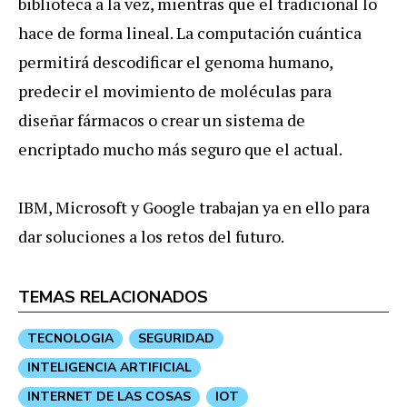
biblioteca a la vez, mientras que el tradicional lo
hace de forma lineal. La computación cuántica
permitirá descodificar el genoma humano,
predecir el movimiento de moléculas para
diseñar fármacos o crear un sistema de
encriptado mucho más seguro que el actual.
IBM, Microsoft y Google trabajan ya en ello para
dar soluciones a los retos del futuro.
TEMAS RELACIONADOS
TECNOLOGIA
SEGURIDAD
INTELIGENCIA ARTIFICIAL
INTERNET DE LAS COSAS
IOT