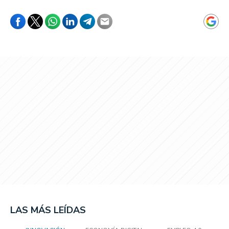
LAS MÁS LEÍDAS