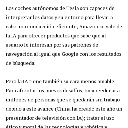
Los coches autónomos de Tesla son capaces de
interpretar los datos y su entorno para llevar a
cabo una conducción eficiente; Amazon se vale de
la IA para ofrecer productos que sabe que al
usuario le interesan por sus patrones de
navegación al igual que Google con los resultados
de búsqueda.
Pero la IA tiene también su cara menos amable.
Para afrontar los nuevos desafíos, toca reeducar a
millones de personas que se quedarán sin trabajo
debido a este avance (China ha creado este año un
presentador de televisión con IA); tratar el uso
ético y moral de las tecnologías y robótica y