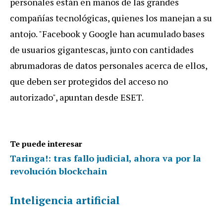
personales están en manos de las grandes
compañías tecnológicas, quienes los manejan a su
antojo. "Facebook y Google han acumulado bases
de usuarios gigantescas, junto con cantidades
abrumadoras de datos personales acerca de ellos,
que deben ser protegidos del acceso no
autorizado", apuntan desde ESET.
Te puede interesar
Taringa!: tras fallo judicial, ahora va por la
revolución blockchain
Inteligencia artificial