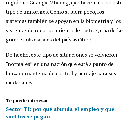
región de Guangxi Zhuang, que hacen uso de este
tipo de uniformes. Como si fuera poco, los
sistemas también se apoyan en la biometría y los
sistemas de reconocimiento de rostros, una de las
grandes obsesiones del país asiático.
De hecho, este tipo de situaciones se volvieron
“normales” en una nación que está a punto de
lanzar un sistema de control y puntaje para sus
ciudadanos.
Te puede interesar
Sector TI: por qué abunda el empleo y qué
sueldos se pagan