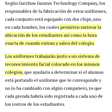
Según Guizhou Guanyu Technology Company, los
responsables de la fabricación de estos uniformes,
cada conjunto está equipado con dos chips, uno
en cada hombro, los cuales
permiten rastrear la
ubicación de los estudiantes así como la hora
exacta de cuando entran y salen del colegio.
Los uniformes trabajarán junto a un sistema de
reconocimiento facial colocado en los mismos
colegios,
que ayudaría a determinar si el alumno
está portando el uniforme que le corresponde y
no lo ha cambiado con algún compañero, ya que
cada prenda habría sido registrada a cada uno de
los rostros de los estudiantes.