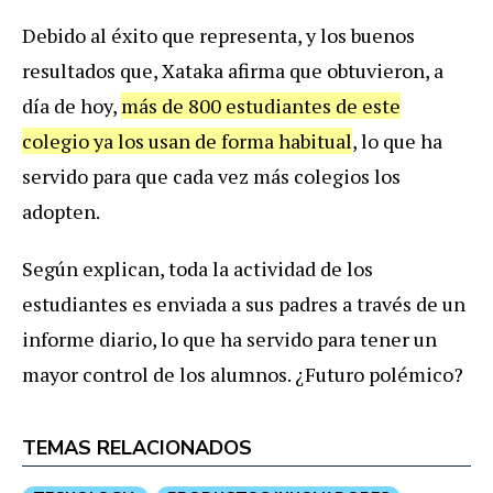
Debido al éxito que representa, y los buenos
resultados que, Xataka afirma que obtuvieron, a
día de hoy,
más de 800 estudiantes de este
colegio ya los usan de forma habitual
, lo que ha
servido para que cada vez más colegios los
adopten.
Según explican, toda la actividad de los
estudiantes es enviada a sus padres a través de un
informe diario, lo que ha servido para tener un
mayor control de los alumnos. ¿Futuro polémico?
TEMAS RELACIONADOS