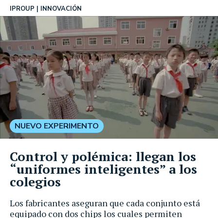
IPROUP
INNOVACIÓN
NUEVO EXPERIMENTO
Control y polémica: llegan los
“uniformes inteligentes” a los
colegios
Los fabricantes aseguran que cada conjunto está
equipado con dos chips los cuales permiten