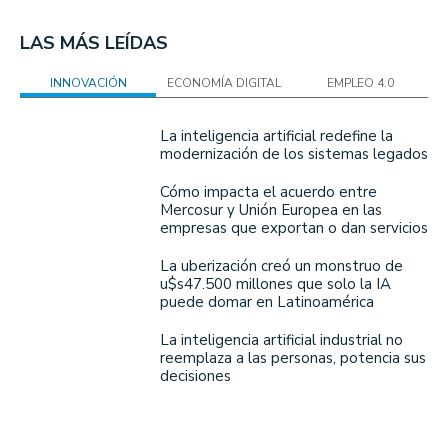
LAS MÁS LEÍDAS
INNOVACIÓN
ECONOMÍA DIGITAL
EMPLEO 4.0
La inteligencia artificial redefine la
modernización de los sistemas legados
Cómo impacta el acuerdo entre
Mercosur y Unión Europea en las
empresas que exportan o dan servicios
La uberización creó un monstruo de
u$s47.500 millones que solo la IA
puede domar en Latinoamérica
La inteligencia artificial industrial no
reemplaza a las personas, potencia sus
decisiones