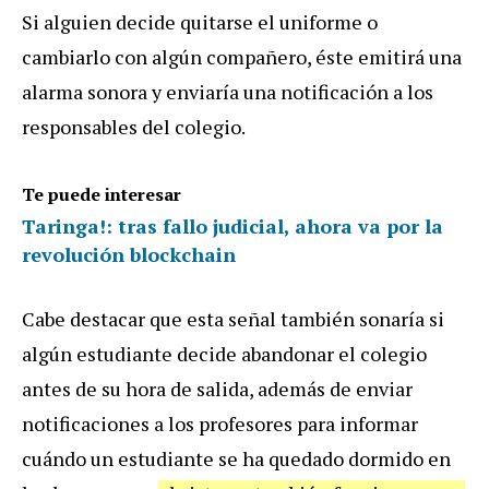
Si alguien decide quitarse el uniforme o
cambiarlo con algún compañero, éste emitirá una
alarma sonora y enviaría una notificación a los
responsables del colegio.
Te puede interesar
Taringa!: tras fallo judicial, ahora va por la
revolución blockchain
Cabe destacar que esta señal también sonaría si
algún estudiante decide abandonar el colegio
antes de su hora de salida, además de enviar
notificaciones a los profesores para informar
cuándo un estudiante se ha quedado dormido en