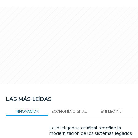
LAS MÁS LEÍDAS
INNOVACIÓN
ECONOMÍA DIGITAL
EMPLEO 4.0
La inteligencia artificial redefine la
modernización de los sistemas legados