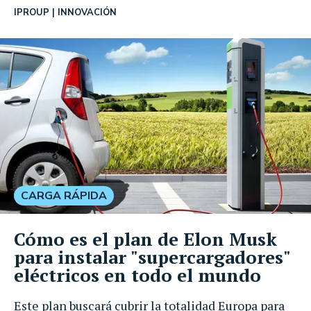
IPROUP
INNOVACIÓN
CARGA RÁPIDA
Cómo es el plan de Elon Musk
para instalar "supercargadores"
eléctricos en todo el mundo
Este plan buscará cubrir la totalidad Europa para