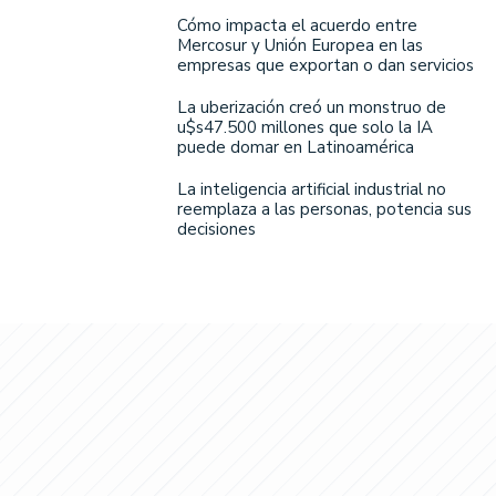
Cómo impacta el acuerdo entre
Mercosur y Unión Europea en las
empresas que exportan o dan servicios
La uberización creó un monstruo de
u$s47.500 millones que solo la IA
puede domar en Latinoamérica
La inteligencia artificial industrial no
reemplaza a las personas, potencia sus
decisiones