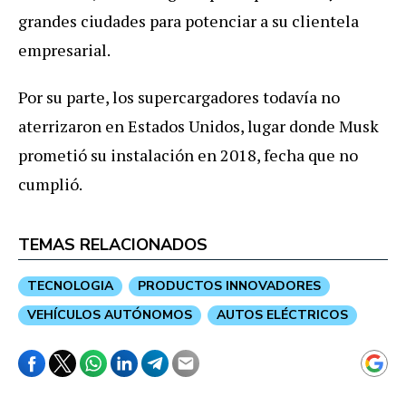
grandes ciudades para potenciar a su clientela
empresarial.
Por su parte, los supercargadores todavía no
aterrizaron en Estados Unidos, lugar donde Musk
prometió su instalación en 2018, fecha que no
cumplió.
TEMAS RELACIONADOS
TECNOLOGIA
PRODUCTOS INNOVADORES
VEHÍCULOS AUTÓNOMOS
AUTOS ELÉCTRICOS