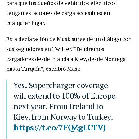
para que los dueños de vehículos eléctricos
tengan estaciones de carga accesibles en
cualquier lugar.
Esta declaración de Musk surge de un diálogo con
sus seguidores en Twitter. “Tendremos
cargadores desde Irlanda a Kiev, desde Noruega
hasta Turquía”, escribió Mask.
Yes. Supercharger coverage
will extend to 100% of Europe
next year. From Ireland to
Kiev, from Norway to Turkey.
https://t.co/7FQZgLCTVJ