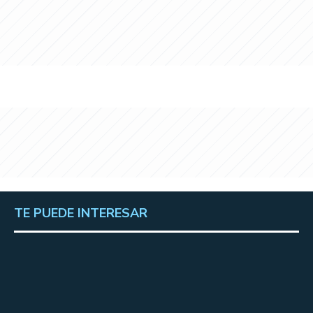
TE PUEDE INTERESAR