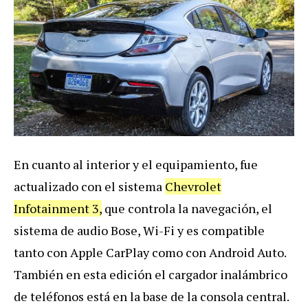
En cuanto al interior y el equipamiento, fue
actualizado con el sistema
Chevrolet
Infotainment 3,
que controla la navegación, el
sistema de audio Bose, Wi-Fi y es compatible
tanto con Apple CarPlay como con Android Auto.
También en esta edición el cargador inalámbrico
de teléfonos está en la base de la consola central.