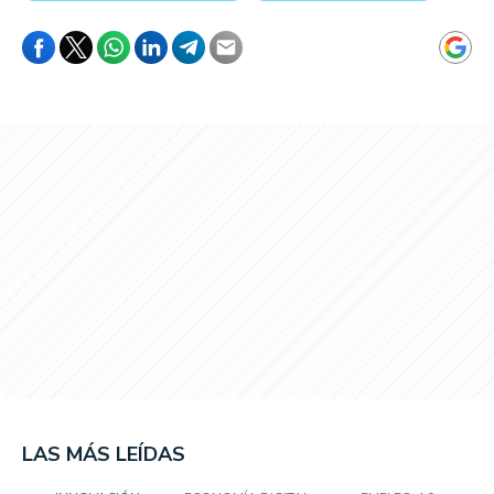
LAS MÁS LEÍDAS