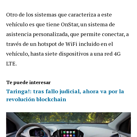
Otro de los sistemas que caracteriza a este
vehículo es que tiene OnStar, un sistema de
asistencia personalizada, que permite conectar, a
través de un hotspot de WiFi incluido en el
vehículo, hasta siete dispositivos a una red 4G
LTE.
Te puede interesar
Taringa!: tras fallo judicial, ahora va por la
revolución blockchain