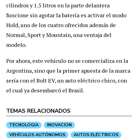
cilindros y 1.5 litros en la parte delantera
funcione sin agotar la batería es activar el modo
Hold, uno de los cuatro ofrecidos además de
Normal, Sport y Mountain, una ventaja del
modelo.
Por ahora, este vehículo no se comercializa en la
Argentina, sino que la primer apuesta de la marca
sería con el Bolt EV, un auto eléctrico chico, con
el cual ya desembarcó el Brasil.
TEMAS RELACIONADOS
TECNOLOGIA
INOVACION
VEHÍCULOS AUTÓNOMOS
AUTOS ELÉCTRICOS