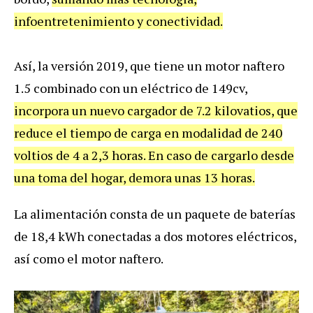
infoentretenimiento y conectividad.
Así, la versión 2019, que tiene un motor naftero
1.5 combinado con un eléctrico de 149cv,
incorpora un nuevo cargador de 7.2 kilovatios, que
reduce el tiempo de carga en modalidad de 240
voltios de 4 a 2,3 horas. En caso de cargarlo desde
una toma del hogar, demora unas 13 horas.
La alimentación consta de un paquete de baterías
de 18,4 kWh conectadas a dos motores eléctricos,
así como el motor naftero.