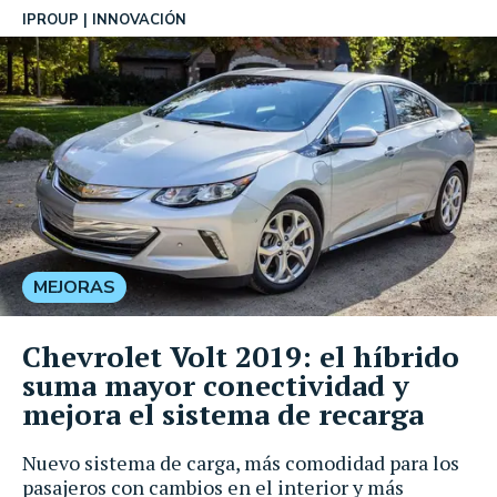
IPROUP
INNOVACIÓN
MEJORAS
Chevrolet Volt 2019: el híbrido
suma mayor conectividad y
mejora el sistema de recarga
Nuevo sistema de carga, más comodidad para los
pasajeros con cambios en el interior y más