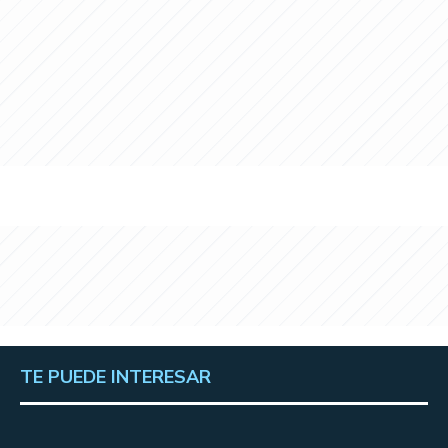
TE PUEDE INTERESAR