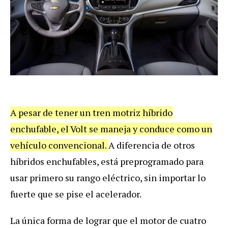
A pesar de tener un tren motriz híbrido
enchufable, el Volt se maneja y conduce como un
vehículo convencional.
A diferencia de otros
híbridos enchufables, está preprogramado para
usar primero su rango eléctrico, sin importar lo
fuerte que se pise el acelerador.
La única forma de lograr que el motor de cuatro